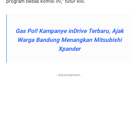
program bebas komisi ini,” tutur Rio.
Gas Pol! Kampanye inDrive Terbaru, Ajak
Warga Bandung Menangkan Mitsubishi
Xpander
- Advertisement -