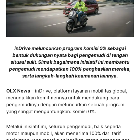
inDrive meluncurkan program komisi 0% sebagai
bentuk dukungan nyata bagi pengemudi di tengah
situasi sulit. Simak bagaimana inisiatif ini membantu
pengemudi mendapatkan 100% penghasilan mereka,
serta langkah-langkah keamanan lainnya.
OLX News
– inDrive, platform layanan mobilitas global,
menunjukkan komitmennya untuk mendukung para
pengemudinya dengan meluncurkan sebuah program
yang sangat menguntungkan: komisi 0%.
Melalui inisiatif ini, seluruh pengemudi, baik sepeda
motor maupun mobil, akan menerima 100% dari tarif