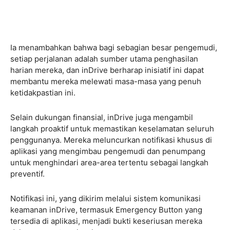
Ia menambahkan bahwa bagi sebagian besar pengemudi,
setiap perjalanan adalah sumber utama penghasilan
harian mereka, dan inDrive berharap inisiatif ini dapat
membantu mereka melewati masa-masa yang penuh
ketidakpastian ini.
Selain dukungan finansial, inDrive juga mengambil
langkah proaktif untuk memastikan keselamatan seluruh
penggunanya. Mereka meluncurkan notifikasi khusus di
aplikasi yang mengimbau pengemudi dan penumpang
untuk menghindari area-area tertentu sebagai langkah
preventif.
Notifikasi ini, yang dikirim melalui sistem komunikasi
keamanan inDrive, termasuk Emergency Button yang
tersedia di aplikasi, menjadi bukti keseriusan mereka