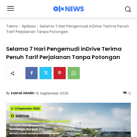
Tekno
Aplikasi
Selama 7 Hari Pengemudi inDrive Terima Penuh
Tarif Perjalanan Tanpa Potongan
Selama 7 Hari Pengemudi inDrive Terima
Penuh Tarif Perjalanan Tanpa Potongan
By
Zainal Abidin
10 September 2025
0