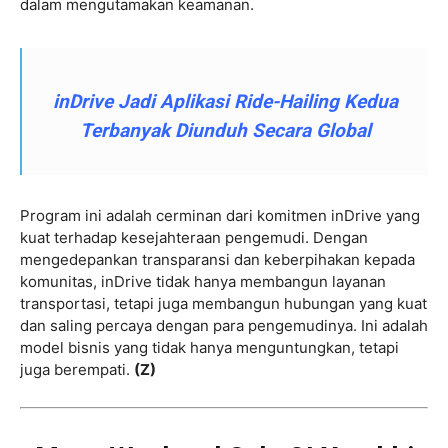
dalam mengutamakan keamanan.
inDrive Jadi Aplikasi Ride-Hailing Kedua
Terbanyak Diunduh Secara Global
Program ini adalah cerminan dari komitmen inDrive yang
kuat terhadap kesejahteraan pengemudi. Dengan
mengedepankan transparansi dan keberpihakan kepada
komunitas, inDrive tidak hanya membangun layanan
transportasi, tetapi juga membangun hubungan yang kuat
dan saling percaya dengan para pengemudinya. Ini adalah
model bisnis yang tidak hanya menguntungkan, tetapi
juga berempati.
(Z)