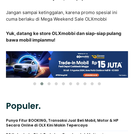
Jangan sampai ketinggalan, karena promo spesial ini
cuma berlaku di Mega Weekend Sale OLXmobbi
Yuk, datang ke store OLXmobbi dan siap-siap pulang
bawa mobil impianmu!
Populer.
Punya Fitur BOOKING, Transaksi Jual Beli Mobil, Motor & HP
Secara Online di OLX Kini Makin Tepercaya