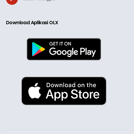
Download Aplikasi OLX