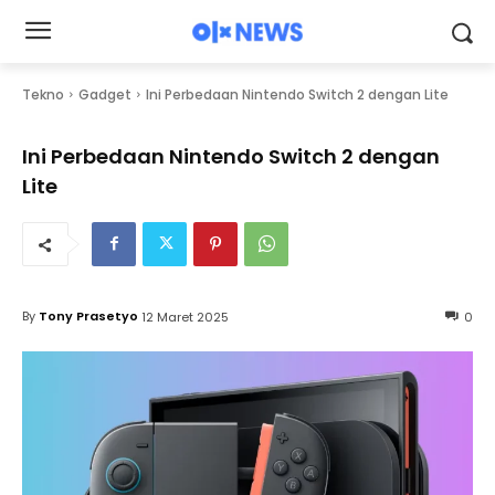
Tekno
Gadget
Ini Perbedaan Nintendo Switch 2 dengan Lite
Ini Perbedaan Nintendo Switch 2 dengan
Lite
By
Tony Prasetyo
12 Maret 2025
0