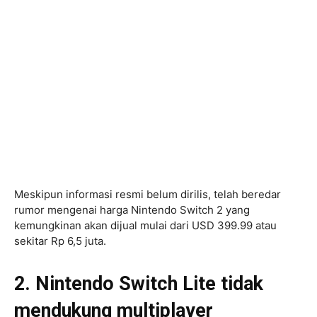
Meskipun informasi resmi belum dirilis, telah beredar
rumor mengenai harga Nintendo Switch 2 yang
kemungkinan akan dijual mulai dari USD 399.99 atau
sekitar Rp 6,5 juta.
2. Nintendo Switch Lite tidak
mendukung multiplayer