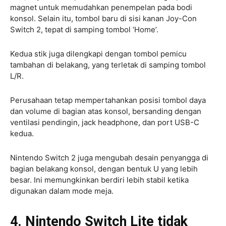
magnet untuk memudahkan penempelan pada bodi
konsol. Selain itu, tombol baru di sisi kanan Joy-Con
Switch 2, tepat di samping tombol ‘Home’.
Kedua stik juga dilengkapi dengan tombol pemicu
tambahan di belakang, yang terletak di samping tombol
L/R.
Perusahaan tetap mempertahankan posisi tombol daya
dan volume di bagian atas konsol, bersanding dengan
ventilasi pendingin, jack headphone, dan port USB-C
kedua.
Nintendo Switch 2 juga mengubah desain penyangga di
bagian belakang konsol, dengan bentuk U yang lebih
besar. Ini memungkinkan berdiri lebih stabil ketika
digunakan dalam mode meja.
4. Nintendo Switch Lite tidak