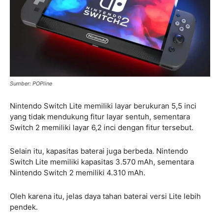
Sumber: POPline
Nintendo Switch Lite memiliki layar berukuran 5,5 inci
yang tidak mendukung fitur layar sentuh, sementara
Switch 2 memiliki layar 6,2 inci dengan fitur tersebut.
Selain itu, kapasitas baterai juga berbeda. Nintendo
Switch Lite memiliki kapasitas 3.570 mAh, sementara
Nintendo Switch 2 memiliki 4.310 mAh.
Oleh karena itu, jelas daya tahan baterai versi Lite lebih
pendek.