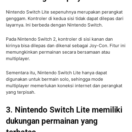
Nintendo Switch Lite sepenuhnya merupakan perangkat
genggam. Kontroler di kedua sisi tidak dapat dilepas dari
layarnya. Ini berbeda dengan Nintendo Switch.
Pada Nintendo Switch 2, kontroler di sisi kanan dan
kirinya bisa dilepas dan dikenal sebagai Joy-Con. Fitur ini
memungkinkan permainan secara bersamaan atau
multiplayer.
Sementara itu, Nintendo Switch Lite hanya dapat
digunakan untuk bermain solo, sehingga mode
multiplayer memerlukan koneksi internet dan perangkat
yang terpisah.
3. Nintendo Switch Lite memiliki
dukungan permainan yang