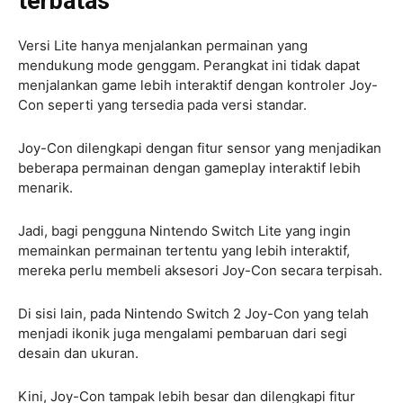
terbatas
Versi Lite hanya menjalankan permainan yang
mendukung mode genggam. Perangkat ini tidak dapat
menjalankan game lebih interaktif dengan kontroler Joy-
Con seperti yang tersedia pada versi standar.
Joy-Con dilengkapi dengan fitur sensor yang menjadikan
beberapa permainan dengan gameplay interaktif lebih
menarik.
Jadi, bagi pengguna Nintendo Switch Lite yang ingin
memainkan permainan tertentu yang lebih interaktif,
mereka perlu membeli aksesori Joy-Con secara terpisah.
Di sisi lain, pada Nintendo Switch 2 Joy-Con yang telah
menjadi ikonik juga mengalami pembaruan dari segi
desain dan ukuran.
Kini, Joy-Con tampak lebih besar dan dilengkapi fitur