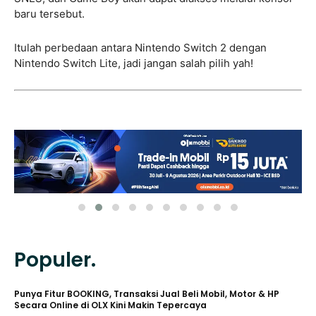
baru tersebut.
Itulah perbedaan antara Nintendo Switch 2 dengan
Nintendo Switch Lite, jadi jangan salah pilih yah!
Populer.
Punya Fitur BOOKING, Transaksi Jual Beli Mobil, Motor & HP
Secara Online di OLX Kini Makin Tepercaya