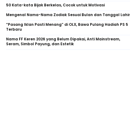
50 Kata-kata Bijak Berkelas, Cocok untuk Motivasi
Mengenal Nama-Nama Zodiak Sesuai Bulan dan Tanggal Lahir
“Pasang Iklan Pasti Menang” di OLX, Bawa Pulang Hadiah PS 5
Terbaru
Nama FF Keren 2026 yang Belum Dipakai, Anti Mainstream,
Seram, Simbol Payung, dan Estetik