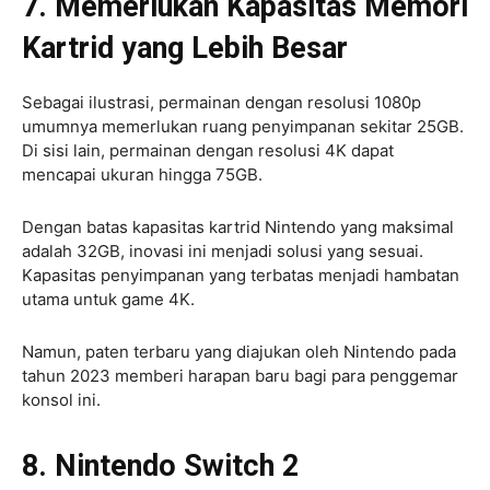
7. Memerlukan Kapasitas Memori
Kartrid yang Lebih Besar
Sebagai ilustrasi, permainan dengan resolusi 1080p
umumnya memerlukan ruang penyimpanan sekitar 25GB.
Di sisi lain, permainan dengan resolusi 4K dapat
mencapai ukuran hingga 75GB.
Dengan batas kapasitas kartrid Nintendo yang maksimal
adalah 32GB, inovasi ini menjadi solusi yang sesuai.
Kapasitas penyimpanan yang terbatas menjadi hambatan
utama untuk game 4K.
Namun, paten terbaru yang diajukan oleh Nintendo pada
tahun 2023 memberi harapan baru bagi para penggemar
konsol ini.
8. Nintendo Switch 2