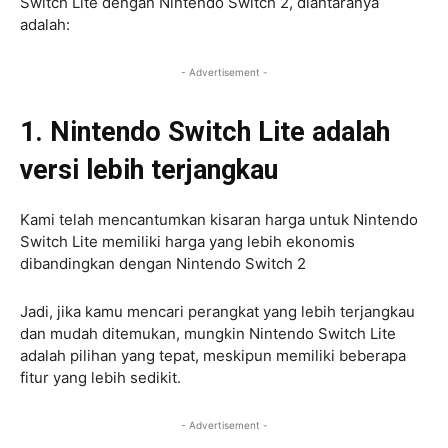
Switch Lite dengan Nintendo Switch 2, diantaranya
adalah:
- Advertisement -
1. Nintendo Switch Lite adalah
versi lebih terjangkau
Kami telah mencantumkan kisaran harga untuk Nintendo
Switch Lite memiliki harga yang lebih ekonomis
dibandingkan dengan Nintendo Switch 2
Jadi, jika kamu mencari perangkat yang lebih terjangkau
dan mudah ditemukan, mungkin Nintendo Switch Lite
adalah pilihan yang tepat, meskipun memiliki beberapa
fitur yang lebih sedikit.
- Advertisement -