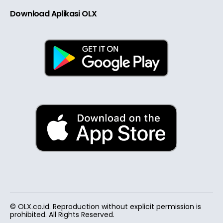
Download Aplikasi OLX
© OLX.co.id. Reproduction without explicit permission is
prohibited. All Rights Reserved.