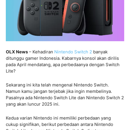
OLX News
– Kehadiran
Nintendo Switch 2
banyak
ditunggu gamer Indonesia. Kabarnya konsol akan dirilis
pada April mendatang, apa perbedaanya dengan Switch
Lite?
Sekarang ini kita telah mengenal Nintendo Switch.
Namun kamu jangan terjebak jika ingin membelinya.
Pasalnya ada Nintendo Switch Lite dan Nintendo Switch 2
yang akan luncur 2025 ini.
Kedua varian Nintendo ini memiliki perbedaan yang
cukup signifikan, berikut perbedaan antara Nintendo