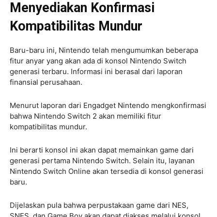
Menyediakan Konfirmasi
Kompatibilitas Mundur
Baru-baru ini, Nintendo telah mengumumkan beberapa
fitur anyar yang akan ada di konsol Nintendo Switch
generasi terbaru. Informasi ini berasal dari laporan
finansial perusahaan.
Menurut laporan dari Engadget Nintendo mengkonfirmasi
bahwa Nintendo Switch 2 akan memiliki fitur
kompatibilitas mundur.
Ini berarti konsol ini akan dapat memainkan game dari
generasi pertama Nintendo Switch. Selain itu, layanan
Nintendo Switch Online akan tersedia di konsol generasi
baru.
Dijelaskan pula bahwa perpustakaan game dari NES,
SNES, dan Game Boy akan dapat diakses melalui konsol