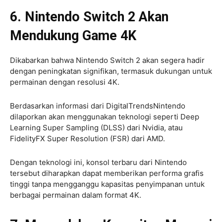
6. Nintendo Switch 2 Akan
Mendukung Game 4K
Dikabarkan bahwa Nintendo Switch 2 akan segera hadir
dengan peningkatan signifikan, termasuk dukungan untuk
permainan dengan resolusi 4K.
Berdasarkan informasi dari DigitalTrendsNintendo
dilaporkan akan menggunakan teknologi seperti Deep
Learning Super Sampling (DLSS) dari Nvidia, atau
FidelityFX Super Resolution (FSR) dari AMD.
Dengan teknologi ini, konsol terbaru dari Nintendo
tersebut diharapkan dapat memberikan performa grafis
tinggi tanpa mengganggu kapasitas penyimpanan untuk
berbagai permainan dalam format 4K.