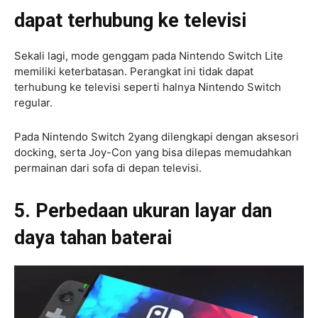
dapat terhubung ke televisi
Sekali lagi, mode genggam pada Nintendo Switch Lite
memiliki keterbatasan. Perangkat ini tidak dapat
terhubung ke televisi seperti halnya Nintendo Switch
regular.
Pada Nintendo Switch 2yang dilengkapi dengan aksesori
docking, serta Joy-Con yang bisa dilepas memudahkan
permainan dari sofa di depan televisi.
5. Perbedaan ukuran layar dan
daya tahan baterai