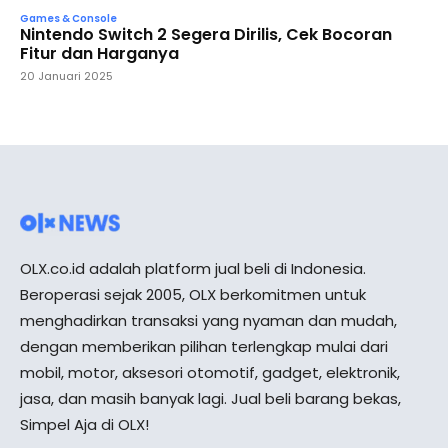
Games & Console
Nintendo Switch 2 Segera Dirilis, Cek Bocoran
Fitur dan Harganya
20 Januari 2025
OLX.co.id adalah platform jual beli di Indonesia.
Beroperasi sejak 2005, OLX berkomitmen untuk
menghadirkan transaksi yang nyaman dan mudah,
dengan memberikan pilihan terlengkap mulai dari
mobil, motor, aksesori otomotif, gadget, elektronik,
jasa, dan masih banyak lagi. Jual beli barang bekas,
Simpel Aja di OLX!