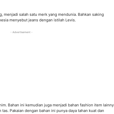
, menjadi salah satu merk yang mendunia. Bahkan saking
nesia menyebut jeans dengan istilah Levis.
- Advertisement -
im. Bahan ini kemudian juga menjadi bahan fashion item lainny
n tas. Pakaian dengan bahan ini punya daya tahan kuat dan