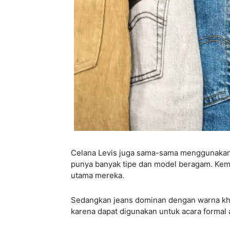
Celana Levis juga sama-sama menggunakan
punya banyak tipe dan model beragam. Kemudi
utama mereka.
Sedangkan jeans dominan dengan warna kh
karena dapat digunakan untuk acara formal a