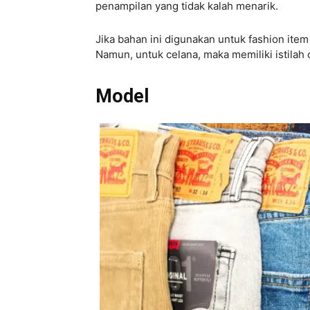
penampilan yang tidak kalah menarik.
Jika bahan ini digunakan untuk fashion ite
Namun, untuk celana, maka memiliki istilah 
Model