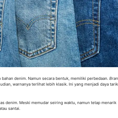
 bahan denim. Namun secara bentuk, memiliki perbedaan.
Bra
an, warnanya terlihat lebih klasik. Ini yang menjadi daya tarik
as denim. Meski memudar seiring waktu, namun tetap menarik
tau santai.