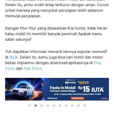
Selain itu, pintu mobil tetap terkunci dengan aman. Cocok
untuk mereka yang menyukai persiapan lebih sebelum
memulai perjalanan.
Dengan fitur-fitur yang ditawarkan Kia Sonet, tidak heran
kalau mobil ini memiliki banyak peminat! Apakah kamu
salah satunya?
Yuk dapatkan informasi menarik lainnya seputar otomotif
di
OLX
. Selain itu, kamu juga bisa cari mobil dan motor
bekas impianmu dengan
download
aplikasinya
di
Play
Store
dan
App Store
.