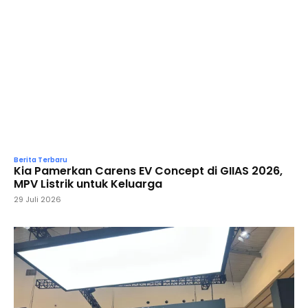
Berita Terbaru
Kia Pamerkan Carens EV Concept di GIIAS 2026,
MPV Listrik untuk Keluarga
29 Juli 2026