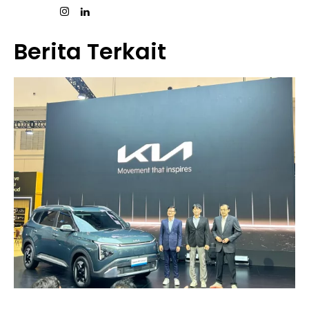
Berita Terkait