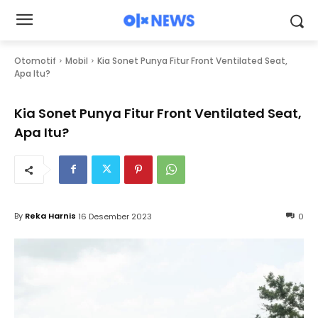
Otomotif
Mobil
Kia Sonet Punya Fitur Front Ventilated Seat,
Apa Itu?
Kia Sonet Punya Fitur Front Ventilated Seat,
Apa Itu?
By
Reka Harnis
16 Desember 2023
0