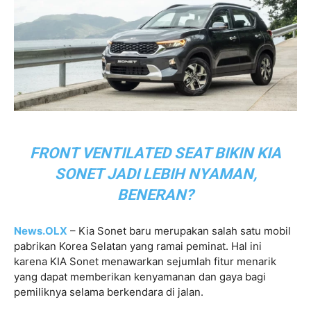
FRONT VENTILATED SEAT BIKIN KIA
SONET JADI LEBIH NYAMAN,
BENERAN?
News.OLX
– Kia Sonet baru merupakan salah satu mobil
pabrikan Korea Selatan yang ramai peminat. Hal ini
karena KIA Sonet menawarkan sejumlah fitur menarik
yang dapat memberikan kenyamanan dan gaya bagi
pemiliknya selama berkendara di jalan.