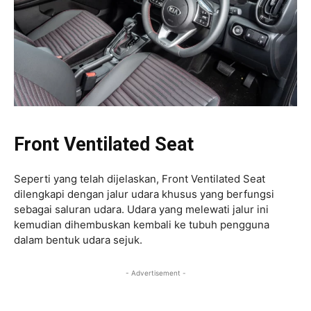
Front Ventilated Seat
Seperti yang telah dijelaskan, Front Ventilated Seat
dilengkapi dengan jalur udara khusus yang berfungsi
sebagai saluran udara. Udara yang melewati jalur ini
kemudian dihembuskan kembali ke tubuh pengguna
dalam bentuk udara sejuk.
- Advertisement -