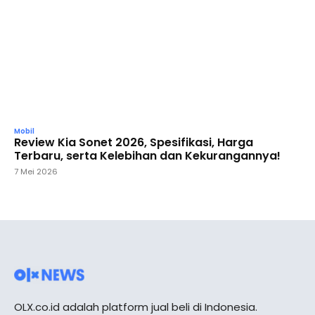
Mobil
Review Kia Sonet 2026, Spesifikasi, Harga
Terbaru, serta Kelebihan dan Kekurangannya!
7 Mei 2026
OLX.co.id adalah platform jual beli di Indonesia.