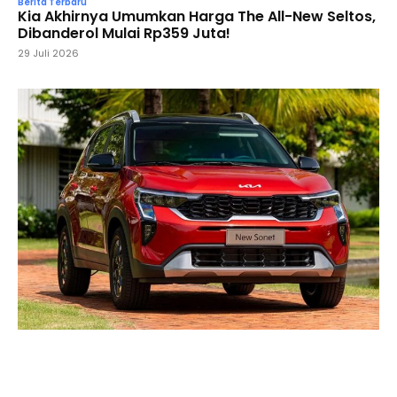
Berita Terbaru
Kia Akhirnya Umumkan Harga The All-New Seltos,
Dibanderol Mulai Rp359 Juta!
29 Juli 2026