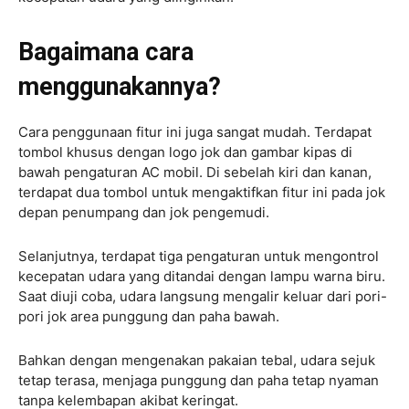
Bagaimana cara
menggunakannya?
Cara penggunaan fitur ini juga sangat mudah. Terdapat
tombol khusus dengan logo jok dan gambar kipas di
bawah pengaturan AC mobil. Di sebelah kiri dan kanan,
terdapat dua tombol untuk mengaktifkan fitur ini pada jok
depan penumpang dan jok pengemudi.
Selanjutnya, terdapat tiga pengaturan untuk mengontrol
kecepatan udara yang ditandai dengan lampu warna biru.
Saat diuji coba, udara langsung mengalir keluar dari pori-
pori jok area punggung dan paha bawah.
Bahkan dengan mengenakan pakaian tebal, udara sejuk
tetap terasa, menjaga punggung dan paha tetap nyaman
tanpa kelembapan akibat keringat.