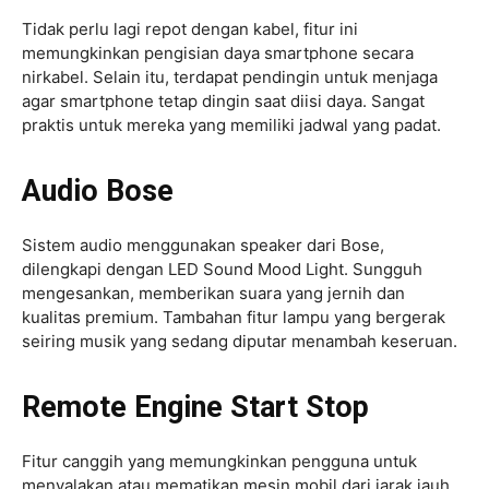
Tidak perlu lagi repot dengan kabel, fitur ini
memungkinkan pengisian daya smartphone secara
nirkabel. Selain itu, terdapat pendingin untuk menjaga
agar smartphone tetap dingin saat diisi daya. Sangat
praktis untuk mereka yang memiliki jadwal yang padat.
Audio Bose
Sistem audio menggunakan speaker dari Bose,
dilengkapi dengan LED Sound Mood Light. Sungguh
mengesankan, memberikan suara yang jernih dan
kualitas premium. Tambahan fitur lampu yang bergerak
seiring musik yang sedang diputar menambah keseruan.
Remote Engine Start Stop
Fitur canggih yang memungkinkan pengguna untuk
menyalakan atau mematikan mesin mobil dari jarak jauh.