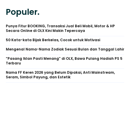
Populer.
Punya Fitur BOOKING, Transaksi Jual Beli Mobil, Motor & HP
Secara Online di OLX Kini Makin Tepercaya
50 Kata-kata Bijak Berkelas, Cocok untuk Motivasi
Mengenal Nama-Nama Zodiak Sesuai Bulan dan Tanggal Lahir
“Pasang Iklan Pasti Menang” di OLX, Bawa Pulang Hadiah PS 5
Terbaru
Nama FF Keren 2026 yang Belum Dipakai, Anti Mainstream,
Seram, Simbol Payung, dan Estetik