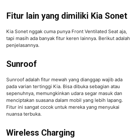
Fitur lain yang dimiliki Kia Sonet
Kia Sonet nggak cuma punya Front Ventilated Seat aja,
tapi masih ada banyak fitur keren lainnya. Berikut adalah
penjelasannya.
Sunroof
Sunroof adalah fitur mewah yang dianggap wajib ada
pada varian tertinggi Kia. Bisa dibuka sebagian atau
sepenuhnya, memungkinkan udara segar masuk dan
menciptakan suasana dalam mobil yang lebih lapang.
Fitur ini sangat cocok untuk mereka yang menyukai
nuansa terbuka.
Wireless Charging