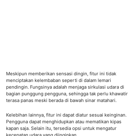
Meskipun memberikan sensasi dingin, fitur ini tidak
menciptakan kelembaban seperti di dalam lemari
pendingin. Fungsinya adalah menjaga sirkulasi udara di
bagian punggung pengguna, sehingga tak perlu khawatir
terasa panas meski berada di bawah sinar matahari.
Kelebihan lainnya, fitur ini dapat diatur sesuai keinginan.
Pengguna dapat menghidupkan atau mematikan kipas
kapan saja. Selain itu, tersedia opsi untuk mengatur
kecepatan udara yang diinginkan.