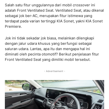
Salah satu fitur unggulannya dari mobil
crossover
ini
adalah Front Ventilated Seat. Ventilated Seat, atau dikenal
sebagai jok ber-AC, merupakan fitur istimewa yang
terdapat pada varian tertinggi KIA Sonet, yakni KIA Sonet
Premiere.
Jok ini tidak sekadar jok biasa, melainkan dilengkapi
dengan jalur udara khusus yang berfungsi sebagai
saluran udara. Lantas, apa itu dan mengapa hal ini
diminati oleh pecinta otomotif? Berikut penjelasan fitur
Front Ventilated Seat yang dimiliki mobil tersebut.
- Advertisement -