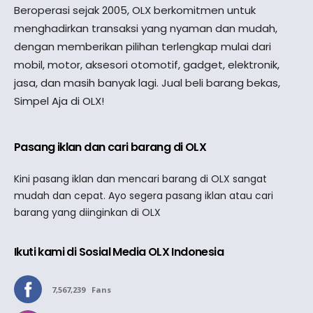
Beroperasi sejak 2005, OLX berkomitmen untuk
menghadirkan transaksi yang nyaman dan mudah,
dengan memberikan pilihan terlengkap mulai dari
mobil, motor, aksesori otomotif, gadget, elektronik,
jasa, dan masih banyak lagi. Jual beli barang bekas,
Simpel Aja di OLX!
Pasang iklan dan cari barang di OLX
Kini pasang iklan dan mencari barang di OLX sangat
mudah dan cepat. Ayo segera pasang iklan atau cari
barang yang diinginkan di OLX
Ikuti kami di Sosial Media OLX Indonesia
7,567,239
Fans