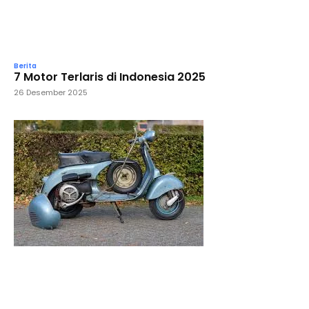
Berita
7 Motor Terlaris di Indonesia 2025
26 Desember 2025