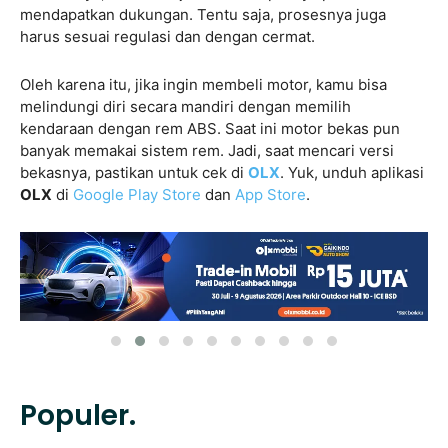
mendapatkan dukungan. Tentu saja, prosesnya juga
harus sesuai regulasi dan dengan cermat.
Oleh karena itu, jika ingin membeli motor, kamu bisa
melindungi diri secara mandiri dengan memilih
kendaraan dengan rem ABS. Saat ini motor bekas pun
banyak memakai sistem rem. Jadi, saat mencari versi
bekasnya, pastikan untuk cek di
OLX
. Yuk, unduh aplikasi
OLX
di
Google Play Store
dan
App Store
.
Populer.