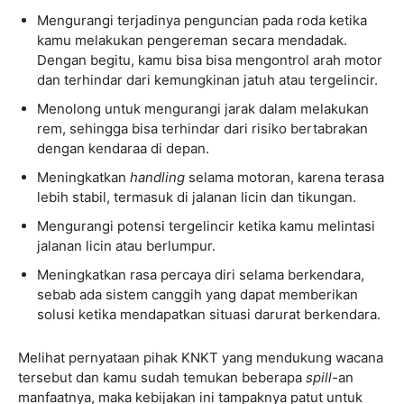
Mengurangi terjadinya penguncian pada roda ketika
kamu melakukan pengereman secara mendadak.
Dengan begitu, kamu bisa bisa mengontrol arah motor
dan terhindar dari kemungkinan jatuh atau tergelincir.
Menolong untuk mengurangi jarak dalam melakukan
rem, sehingga bisa terhindar dari risiko bertabrakan
dengan kendaraa di depan.
Meningkatkan
handling
selama motoran, karena terasa
lebih stabil, termasuk di jalanan licin dan tikungan.
Mengurangi potensi tergelincir ketika kamu melintasi
jalanan licin atau berlumpur.
Meningkatkan rasa percaya diri selama berkendara,
sebab ada sistem canggih yang dapat memberikan
solusi ketika mendapatkan situasi darurat berkendara.
Melihat pernyataan pihak KNKT yang mendukung wacana
tersebut dan kamu sudah temukan beberapa
spill-
an
manfaatnya, maka kebijakan ini tampaknya patut untuk