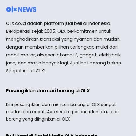
OLX.co.id adalah platform jual beli di Indonesia.
Beroperasi sejak 2005, OLX berkomitmen untuk
menghadirkan transaksi yang nyaman dan mudah,
dengan memberikan pilihan terlengkap mulai dari
mobil, motor, aksesori otomotif, gadget, elektronik,
jasa, dan masih banyak lagi. Jual beli barang bekas,
Simpel Aja di OLX!
Pasang iklan dan cari barang di OLX
Kini pasang iklan dan mencari barang di OLX sangat
mudah dan cepat. Ayo segera pasang iklan atau cari
barang yang diinginkan di OLX