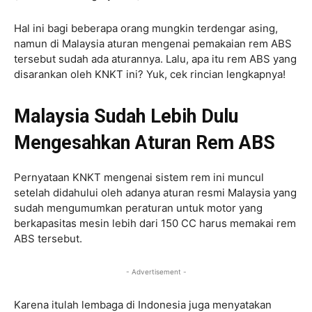
Hal ini bagi beberapa orang mungkin terdengar asing,
namun di Malaysia aturan mengenai pemakaian rem ABS
tersebut sudah ada aturannya. Lalu, apa itu rem ABS yang
disarankan oleh KNKT ini? Yuk, cek rincian lengkapnya!
Malaysia Sudah Lebih Dulu
Mengesahkan Aturan Rem ABS
Pernyataan KNKT mengenai sistem rem ini muncul
setelah didahului oleh adanya aturan resmi Malaysia yang
sudah mengumumkan peraturan untuk motor yang
berkapasitas mesin lebih dari 150 CC harus memakai rem
ABS tersebut.
- Advertisement -
Karena itulah lembaga di Indonesia juga menyatakan