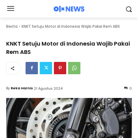
Berita
KNKT Setuju Motor di Indonesia Wajib Pakai Rem ABS
KNKT Setuju Motor di Indonesia Wajib Pakai
Rem ABS
By
Reka Harnis
21 Agustus 2024
0