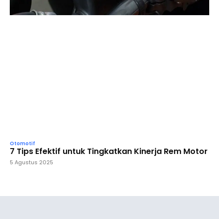
Otomotif
7 Tips Efektif untuk Tingkatkan Kinerja Rem Motor
5 Agustus 2025