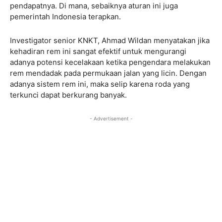
pendapatnya. Di mana, sebaiknya aturan ini juga
pemerintah Indonesia terapkan.
Investigator senior KNKT, Ahmad Wildan menyatakan jika
kehadiran rem ini sangat efektif untuk mengurangi
adanya potensi kecelakaan ketika pengendara melakukan
rem mendadak pada permukaan jalan yang licin. Dengan
adanya sistem rem ini, maka selip karena roda yang
terkunci dapat berkurang banyak.
- Advertisement -