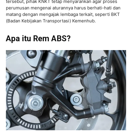
tersebut, pihak KNKT tetap menyarankan agar proses
perumusan mengenai aturannya harus berhati-hati dan
matang dengan mengajak lembaga terkait, seperti BKT
(Badan Kebijakan Transportasi) Kemenhub.
Apa itu Rem ABS?