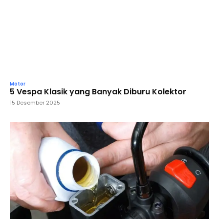
Motor
5 Vespa Klasik yang Banyak Diburu Kolektor
15 Desember 2025