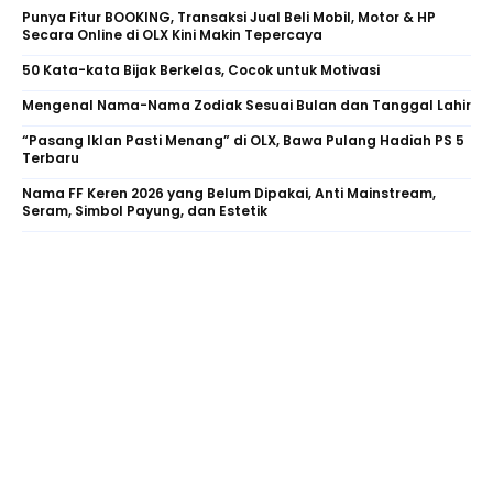
Punya Fitur BOOKING, Transaksi Jual Beli Mobil, Motor & HP
Secara Online di OLX Kini Makin Tepercaya
50 Kata-kata Bijak Berkelas, Cocok untuk Motivasi
Mengenal Nama-Nama Zodiak Sesuai Bulan dan Tanggal Lahir
“Pasang Iklan Pasti Menang” di OLX, Bawa Pulang Hadiah PS 5
Terbaru
Nama FF Keren 2026 yang Belum Dipakai, Anti Mainstream,
Seram, Simbol Payung, dan Estetik