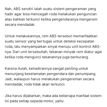
Nah, ABS sendiri ialah suatu sistem pengereman yang
hadir agar bisa mencegah roda melakukan penguncian
atau bahkan terkunci ketika pengendaranya mengerem
secara mendadak.
Untuk melakukannya, rem ABS tersebut memanfaatkan
suatu sensor yang bertugas untuk deteksi kecepatan
roda, lalu menyampaikan sinyal menuju unit kontrol ABS-
nya. Dari unit tersebutlah, tekanan minyak rem diatur agar
ketika roda mengunci tekanannya juga berkurang.
Karena itulah, kehadirannya sangat penting untuk
menunjang keselamatan pengendara dan penumpang.
Jadi, walaupun harus melakukan pengereman secara
mendadak, roda tidak akan terkunci.
Jika harus dijabarkan, maka ada beberapa manfaat sistem
ini pada setiap sepeda motor, yaitu: