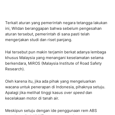
Terkait aturan yang pemerintah negara tetangga lakukan
ini, Wildan beranggapan bahwa sebelum pengesahan
aturan tersebut, pemerintah di sana pasti telah
mengerjakan studi dan riset panjang.
Hal tersebut pun makin terjamin berkat adanya lembaga
khusus Malaysia yang menangani keselamatan selama
berkendara, MiROS (Malaysia Institute of Road Safety
Research).
Oleh karena itu, jika ada pihak yang mengeluarkan
wacana untuk penerapan di Indonesia, pihaknya setuju.
Apalagi jika melihat tinggi kasus
over speed
dan
kecelakaan motor di tanah air.
Meskipun setuju dengan ide penggunaan rem ABS