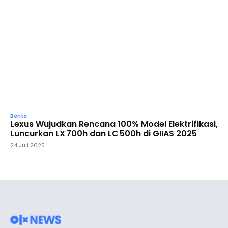
Berita
Lexus Wujudkan Rencana 100% Model Elektrifikasi,
Luncurkan LX 700h dan LC 500h di GIIAS 2025
24 Juli 2025