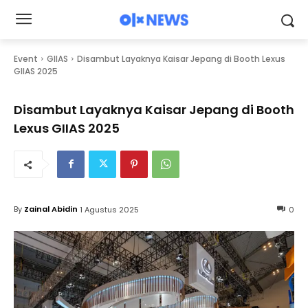
Event
GIIAS
Disambut Layaknya Kaisar Jepang di Booth Lexus
GIIAS 2025
Disambut Layaknya Kaisar Jepang di Booth
Lexus GIIAS 2025
By
Zainal Abidin
1 Agustus 2025
0