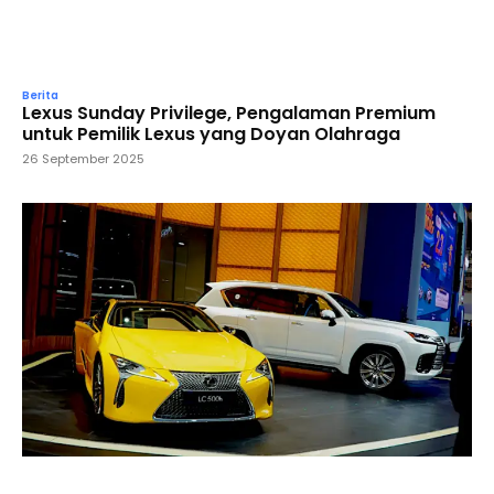
Berita
Lexus Sunday Privilege, Pengalaman Premium
untuk Pemilik Lexus yang Doyan Olahraga
26 September 2025