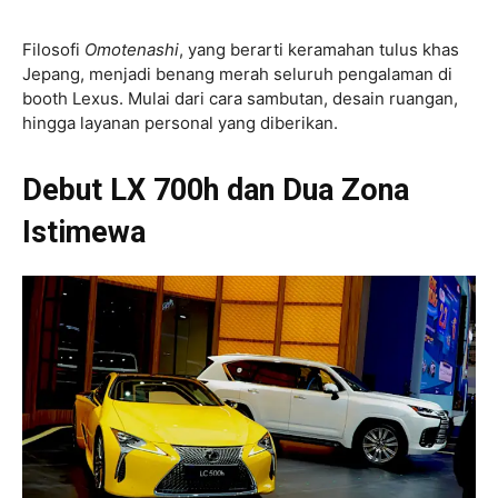
Filosofi
Omotenashi
, yang berarti keramahan tulus khas
Jepang, menjadi benang merah seluruh pengalaman di
booth Lexus. Mulai dari cara sambutan, desain ruangan,
hingga layanan personal yang diberikan.
Debut LX 700h dan Dua Zona
Istimewa