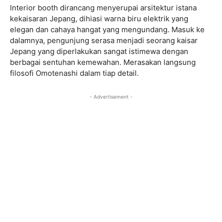
Interior booth dirancang menyerupai arsitektur istana
kekaisaran Jepang, dihiasi warna biru elektrik yang
elegan dan cahaya hangat yang mengundang. Masuk ke
dalamnya, pengunjung serasa menjadi seorang kaisar
Jepang yang diperlakukan sangat istimewa dengan
berbagai sentuhan kemewahan. Merasakan langsung
filosofi Omotenashi dalam tiap detail.
- Advertisement -