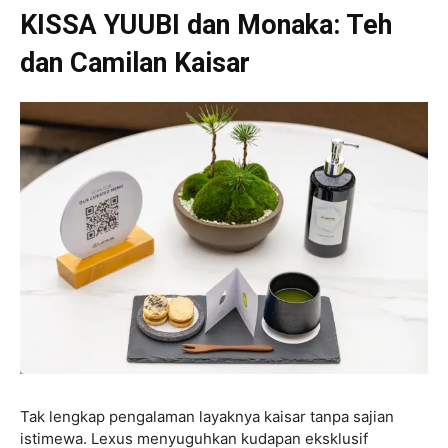
KISSA YUUBI dan Monaka: Teh
dan Camilan Kaisar
Tak lengkap pengalaman layaknya kaisar tanpa sajian
istimewa. Lexus menyuguhkan kudapan eksklusif