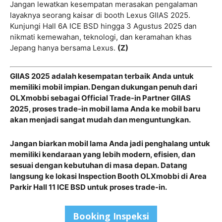
Jangan lewatkan kesempatan merasakan pengalaman
layaknya seorang kaisar di booth Lexus GIIAS 2025.
Kunjungi Hall 6A ICE BSD hingga 3 Agustus 2025 dan
nikmati kemewahan, teknologi, dan keramahan khas
Jepang hanya bersama Lexus.
(Z)
GIIAS 2025 adalah kesempatan terbaik Anda untuk
memiliki mobil impian. Dengan dukungan penuh dari
OLXmobbi sebagai Official Trade-in Partner GIIAS
2025, proses trade-in mobil lama Anda ke mobil baru
akan menjadi sangat mudah dan menguntungkan.
Jangan biarkan mobil lama Anda jadi penghalang untuk
memiliki kendaraan yang lebih modern, efisien, dan
sesuai dengan kebutuhan di masa depan.
Datang
langsung ke lokasi Inspection Booth OLXmobbi di Area
Parkir Hall 11 ICE BSD untuk proses trade-in.
Booking Inspeksi