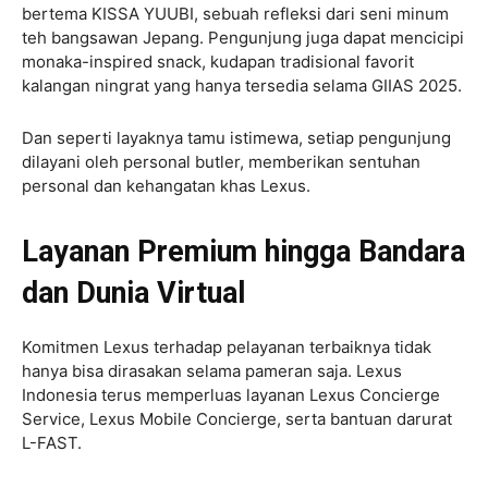
bertema KISSA YUUBI, sebuah refleksi dari seni minum
teh bangsawan Jepang. Pengunjung juga dapat mencicipi
monaka-inspired snack, kudapan tradisional favorit
kalangan ningrat yang hanya tersedia selama GIIAS 2025.
Dan seperti layaknya tamu istimewa, setiap pengunjung
dilayani oleh personal butler, memberikan sentuhan
personal dan kehangatan khas Lexus.
Layanan Premium hingga Bandara
dan Dunia Virtual
Komitmen Lexus terhadap pelayanan terbaiknya tidak
hanya bisa dirasakan selama pameran saja. Lexus
Indonesia terus memperluas layanan Lexus Concierge
Service, Lexus Mobile Concierge, serta bantuan darurat
L-FAST.