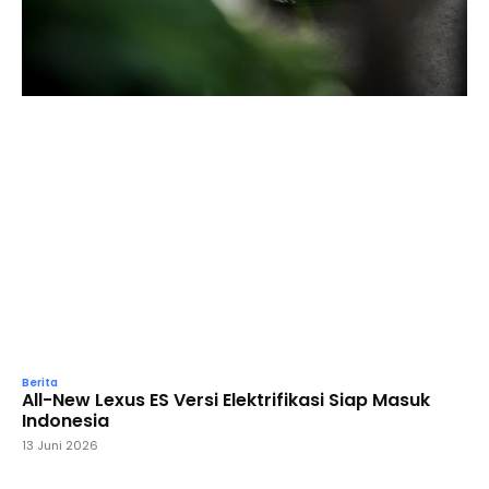
Berita
All-New Lexus ES Versi Elektrifikasi Siap Masuk
Indonesia
13 Juni 2026