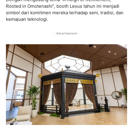
Rooted in Omotenashi”, booth Lexus tahun ini menjadi
simbol dari komitmen mereka terhadap seni, tradisi, dan
kemajuan teknologi.
- Advertisement -