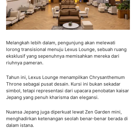
Melangkah lebih dalam, pengunjung akan melewati
lorong transisional menuju Lexus Lounge, sebuah ruang
eksklusif yang sepenuhnya memisahkan mereka dari
riuhnya pameran.
Tahun ini, Lexus Lounge menampilkan Chrysanthemum
Throne sebagai pusat desain. Kursi ini bukan sekadar
simbol, tetapi representasi dari upacara penobatan kaisar
Jepang yang penuh kharisma dan elegansi.
Nuansa Jepang juga diperkuat lewat Zen Garden mini,
menghadirkan ketenangan seolah benar-benar berada di
dalam istana.