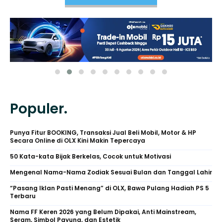
Populer.
Punya Fitur BOOKING, Transaksi Jual Beli Mobil, Motor & HP
Secara Online di OLX Kini Makin Tepercaya
50 Kata-kata Bijak Berkelas, Cocok untuk Motivasi
Mengenal Nama-Nama Zodiak Sesuai Bulan dan Tanggal Lahir
“Pasang Iklan Pasti Menang” di OLX, Bawa Pulang Hadiah PS 5
Terbaru
Nama FF Keren 2026 yang Belum Dipakai, Anti Mainstream,
Seram, Simbol Payung, dan Estetik