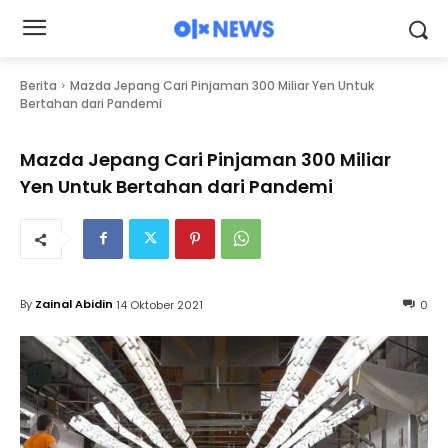
Berita
Mazda Jepang Cari Pinjaman 300 Miliar Yen Untuk
Bertahan dari Pandemi
Mazda Jepang Cari Pinjaman 300 Miliar
Yen Untuk Bertahan dari Pandemi
By
Zainal Abidin
14 Oktober 2021
0