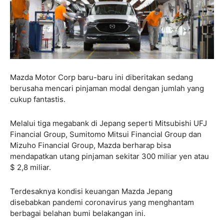
Mazda Motor Corp baru-baru ini diberitakan sedang
berusaha mencari pinjaman modal dengan jumlah yang
cukup fantastis.
Melalui tiga megabank di Jepang seperti Mitsubishi UFJ
Financial Group, Sumitomo Mitsui Financial Group dan
Mizuho Financial Group, Mazda berharap bisa
mendapatkan utang pinjaman sekitar 300 miliar yen atau
$ 2,8 miliar.
Terdesaknya kondisi keuangan Mazda Jepang
disebabkan pandemi coronavirus yang menghantam
berbagai belahan bumi belakangan ini.