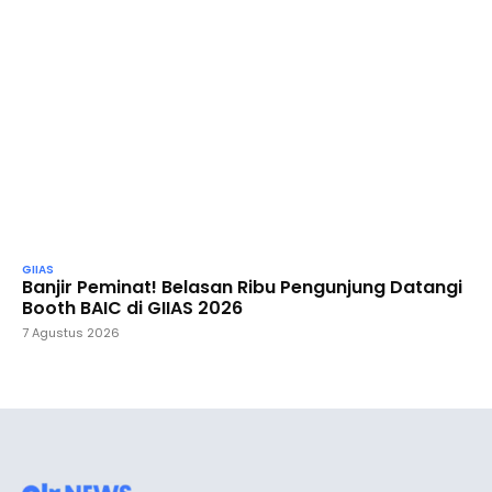
GIIAS
Banjir Peminat! Belasan Ribu Pengunjung Datangi
Booth BAIC di GIIAS 2026
7 Agustus 2026