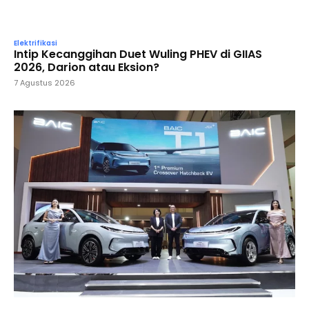
Elektrifikasi
Intip Kecanggihan Duet Wuling PHEV di GIIAS
2026, Darion atau Eksion?
7 Agustus 2026