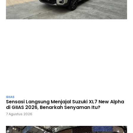
GIIAS
Sensasi Langsung Menjajal Suzuki XL7 New Alpha
di GIIAS 2026, Benarkah Senyaman Itu?
7 Agustus 2026