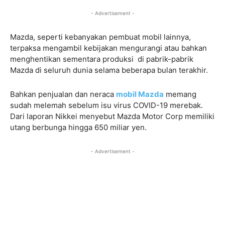
- Advertisement -
Mazda, seperti kebanyakan pembuat mobil lainnya,
terpaksa mengambil kebijakan mengurangi atau bahkan
menghentikan sementara produksi di pabrik-pabrik
Mazda di seluruh dunia selama beberapa bulan terakhir.
Bahkan penjualan dan neraca
mobil Mazda
memang
sudah melemah sebelum isu virus COVID-19 merebak.
Dari laporan Nikkei menyebut Mazda Motor Corp memiliki
utang berbunga hingga 650 miliar yen.
- Advertisement -