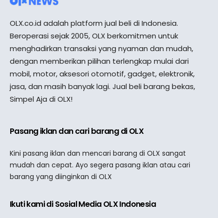
OLX.co.id adalah platform jual beli di Indonesia.
Beroperasi sejak 2005, OLX berkomitmen untuk
menghadirkan transaksi yang nyaman dan mudah,
dengan memberikan pilihan terlengkap mulai dari
mobil, motor, aksesori otomotif, gadget, elektronik,
jasa, dan masih banyak lagi. Jual beli barang bekas,
Simpel Aja di OLX!
Pasang iklan dan cari barang di OLX
Kini pasang iklan dan mencari barang di OLX sangat
mudah dan cepat. Ayo segera pasang iklan atau cari
barang yang diinginkan di OLX
Ikuti kami di Sosial Media OLX Indonesia