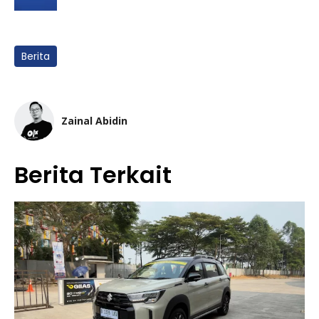
Berita
Zainal Abidin
Berita Terkait