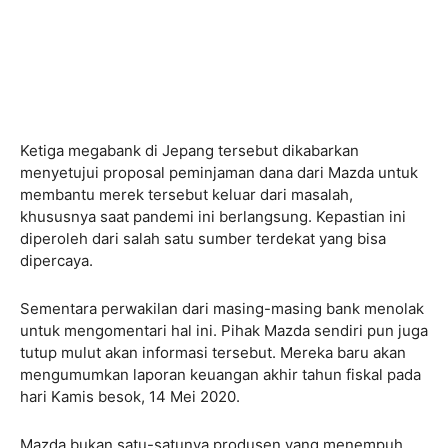
Ketiga megabank di Jepang tersebut dikabarkan
menyetujui proposal peminjaman dana dari Mazda untuk
membantu merek tersebut keluar dari masalah,
khususnya saat pandemi ini berlangsung. Kepastian ini
diperoleh dari salah satu sumber terdekat yang bisa
dipercaya.
Sementara perwakilan dari masing-masing bank menolak
untuk mengomentari hal ini. Pihak Mazda sendiri pun juga
tutup mulut akan informasi tersebut. Mereka baru akan
mengumumkan laporan keuangan akhir tahun fiskal pada
hari Kamis besok, 14 Mei 2020.
Mazda bukan satu-satunya produsen yang menempuh