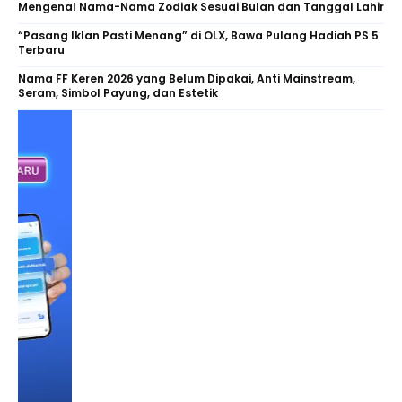
Mengenal Nama-Nama Zodiak Sesuai Bulan dan Tanggal Lahir
“Pasang Iklan Pasti Menang” di OLX, Bawa Pulang Hadiah PS 5
Terbaru
Nama FF Keren 2026 yang Belum Dipakai, Anti Mainstream,
Seram, Simbol Payung, dan Estetik