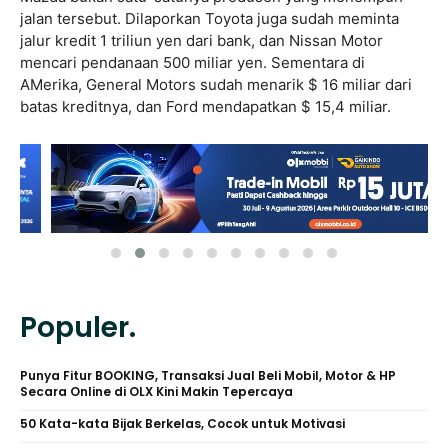
jalan tersebut. Dilaporkan Toyota juga sudah meminta
jalur kredit 1 triliun yen dari bank, dan Nissan Motor
mencari pendanaan 500 miliar yen. Sementara di
AMerika, General Motors sudah menarik $ 16 miliar dari
batas kreditnya, dan Ford mendapatkan $ 15,4 miliar.
Populer.
Punya Fitur BOOKING, Transaksi Jual Beli Mobil, Motor & HP
Secara Online di OLX Kini Makin Tepercaya
50 Kata-kata Bijak Berkelas, Cocok untuk Motivasi