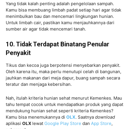
Yang tidak kalah penting adalah pengelolaan sampah.
Kamu bisa membuang limbah padat setiap hari agar tidak
menimbulkan bau dan mencemari lingkungan hunian.
Untuk limbah cair, pastikan kamu menjauhkannya dari
sumber air agar tidak mencemari tanah.
10. Tidak Terdapat Binatang Penular
Penyakit
Tikus dan kecoa juga berpotensi menyebarkan penyakit.
Oleh karena itu, maka perlu menutupi celah di bangunan,
jauhkan makanan dari meja dapur, buang sampah secara
teratur dan menjaga kebersihan.
Nah, itulah kriteria hunian sehat menurut Kemenkes. Mau
tahu tempat cocok untuk mendapatkan produk yang dapat
mendukung hunian sehat seperti kriteria Kemenkes?
Kamu bisa menemukannya di
OLX
. Saatnya
download
aplikasi
OLX
lewat
Google Play Store
dan
App Store
,