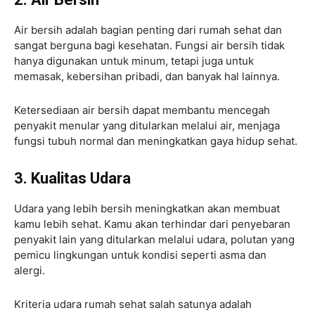
Air bersih adalah bagian penting dari rumah sehat dan
sangat berguna bagi kesehatan. Fungsi air bersih tidak
hanya digunakan untuk minum, tetapi juga untuk
memasak, kebersihan pribadi, dan banyak hal lainnya.
Ketersediaan air bersih dapat membantu mencegah
penyakit menular yang ditularkan melalui air, menjaga
fungsi tubuh normal dan meningkatkan gaya hidup sehat.
3. Kualitas Udara
Udara yang lebih bersih meningkatkan akan membuat
kamu lebih sehat. Kamu akan terhindar dari penyebaran
penyakit lain yang ditularkan melalui udara, polutan yang
pemicu lingkungan untuk kondisi seperti asma dan
alergi.
Kriteria udara rumah sehat salah satunya adalah