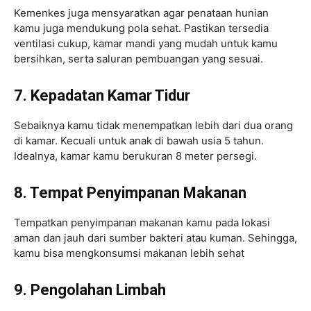
Kemenkes juga mensyaratkan agar penataan hunian
kamu juga mendukung pola sehat. Pastikan tersedia
ventilasi cukup, kamar mandi yang mudah untuk kamu
bersihkan, serta saluran pembuangan yang sesuai.
7. Kepadatan Kamar Tidur
Sebaiknya kamu tidak menempatkan lebih dari dua orang
di kamar. Kecuali untuk anak di bawah usia 5 tahun.
Idealnya, kamar kamu berukuran 8 meter persegi.
8. Tempat Penyimpanan Makanan
Tempatkan penyimpanan makanan kamu pada lokasi
aman dan jauh dari sumber bakteri atau kuman. Sehingga,
kamu bisa mengkonsumsi makanan lebih sehat
9. Pengolahan Limbah