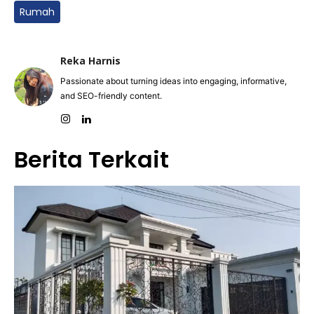
Rumah
Reka Harnis
Passionate about turning ideas into engaging, informative,
and SEO-friendly content.
Berita Terkait