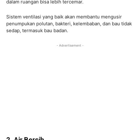
dalam ruangan bisa lebih tercemar.
Sistem ventilasi yang baik akan membantu mengusir
penumpukan polutan, bakteri, kelembaban, dan bau tidak
sedap, termasuk bau badan.
- Advertisement -
2. Air Bersih