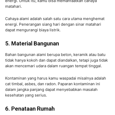
energi. Untuk itu, kamu bisa memanfaatkan cahaya
matahari.
Cahaya alami adalah salah satu cara utama menghemat
energi. Penerangan siang hari dengan sinar matahari
dapat mengurangi biaya listrik.
5. Material Bangunan
Bahan bangunan alami berupa beton, keramik atau batu
tidak hanya kokoh dan dapat diandalkan, tetapi juga tidak
akan mencemari udara dalam ruangan tempat tinggal.
Kontaminan yang harus kamu waspadai misalnya adalah
cat timbal, asbes, dan radon. Paparan kontaminan ini
dalam jangka panjang dapat menyebabkan masalah
kesehatan yang serius.
6. Penataan Rumah