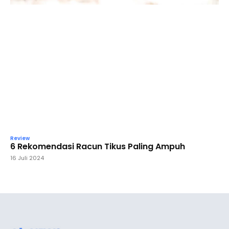
Review
6 Rekomendasi Racun Tikus Paling Ampuh
16 Juli 2024