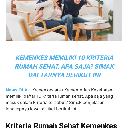
KEMENKES MEMILIKI 10 KRITERIA
RUMAH SEHAT, APA SAJA? SIMAK
DAFTARNYA BERIKUT INI
News.OLX
– Kemenkes atau Kementerian Kesehatan
memiliki daftar 10 kriteria rumah sehat. Apa saja yang
masuk dalam kriteria tersebut? Simak penjelasan
lengkapnya lewat artikel berikut ini.
Kriteria Rumah Sehat Kemenkes