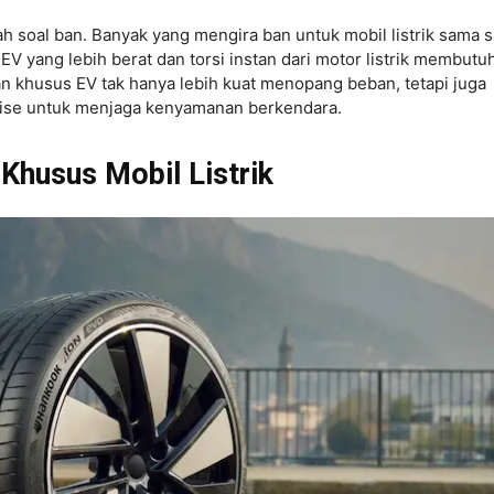
ah soal ban. Banyak yang mengira ban untuk mobil listrik sama s
EV yang lebih berat dan torsi instan dari motor listrik membutu
n khusus EV tak hanya lebih kuat menopang beban, tetapi juga
noise untuk menjaga kenyamanan berkendara.
Khusus Mobil Listrik