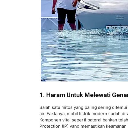
1. Haram Untuk Melewati Gena
Salah satu mitos yang paling sering ditemu
air. Faktanya, mobil listrik modern sudah di
Komponen vital seperti baterai bahkan telah
Protection (IP) yang memastikan keamanan 