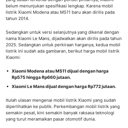
belum menunjukan spesifikasi lengkap. Karena mobil
listrik Xiaomi Modena atau MS11 baru akan dirilis pada
tahun 2014.
Sedangkan untuk versi selanjutnya yang dikenal dengan
nama Xiaomi Le Mans, dijadwalkan akan dirilis pada tahun
2025. Sedangkan untuk perkiraan harganya, kedua mobil
listrik ini sudah ada gambaran, berikut harga mobil listrik
Xiaomi:
Xiaomi Modena atau MS11 dijual dengan harga
Rp575 hingga Rp660 jutaan.
Xiaomi Le Mans dijual dengan harga Rp772 jutaan.
Itulah ulasan mengenai mobil listrik Xiaomi yang sudah
diperlihatkan ke publik. Perkembangan mobil listrik yang
semakin pesat, kini semakin banyak raksasa teknologi
yang turut meramaikan pasar otomotif dunia.