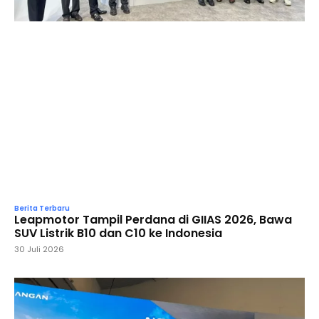
Berita Terbaru
Leapmotor Tampil Perdana di GIIAS 2026, Bawa
SUV Listrik B10 dan C10 ke Indonesia
30 Juli 2026