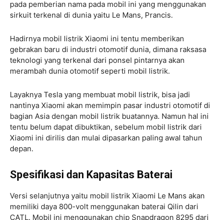
pada pemberian nama pada mobil ini yang menggunakan
sirkuit terkenal di dunia yaitu Le Mans, Prancis.
Hadirnya mobil listrik Xiaomi ini tentu memberikan
gebrakan baru di industri otomotif dunia, dimana raksasa
teknologi yang terkenal dari ponsel pintarnya akan
merambah dunia otomotif seperti mobil listrik.
Layaknya Tesla yang membuat mobil listrik, bisa jadi
nantinya Xiaomi akan memimpin pasar industri otomotif di
bagian Asia dengan mobil listrik buatannya. Namun hal ini
tentu belum dapat dibuktikan, sebelum mobil listrik dari
Xiaomi ini dirilis dan mulai dipasarkan paling awal tahun
depan.
Spesifikasi dan Kapasitas Baterai
Versi selanjutnya yaitu mobil listrik Xiaomi Le Mans akan
memiliki daya 800-volt menggunakan baterai Qilin dari
CATL. Mobil ini menggunakan chip Snapdragon 8295 dari