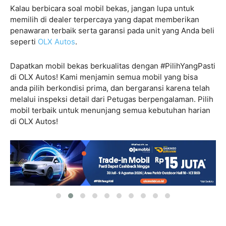
Kalau berbicara soal mobil bekas, jangan lupa untuk
memilih di dealer terpercaya yang dapat memberikan
penawaran terbaik serta garansi pada unit yang Anda beli
seperti
OLX Autos
.
Dapatkan mobil bekas berkualitas dengan #PilihYangPasti
di OLX Autos! Kami menjamin semua mobil yang bisa
anda pilih berkondisi prima, dan bergaransi karena telah
melalui inspeksi detail dari Petugas berpengalaman. Pilih
mobil terbaik untuk menunjang semua kebutuhan harian
di OLX Autos!