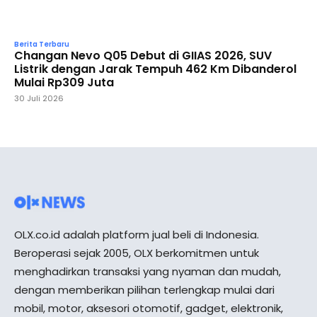
Berita Terbaru
Changan Nevo Q05 Debut di GIIAS 2026, SUV
Listrik dengan Jarak Tempuh 462 Km Dibanderol
Mulai Rp309 Juta
30 Juli 2026
OLX.co.id adalah platform jual beli di Indonesia.
Beroperasi sejak 2005, OLX berkomitmen untuk
menghadirkan transaksi yang nyaman dan mudah,
dengan memberikan pilihan terlengkap mulai dari
mobil, motor, aksesori otomotif, gadget, elektronik,