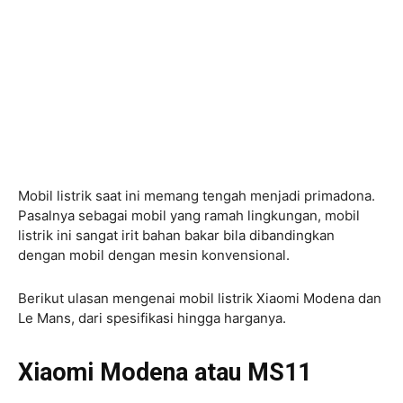
Mobil listrik saat ini memang tengah menjadi primadona.
Pasalnya sebagai mobil yang ramah lingkungan, mobil
listrik ini sangat irit bahan bakar bila dibandingkan
dengan mobil dengan mesin konvensional.
Berikut ulasan mengenai mobil listrik Xiaomi Modena dan
Le Mans, dari spesifikasi hingga harganya.
Xiaomi Modena atau MS11