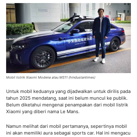
Mobil listrik Xiaomi Modena atau MS11 (hindustantimes)
Untuk mobil keduanya yang dijadwalkan untuk dirilis pada
tahun 2025 mendatang, saat ini belum muncul ke publik.
Belum diketahui mengenai penampakan dari mobil listrik
Xiaomi yang diberi nama Le Mans.
Namun melihat dari mobil pertamanya, sepertinya mobil
ini akan memiliki aura sebagai sports car. Hal ini mengacu