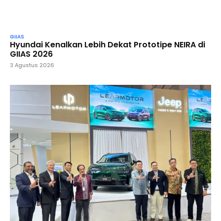
GIIAS
Hyundai Kenalkan Lebih Dekat Prototipe NEIRA di
GIIAS 2026
3 Agustus 2026