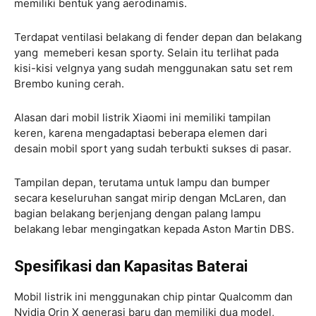
memiliki bentuk yang aerodinamis.
Terdapat ventilasi belakang di fender depan dan belakang
yang memeberi kesan sporty. Selain itu terlihat pada
kisi-kisi velgnya yang sudah menggunakan satu set rem
Brembo kuning cerah.
Alasan dari mobil listrik Xiaomi ini memiliki tampilan
keren, karena mengadaptasi beberapa elemen dari
desain mobil sport yang sudah terbukti sukses di pasar.
Tampilan depan, terutama untuk lampu dan bumper
secara keseluruhan sangat mirip dengan McLaren, dan
bagian belakang berjenjang dengan palang lampu
belakang lebar mengingatkan kepada Aston Martin DBS.
Spesifikasi dan Kapasitas Baterai
Mobil listrik ini menggunakan chip pintar Qualcomm dan
Nvidia Orin X generasi baru dan memiliki dua model,