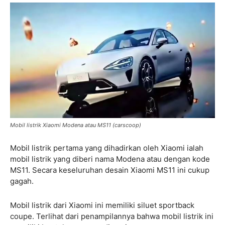
Mobil listrik Xiaomi Modena atau MS11 (carscoop)
Mobil listrik pertama yang dihadirkan oleh Xiaomi ialah
mobil listrik yang diberi nama Modena atau dengan kode
MS11. Secara keseluruhan desain Xiaomi MS11 ini cukup
gagah.
Mobil listrik dari Xiaomi ini memiliki siluet sportback
coupe. Terlihat dari penampilannya bahwa mobil listrik ini