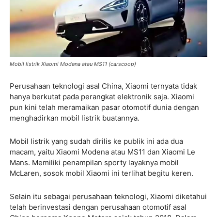
Mobil listrik Xiaomi Modena atau MS11 (carscoop)
Perusahaan teknologi asal China, Xiaomi ternyata tidak
hanya berkutat pada perangkat elektronik saja. Xiaomi
pun kini telah meramaikan pasar otomotif dunia dengan
menghadirkan mobil listrik buatannya.
Mobil listrik yang sudah dirilis ke publik ini ada dua
macam, yaitu Xiaomi Modena atau MS11 dan Xiaomi Le
Mans. Memiliki penampilan sporty layaknya mobil
McLaren, sosok mobil Xiaomi ini terlihat begitu keren.
Selain itu sebagai perusahaan teknologi, Xiaomi diketahui
telah berinvestasi dengan perusahaan otomotif asal