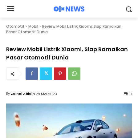
Otomotif
Mobil
Review Mobil Listrik Xiaomi, Siap Ramaikan
Pasar Otomotif Dunia
Review Mobil Listrik Xiaomi, Siap Ramaikan
Pasar Otomotif Dunia
By
Zainal Abidin
29 Mei 2023
0