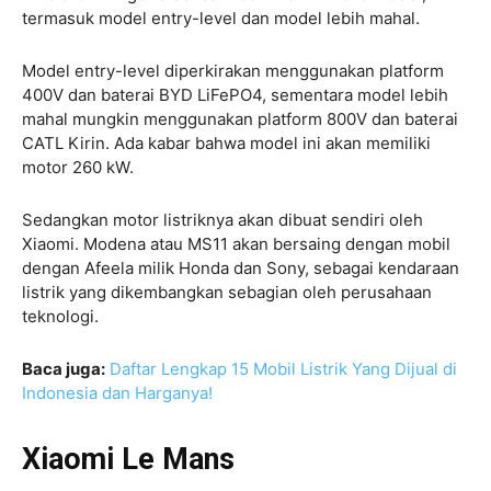
termasuk model entry-level dan model lebih mahal.
Model entry-level diperkirakan menggunakan platform
400V dan baterai BYD LiFePO4, sementara model lebih
mahal mungkin menggunakan platform 800V dan baterai
CATL Kirin. Ada kabar bahwa model ini akan memiliki
motor 260 kW.
Sedangkan motor listriknya akan dibuat sendiri oleh
Xiaomi. Modena atau MS11 akan bersaing dengan mobil
dengan Afeela milik Honda dan Sony, sebagai kendaraan
listrik yang dikembangkan sebagian oleh perusahaan
teknologi.
Baca juga:
Daftar Lengkap 15 Mobil Listrik Yang Dijual di
Indonesia dan Harganya!
Xiaomi Le Mans