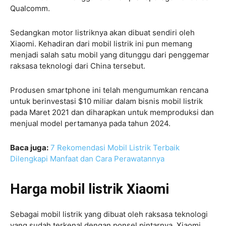
Qualcomm.
Sedangkan motor listriknya akan dibuat sendiri oleh
Xiaomi. Kehadiran dari mobil listrik ini pun memang
menjadi salah satu mobil yang ditunggu dari penggemar
raksasa teknologi dari China tersebut.
Produsen smartphone ini telah mengumumkan rencana
untuk berinvestasi $10 miliar dalam bisnis mobil listrik
pada Maret 2021 dan diharapkan untuk memproduksi dan
menjual model pertamanya pada tahun 2024.
Baca juga:
7 Rekomendasi Mobil Listrik Terbaik
Dilengkapi Manfaat dan Cara Perawatannya
Harga mobil listrik Xiaomi
Sebagai mobil listrik yang dibuat oleh raksasa teknologi
yang sudah terkenal dengan ponsel pintarnya, Xiaomi