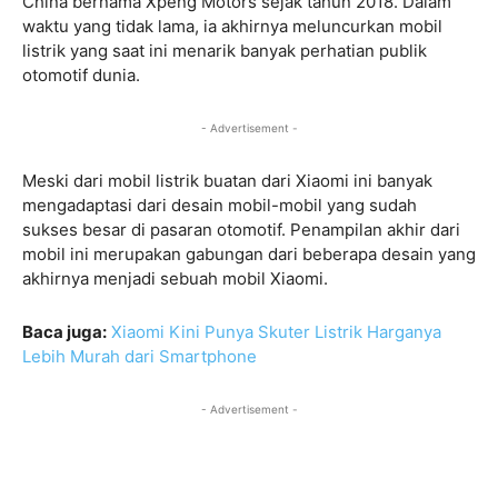
China bernama Xpeng Motors sejak tahun 2018. Dalam
waktu yang tidak lama, ia akhirnya meluncurkan mobil
listrik yang saat ini menarik banyak perhatian publik
otomotif dunia.
- Advertisement -
Meski dari mobil listrik buatan dari Xiaomi ini banyak
mengadaptasi dari desain mobil-mobil yang sudah
sukses besar di pasaran otomotif. Penampilan akhir dari
mobil ini merupakan gabungan dari beberapa desain yang
akhirnya menjadi sebuah mobil Xiaomi.
Baca juga:
Xiaomi Kini Punya Skuter Listrik Harganya
Lebih Murah dari Smartphone
- Advertisement -