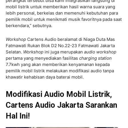
perangkat tersebut bisa kami integrasikan langsung di
mobil listrik untuk memberikan hasil warna suara yang
lebih personal, berkelas dan memenuhi kebutuhan para
pemilik mobil untuk menikmati musik favoritnya pada saat
berkendara,” sebutnya.
Workshop
Cartens Audio beralamat di Niaga Duta Mas
Fatmawati Rukan Blok D2 No.22-23 Fatmawati Jakarta
Selatan.
Workshop
ini juga merupakan
audio workshop
pertama yang menyediakan fasilitas
charging station
7.7kwh yang akan memberikan kenyamanan kepada
pemilik mobil listrik melakukan modifikasi audio tanpa
khawatir kehabisan daya baterai mobil.
Modifikasi Audio Mobil Listrik,
Cartens Audio Jakarta Sarankan
Hal Ini!