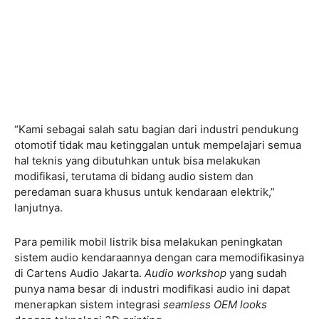
“Kami sebagai salah satu bagian dari industri pendukung
otomotif tidak mau ketinggalan untuk mempelajari semua
hal teknis yang dibutuhkan untuk bisa melakukan
modifikasi, terutama di bidang audio sistem dan
peredaman suara khusus untuk kendaraan elektrik,”
lanjutnya.
Para pemilik mobil listrik bisa melakukan peningkatan
sistem audio kendaraannya dengan cara memodifikasinya
di Cartens Audio Jakarta.
Audio workshop
yang sudah
punya nama besar di industri modifikasi audio ini dapat
menerapkan sistem integrasi
seamless OEM looks