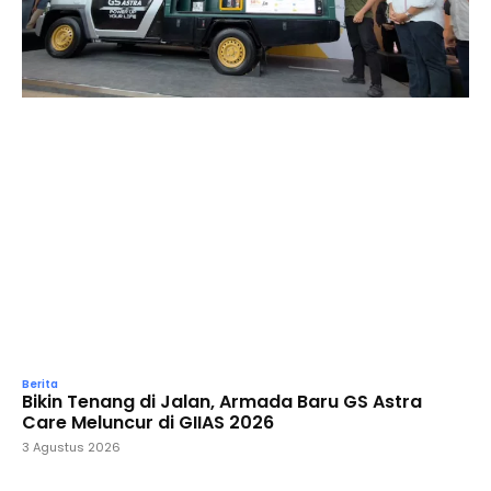
Berita
Bikin Tenang di Jalan, Armada Baru GS Astra
Care Meluncur di GIIAS 2026
3 Agustus 2026