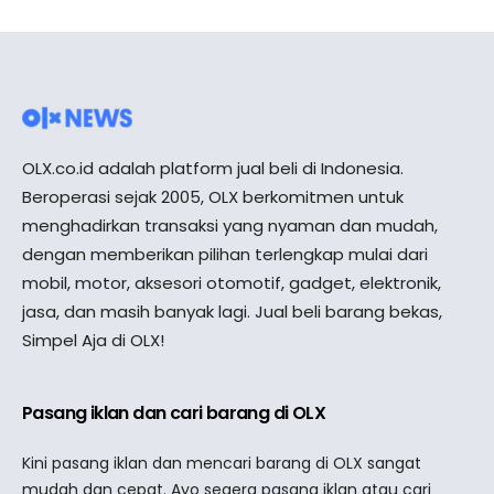
OLX.co.id adalah platform jual beli di Indonesia.
Beroperasi sejak 2005, OLX berkomitmen untuk
menghadirkan transaksi yang nyaman dan mudah,
dengan memberikan pilihan terlengkap mulai dari
mobil, motor, aksesori otomotif, gadget, elektronik,
jasa, dan masih banyak lagi. Jual beli barang bekas,
Simpel Aja di OLX!
Pasang iklan dan cari barang di OLX
Kini pasang iklan dan mencari barang di OLX sangat
mudah dan cepat. Ayo segera pasang iklan atau cari