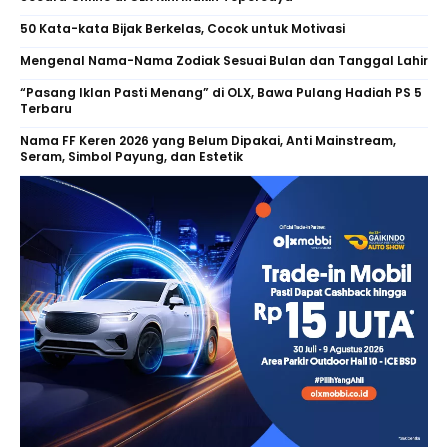
50 Kata-kata Bijak Berkelas, Cocok untuk Motivasi
Mengenal Nama-Nama Zodiak Sesuai Bulan dan Tanggal Lahir
“Pasang Iklan Pasti Menang” di OLX, Bawa Pulang Hadiah PS 5
Terbaru
Nama FF Keren 2026 yang Belum Dipakai, Anti Mainstream,
Seram, Simbol Payung, dan Estetik