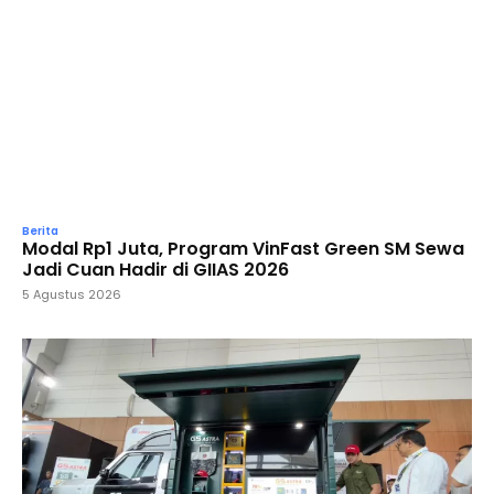
Berita
Modal Rp1 Juta, Program VinFast Green SM Sewa
Jadi Cuan Hadir di GIIAS 2026
5 Agustus 2026