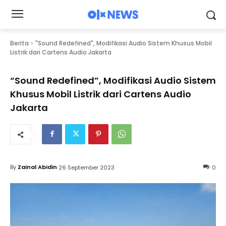
Berita
"Sound Redefined", Modifikasi Audio Sistem Khusus Mobil
Listrik dari Cartens Audio Jakarta
“Sound Redefined”, Modifikasi Audio Sistem
Khusus Mobil Listrik dari Cartens Audio
Jakarta
By
Zainal Abidin
26 September 2023
0