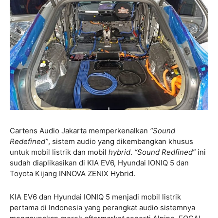
Cartens Audio Jakarta memperkenalkan
“Sound
Redefined”
, sistem audio yang dikembangkan khusus
untuk mobil listrik dan mobil
hybrid
.
“Sound Redfined”
ini
sudah diaplikasikan di KIA EV6, Hyundai IONIQ 5 dan
Toyota Kijang INNOVA ZENIX Hybrid.
KIA EV6 dan Hyundai IONIQ 5 menjadi mobil listrik
pertama di Indonesia yang perangkat audio sistemnya