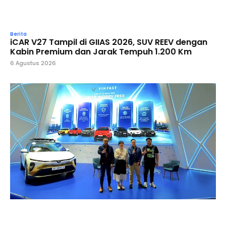
Berita
iCAR V27 Tampil di GIIAS 2026, SUV REEV dengan
Kabin Premium dan Jarak Tempuh 1.200 Km
6 Agustus 2026