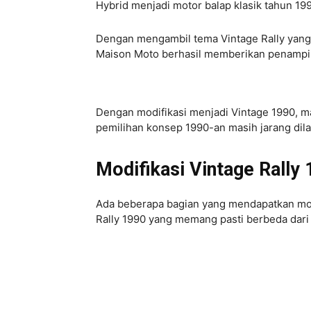
Hybrid menjadi motor balap klasik tahun 19
Dengan mengambil tema Vintage Rally yang
Maison Moto berhasil memberikan penampila
Dengan modifikasi menjadi Vintage 1990, m
pemilihan konsep 1990-an masih jarang dil
Modifikasi Vintage Rally
Ada beberapa bagian yang mendapatkan modif
Rally 1990 yang memang pasti berbeda dari 