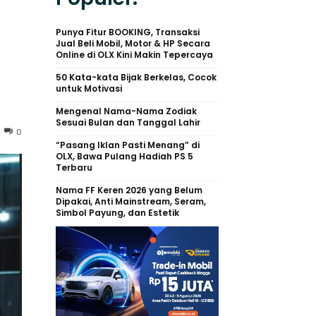
Punya Fitur BOOKING, Transaksi
Jual Beli Mobil, Motor & HP Secara
Online di OLX Kini Makin Tepercaya
50 Kata-kata Bijak Berkelas, Cocok
untuk Motivasi
Mengenal Nama-Nama Zodiak
Sesuai Bulan dan Tanggal Lahir
0
“Pasang Iklan Pasti Menang” di
OLX, Bawa Pulang Hadiah PS 5
Terbaru
Nama FF Keren 2026 yang Belum
Dipakai, Anti Mainstream, Seram,
Simbol Payung, dan Estetik