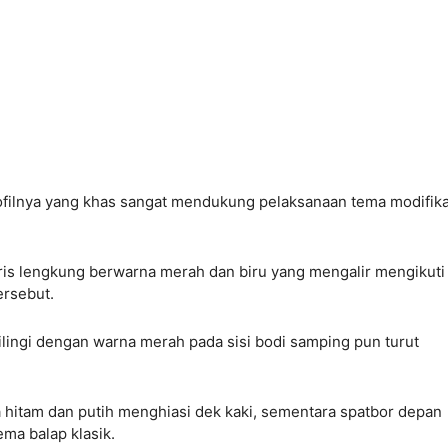
rofilnya yang khas sangat mendukung pelaksanaan tema modifika
aris lengkung berwarna merah dan biru yang mengalir mengikuti
rsebut.
lingi dengan warna merah pada sisi bodi samping pun turut
na hitam dan putih menghiasi dek kaki, sementara spatbor depan
ma balap klasik.