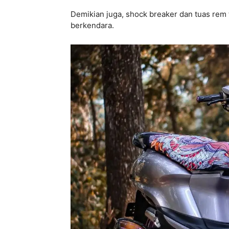
Demikian juga, shock breaker dan tuas rem
berkendara.