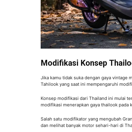
Modifikasi Konsep Thail
Jika kamu tidak suka dengan gaya vintage 
Tahilook yang saat ini mempengaruhi modifi
Konsep modifikasi dari Thailand ini mulai t
modifikasi menerapkan gaya thailook pada 
Salah satu modifikator yang mengubah Grand 
dan melihat banyak motor sehari-hari di Tha