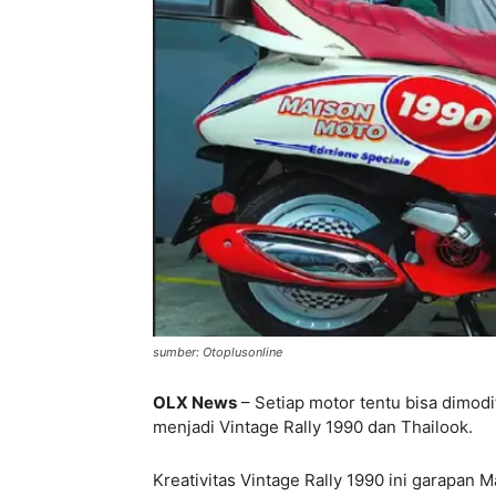
sumber: Otoplusonline
OLX News
– Setiap motor tentu bisa dimodi
menjadi Vintage Rally 1990 dan Thailook.
Kreativitas Vintage Rally 1990 ini garapa