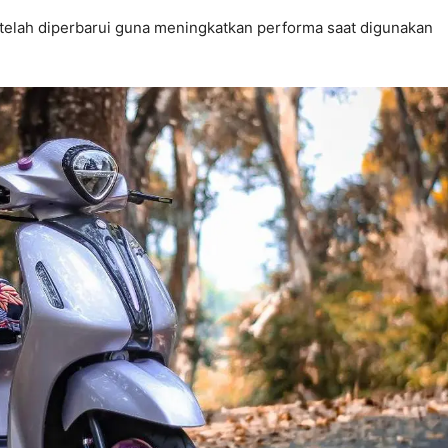
 telah diperbarui guna meningkatkan performa saat digunakan