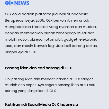
OLX.co.id adalah platform jual beli di Indonesia.
Beroperasi sejak 2005, OLX berkomitmen untuk
menghadirkan transaksi yang nyaman dan mudah,
dengan memberikan pilihan terlengkap mulai dari
mobil, motor, aksesori otomotif, gadget, elektronik,
jasa, dan masih banyak lagi. Jual beli barang bekas,
Simpel Aja di OLX!
Pasang iklan dan cari barang di OLX
Kini pasang iklan dan mencari barang di OLX sangat
mudah dan cepat. Ayo segera pasang iklan atau cari
barang yang diinginkan di OLX
Ikuti kami di Sosial Media OLX Indonesia