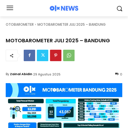
OTOBAROMETER
MOTOBAROMETER JULI 2025 – BANDUNG
MOTOBAROMETER JULI 2025 – BANDUNG
By
Zainal Abidin
29 Agustus 2025
0