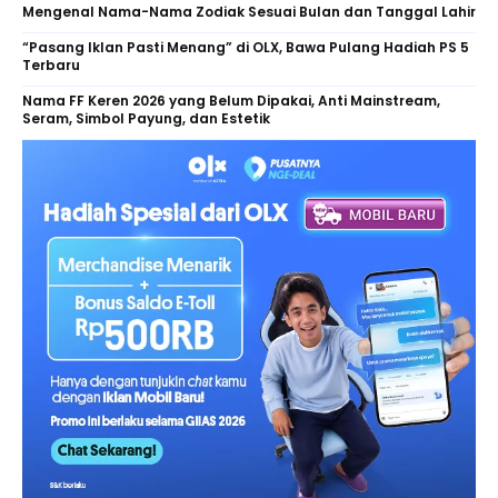
Mengenal Nama-Nama Zodiak Sesuai Bulan dan Tanggal Lahir
“Pasang Iklan Pasti Menang” di OLX, Bawa Pulang Hadiah PS 5
Terbaru
Nama FF Keren 2026 yang Belum Dipakai, Anti Mainstream,
Seram, Simbol Payung, dan Estetik