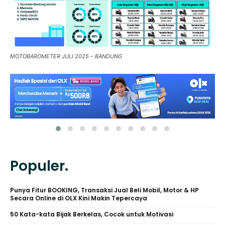
MOTOBAROMETER JULI 2025 – BANDUNG
Populer.
Punya Fitur BOOKING, Transaksi Jual Beli Mobil, Motor & HP
Secara Online di OLX Kini Makin Tepercaya
50 Kata-kata Bijak Berkelas, Cocok untuk Motivasi