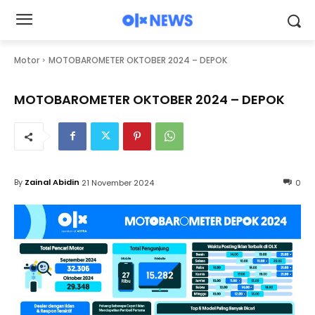
Motor
MOTOBAROMETER OKTOBER 2024 – DEPOK
MOTOBAROMETER OKTOBER 2024 – DEPOK
By
Zainal Abidin
21 November 2024
0