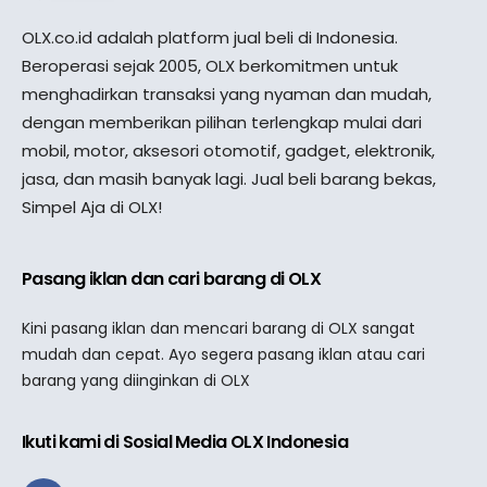
OLX.co.id adalah platform jual beli di Indonesia.
Beroperasi sejak 2005, OLX berkomitmen untuk
menghadirkan transaksi yang nyaman dan mudah,
dengan memberikan pilihan terlengkap mulai dari
mobil, motor, aksesori otomotif, gadget, elektronik,
jasa, dan masih banyak lagi. Jual beli barang bekas,
Simpel Aja di OLX!
Pasang iklan dan cari barang di OLX
Kini pasang iklan dan mencari barang di OLX sangat
mudah dan cepat. Ayo segera pasang iklan atau cari
barang yang diinginkan di OLX
Ikuti kami di Sosial Media OLX Indonesia