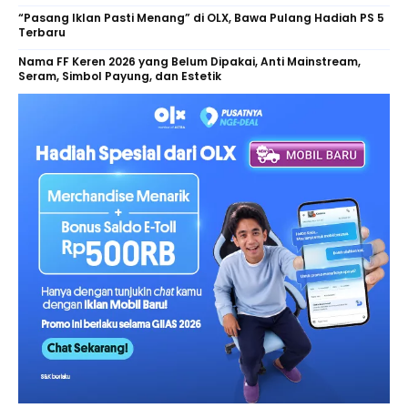
“Pasang Iklan Pasti Menang” di OLX, Bawa Pulang Hadiah PS 5
Terbaru
Nama FF Keren 2026 yang Belum Dipakai, Anti Mainstream,
Seram, Simbol Payung, dan Estetik