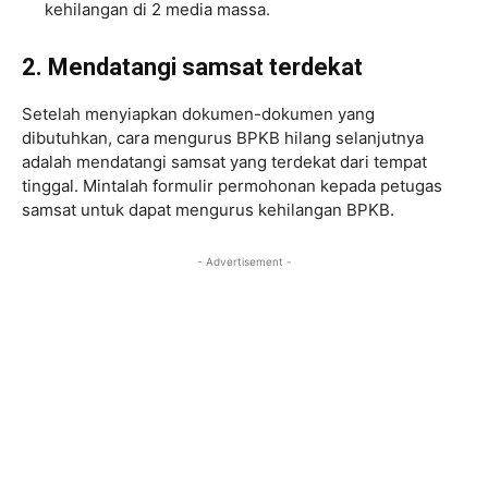
kehilangan di 2 media massa.
2. Mendatangi samsat terdekat
Setelah menyiapkan dokumen-dokumen yang
dibutuhkan, cara mengurus BPKB hilang selanjutnya
adalah mendatangi samsat yang terdekat dari tempat
tinggal. Mintalah formulir permohonan kepada petugas
samsat untuk dapat mengurus kehilangan BPKB.
- Advertisement -