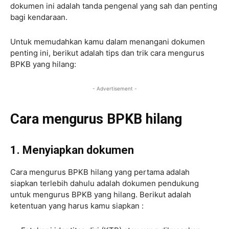
dokumen ini adalah tanda pengenal yang sah dan penting
bagi kendaraan.
Untuk memudahkan kamu dalam menangani dokumen
penting ini, berikut adalah tips dan trik cara mengurus
BPKB yang hilang:
- Advertisement -
Cara mengurus BPKB hilang
1. Menyiapkan dokumen
Cara mengurus BPKB hilang yang pertama adalah
siapkan terlebih dahulu adalah dokumen pendukung
untuk mengurus BPKB yang hilang. Berikut adalah
ketentuan yang harus kamu siapkan :