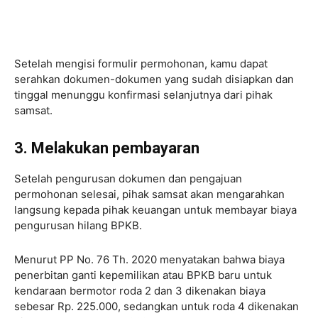
Setelah mengisi formulir permohonan, kamu dapat
serahkan dokumen-dokumen yang sudah disiapkan dan
tinggal menunggu konfirmasi selanjutnya dari pihak
samsat.
3. Melakukan pembayaran
Setelah pengurusan dokumen dan pengajuan
permohonan selesai, pihak samsat akan mengarahkan
langsung kepada pihak keuangan untuk membayar biaya
pengurusan hilang BPKB.
Menurut PP No. 76 Th. 2020 menyatakan bahwa biaya
penerbitan ganti kepemilikan atau BPKB baru untuk
kendaraan bermotor roda 2 dan 3 dikenakan biaya
sebesar Rp. 225.000, sedangkan untuk roda 4 dikenakan