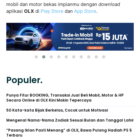
mobil dan motor bekas impianmu dengan
download
aplikasi
OLX
di
Play Store
dan
App Store
.
Populer.
Punya Fitur BOOKING, Transaksi Jual Beli Mobil, Motor & HP
Secara Online di OLX Kini Makin Tepercaya
50 Kata-kata Bijak Berkelas, Cocok untuk Motivasi
Mengenal Nama-Nama Zodiak Sesuai Bulan dan Tanggal Lahir
“Pasang Iklan Pasti Menang” di OLX, Bawa Pulang Hadiah PS 5
Terbaru