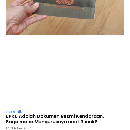
Tips & Trik
BPKB Adalah Dokumen Resmi Kendaraan,
Bagaimana Mengurusnya saat Rusak?
17 Oktober 2024