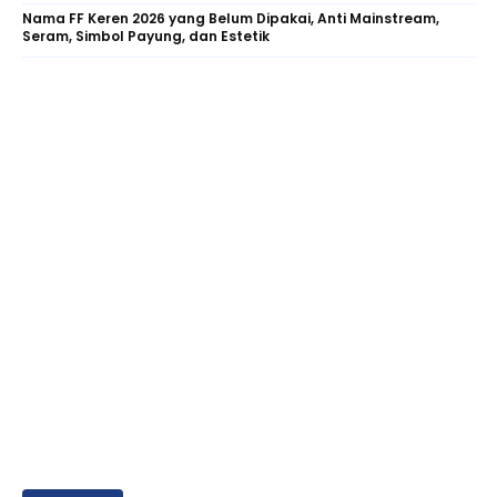
Nama FF Keren 2026 yang Belum Dipakai, Anti Mainstream,
Seram, Simbol Payung, dan Estetik