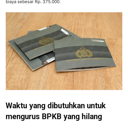
biaya sebesar Rp. 375.000.
Waktu yang dibutuhkan untuk
mengurus BPKB yang hilang