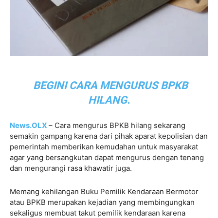
BEGINI CARA MENGURUS BPKB
HILANG.
News.OLX
– Cara mengurus BPKB hilang sekarang
semakin gampang karena dari pihak aparat kepolisian dan
pemerintah memberikan kemudahan untuk masyarakat
agar yang bersangkutan dapat mengurus dengan tenang
dan mengurangi rasa khawatir juga.
Memang kehilangan Buku Pemilik Kendaraan Bermotor
atau BPKB merupakan kejadian yang membingungkan
sekaligus membuat takut pemilik kendaraan karena