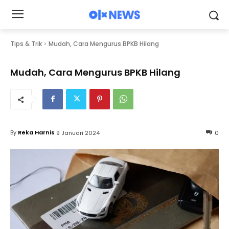
Tips & Trik
Mudah, Cara Mengurus BPKB Hilang
Mudah, Cara Mengurus BPKB Hilang
By
Reka Harnis
9 Januari 2024
0