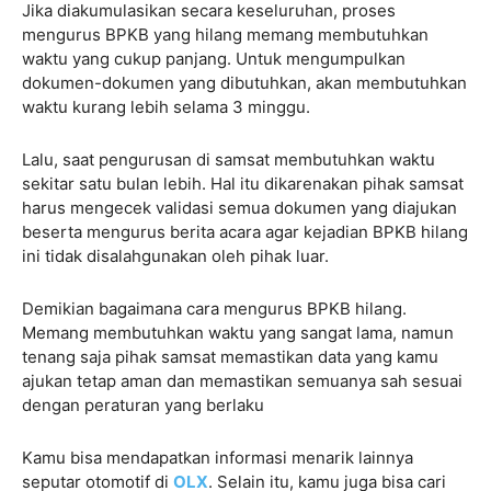
Jika diakumulasikan secara keseluruhan, proses
mengurus BPKB yang hilang memang membutuhkan
waktu yang cukup panjang. Untuk mengumpulkan
dokumen-dokumen yang dibutuhkan, akan membutuhkan
waktu kurang lebih selama 3 minggu.
Lalu, saat pengurusan di samsat membutuhkan waktu
sekitar satu bulan lebih. Hal itu dikarenakan pihak samsat
harus mengecek validasi semua dokumen yang diajukan
beserta mengurus berita acara agar kejadian BPKB hilang
ini tidak disalahgunakan oleh pihak luar.
Demikian bagaimana cara mengurus BPKB hilang.
Memang membutuhkan waktu yang sangat lama, namun
tenang saja pihak samsat memastikan data yang kamu
ajukan tetap aman dan memastikan semuanya sah sesuai
dengan peraturan yang berlaku
Kamu bisa mendapatkan informasi menarik lainnya
seputar otomotif di
OLX
. Selain itu, kamu juga bisa cari