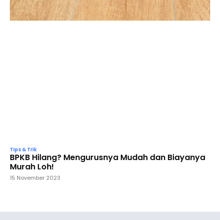
Tips & Trik
BPKB Hilang? Mengurusnya Mudah dan Biayanya
Murah Loh!
15 November 2023