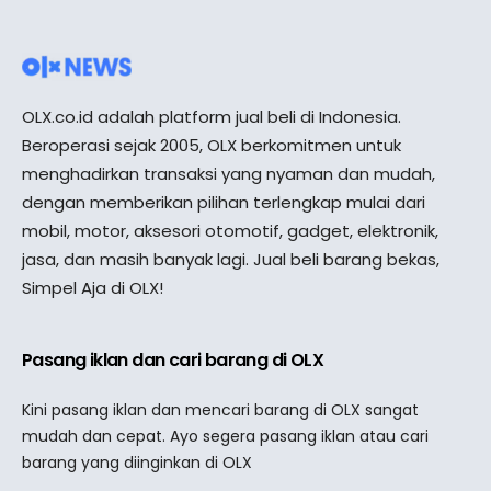
OLX.co.id adalah platform jual beli di Indonesia.
Beroperasi sejak 2005, OLX berkomitmen untuk
menghadirkan transaksi yang nyaman dan mudah,
dengan memberikan pilihan terlengkap mulai dari
mobil, motor, aksesori otomotif, gadget, elektronik,
jasa, dan masih banyak lagi. Jual beli barang bekas,
Simpel Aja di OLX!
Pasang iklan dan cari barang di OLX
Kini pasang iklan dan mencari barang di OLX sangat
mudah dan cepat. Ayo segera pasang iklan atau cari
barang yang diinginkan di OLX