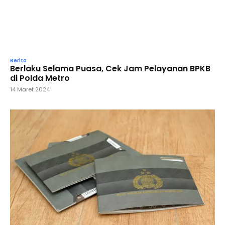
Berita
Berlaku Selama Puasa, Cek Jam Pelayanan BPKB
di Polda Metro
14 Maret 2024