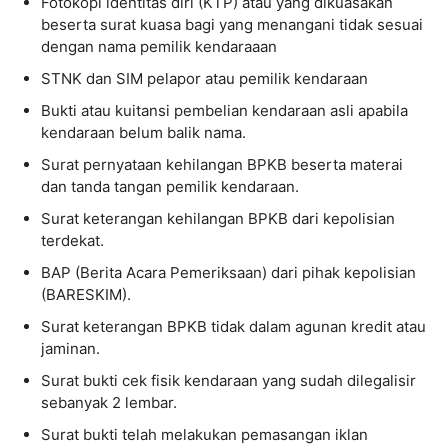
Fotokopi identitas diri (KTP) atau yang dikuasakan
beserta surat kuasa bagi yang menangani tidak sesuai
dengan nama pemilik kendaraaan
STNK dan SIM pelapor atau pemilik kendaraan
Bukti atau kuitansi pembelian kendaraan asli apabila
kendaraan belum balik nama.
Surat pernyataan kehilangan BPKB beserta materai
dan tanda tangan pemilik kendaraan.
Surat keterangan kehilangan BPKB dari kepolisian
terdekat.
BAP (Berita Acara Pemeriksaan) dari pihak kepolisian
(BARESKIM).
Surat keterangan BPKB tidak dalam agunan kredit atau
jaminan.
Surat bukti cek fisik kendaraan yang sudah dilegalisir
sebanyak 2 lembar.
Surat bukti telah melakukan pemasangan iklan