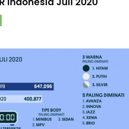
Indonesia Juli 2020