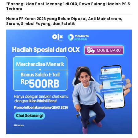
“Pasang Iklan Pasti Menang” di OLX, Bawa Pulang Hadiah PS 5
Terbaru
Nama FF Keren 2026 yang Belum Dipakai, Anti Mainstream,
Seram, Simbol Payung, dan Estetik