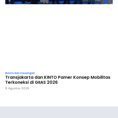
Bisnis dan Keuangan
Transjakarta dan KINTO Pamer Konsep Mobilitas
Terkoneksi di GIIAS 2026
6 Agustus 2026