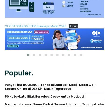
OLX OTOBAROMETER Surabaya Maret 2020
Unduh
Populer.
Punya Fitur BOOKING, Transaksi Jual Beli Mobil, Motor & HP
Secara Online di OLX Kini Makin Tepercaya
50 Kata-kata Bijak Berkelas, Cocok untuk Motivasi
Mengenal Nama-Nama Zodiak Sesuai Bulan dan Tanggal Lahir