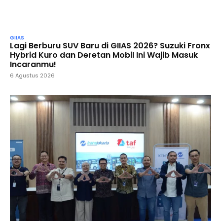
GIIAS
Lagi Berburu SUV Baru di GIIAS 2026? Suzuki Fronx
Hybrid Kuro dan Deretan Mobil Ini Wajib Masuk
Incaranmu!
6 Agustus 2026