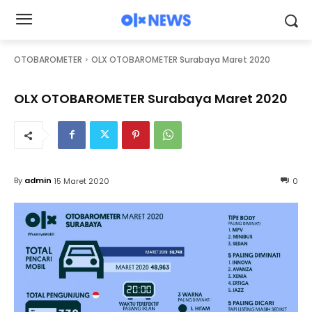
OTOBAROMETER
OLX OTOBAROMETER Surabaya Maret 2020
OLX OTOBAROMETER Surabaya Maret 2020
By
admin
15 Maret 2020
0