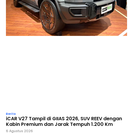
Berita
iCAR V27 Tampil di GIIAS 2026, SUV REEV dengan
Kabin Premium dan Jarak Tempuh 1.200 Km
6 Agustus 2026