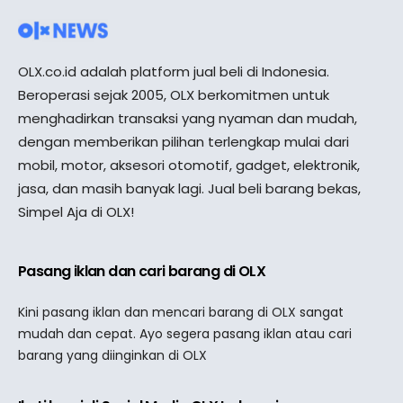
OLX.co.id adalah platform jual beli di Indonesia.
Beroperasi sejak 2005, OLX berkomitmen untuk
menghadirkan transaksi yang nyaman dan mudah,
dengan memberikan pilihan terlengkap mulai dari
mobil, motor, aksesori otomotif, gadget, elektronik,
jasa, dan masih banyak lagi. Jual beli barang bekas,
Simpel Aja di OLX!
Pasang iklan dan cari barang di OLX
Kini pasang iklan dan mencari barang di OLX sangat
mudah dan cepat. Ayo segera pasang iklan atau cari
barang yang diinginkan di OLX