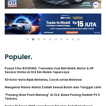
Populer.
Punya Fitur BOOKING, Transaksi Jual Beli Mobil, Motor & HP
Secara Online di OLX Kini Makin Tepercaya
50 Kata-kata Bijak Berkelas, Cocok untuk Motivasi
Mengenal Nama-Nama Zodiak Sesuai Bulan dan Tanggal Lahir
“Pasang Iklan Pasti Menang” di OLX, Bawa Pulang Hadiah PS 5
Terbaru