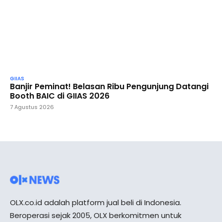
GIIAS
Banjir Peminat! Belasan Ribu Pengunjung Datangi
Booth BAIC di GIIAS 2026
7 Agustus 2026
OLX.co.id adalah platform jual beli di Indonesia.
Beroperasi sejak 2005, OLX berkomitmen untuk