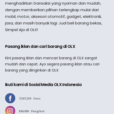
menghadirkan transaksi yang nyaman dan mudah,
dengan memberikan pilihan terlengkap mulai dari
mobil, motor, aksesori otomotif, gadget, elektronik,
jasa, dan masih banyak lagi. Jual beli barang bekas,
Simpel Aja di OLX!
Pasang iklan dan cari barang di OLX
Kini pasang iklan dan mencari barang di OLX sangat
mudah dan cepat. Ayo segera pasang iklan atau cari
barang yang diinginkan di OLX
Ikuti kami di Sosial Media OLX Indonesia
7,567,239
Fans
894,000
Pengikut