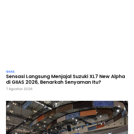
GIIAS
Sensasi Langsung Menjajal Suzuki XL7 New Alpha
di GIIAS 2026, Benarkah Senyaman Itu?
7 Agustus 2026