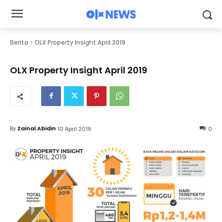
Berita
OLX Property Insight April 2019
OLX Property Insight April 2019
By
Zainal Abidin
10 April 2019
0