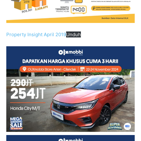
Property Insight April 2019
Unduh