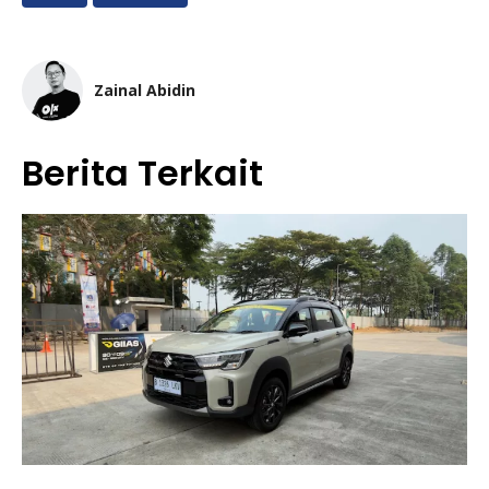
Zainal Abidin
Berita Terkait