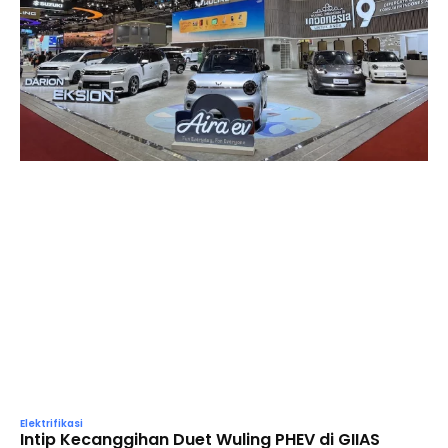
Elektrifikasi
Intip Kecanggihan Duet Wuling PHEV di GIIAS