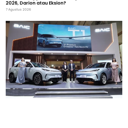
2026, Darion atau Eksion?
7 Agustus 2026