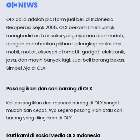
OLX.co.id adalah platform jual beli di Indonesia.
Beroperasi sejak 2005, OLX berkomitmen untuk
menghadirkan transaksi yang nyaman dan mudah,
dengan memberikan pilihan terlengkap mulai dari
mobil, motor, aksesori otomotif, gadget, elektronik,
jasa, dan masih banyak lagi. Jual beli barang bekas,
Simpel Aja di OLX!
Pasang iklan dan cari barang di OLX
Kini pasang iklan dan mencari barang di OLX sangat
mudah dan cepat. Ayo segera pasang iklan atau cari
barang yang diinginkan di OLX
Ikuti kami di Sosial Media OLX Indonesia