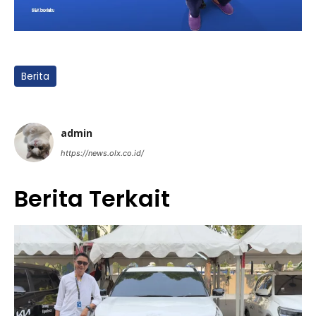
Berita
admin
https://news.olx.co.id/
Berita Terkait