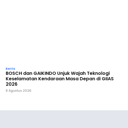
Berita
BOSCH dan GAIKINDO Unjuk Wajah Teknologi
Keselamatan Kendaraan Masa Depan di GIIAS
2026
8 Agustus 2026