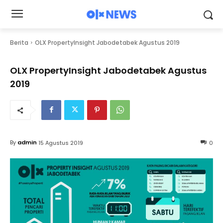
Berita
OLX PropertyInsight Jabodetabek Agustus 2019
OLX PropertyInsight Jabodetabek Agustus
2019
By
admin
15 Agustus 2019
0