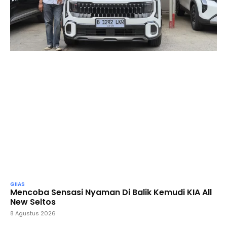
GIIAS
Mencoba Sensasi Nyaman Di Balik Kemudi KIA All
New Seltos
8 Agustus 2026