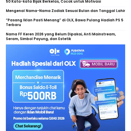
50 Kata-kata Bijak Berkelas, Cocok untuk Motivasi
Mengenal Nama-Nama Zodiak Sesuai Bulan dan Tanggal Lahir
“Pasang Iklan Pasti Menang” di OLX, Bawa Pulang Hadiah PS 5
Terbaru
Nama FF Keren 2026 yang Belum Dipakai, Anti Mainstream,
Seram, Simbol Payung, dan Estetik