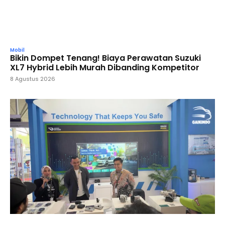
Mobil
Bikin Dompet Tenang! Biaya Perawatan Suzuki
XL7 Hybrid Lebih Murah Dibanding Kompetitor
8 Agustus 2026