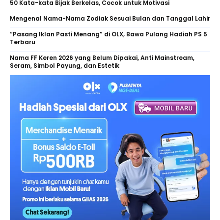
50 Kata-kata Bijak Berkelas, Cocok untuk Motivasi
Mengenal Nama-Nama Zodiak Sesuai Bulan dan Tanggal Lahir
“Pasang Iklan Pasti Menang” di OLX, Bawa Pulang Hadiah PS 5
Terbaru
Nama FF Keren 2026 yang Belum Dipakai, Anti Mainstream,
Seram, Simbol Payung, dan Estetik