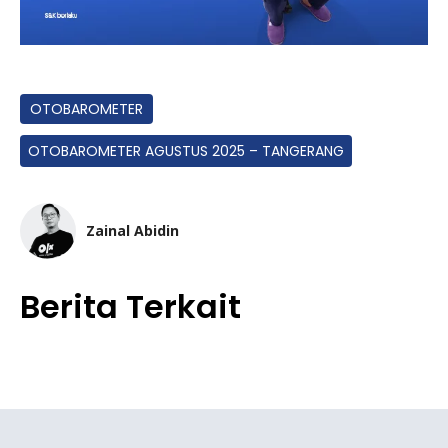
OTOBAROMETER
OTOBAROMETER AGUSTUS 2025 – TANGERANG
Zainal Abidin
Berita Terkait