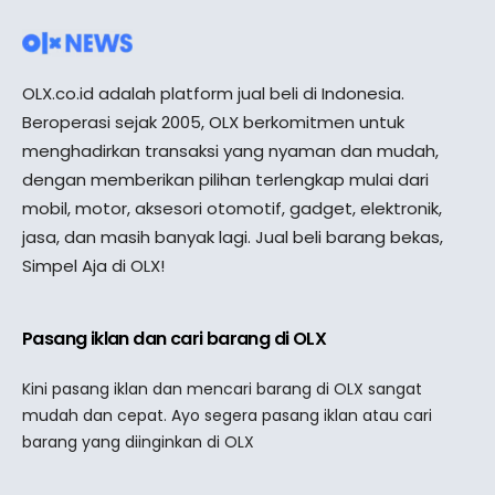
OLX.co.id adalah platform jual beli di Indonesia.
Beroperasi sejak 2005, OLX berkomitmen untuk
menghadirkan transaksi yang nyaman dan mudah,
dengan memberikan pilihan terlengkap mulai dari
mobil, motor, aksesori otomotif, gadget, elektronik,
jasa, dan masih banyak lagi. Jual beli barang bekas,
Simpel Aja di OLX!
Pasang iklan dan cari barang di OLX
Kini pasang iklan dan mencari barang di OLX sangat
mudah dan cepat. Ayo segera pasang iklan atau cari
barang yang diinginkan di OLX