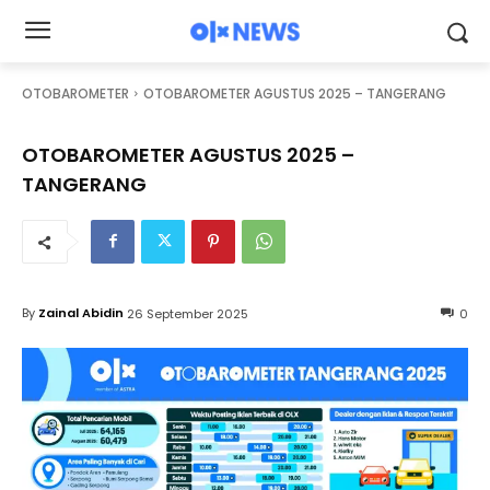
OTOBAROMETER
OTOBAROMETER AGUSTUS 2025 – TANGERANG
OTOBAROMETER AGUSTUS 2025 –
TANGERANG
By
Zainal Abidin
26 September 2025
0