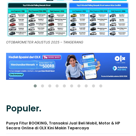
OTOBAROMETER AGUSTUS 2025 – TANGERANG
Populer.
Punya Fitur BOOKING, Transaksi Jual Beli Mobil, Motor & HP
Secara Online di OLX Kini Makin Tepercaya