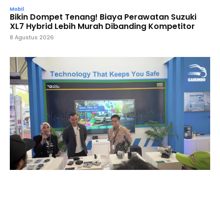
Mobil
Bikin Dompet Tenang! Biaya Perawatan Suzuki
XL7 Hybrid Lebih Murah Dibanding Kompetitor
8 Agustus 2026