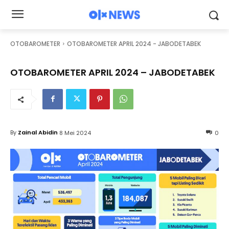
OTOBAROMETER
OTOBAROMETER APRIL 2024 - JABODETABEK
OTOBAROMETER APRIL 2024 – JABODETABEK
By
Zainal Abidin
8 Mei 2024
0