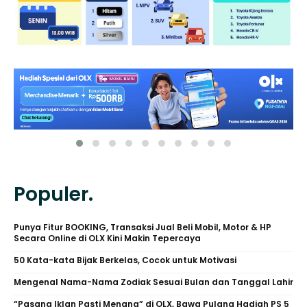
Populer.
Punya Fitur BOOKING, Transaksi Jual Beli Mobil, Motor & HP
Secara Online di OLX Kini Makin Tepercaya
50 Kata-kata Bijak Berkelas, Cocok untuk Motivasi
Mengenal Nama-Nama Zodiak Sesuai Bulan dan Tanggal Lahir
“Pasang Iklan Pasti Menang” di OLX, Bawa Pulang Hadiah PS 5