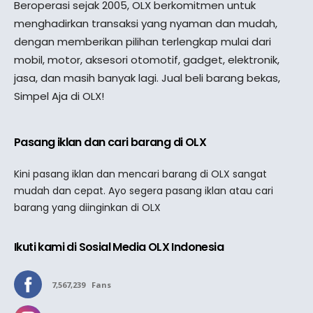
Beroperasi sejak 2005, OLX berkomitmen untuk
menghadirkan transaksi yang nyaman dan mudah,
dengan memberikan pilihan terlengkap mulai dari
mobil, motor, aksesori otomotif, gadget, elektronik,
jasa, dan masih banyak lagi. Jual beli barang bekas,
Simpel Aja di OLX!
Pasang iklan dan cari barang di OLX
Kini pasang iklan dan mencari barang di OLX sangat
mudah dan cepat. Ayo segera pasang iklan atau cari
barang yang diinginkan di OLX
Ikuti kami di Sosial Media OLX Indonesia
7,567,239
Fans