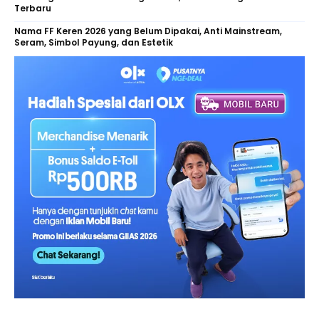
Terbaru
Nama FF Keren 2026 yang Belum Dipakai, Anti Mainstream,
Seram, Simbol Payung, dan Estetik