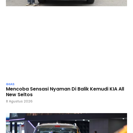
GIIAS
Mencoba Sensasi Nyaman Di Balik Kemudi KIA All
New Seltos
8 Agustus 2026