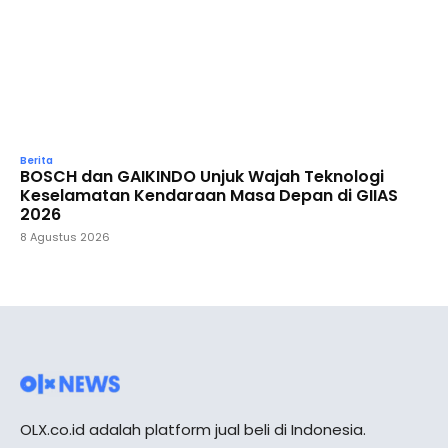
Berita
BOSCH dan GAIKINDO Unjuk Wajah Teknologi
Keselamatan Kendaraan Masa Depan di GIIAS
2026
8 Agustus 2026
OLX.co.id adalah platform jual beli di Indonesia.