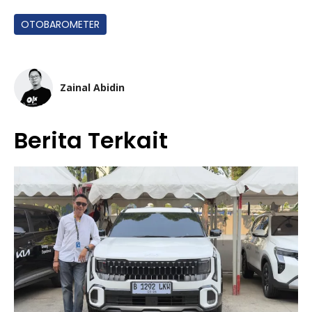
OTOBAROMETER
Zainal Abidin
Berita Terkait