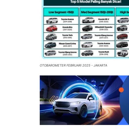
OTOBAROMETER FEBRUARI 2025 - JAKARTA