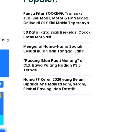
Punya Fitur BOOKING, Transaksi
Jual Beli Mobil, Motor & HP Secara
Online di OLX Kini Makin Tepercaya
50 Kata-kata Bijak Berkelas, Cocok
untuk Motivasi
0
Mengenal Nama-Nama Zodiak
Sesuai Bulan dan Tanggal Lahir
“Pasang Iklan Pasti Menang” di
OLX, Bawa Pulang Hadiah PS 5
Terbaru
Nama FF Keren 2026 yang Belum
Dipakai, Anti Mainstream, Seram,
Simbol Payung, dan Estetik