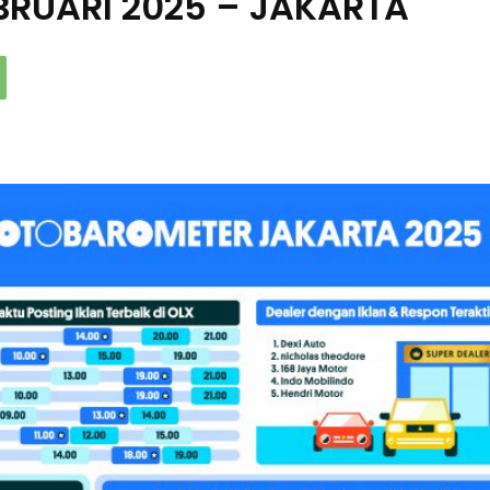
RUARI 2025 – JAKARTA