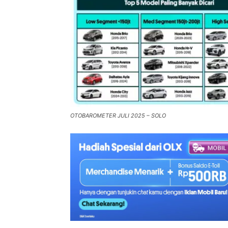
OTOBAROMETER JULI 2025 – SOLO