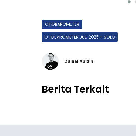
OTOBAROMETER
OTOBAROMETER JULI 2025 – SOLO
Zainal Abidin
Berita Terkait