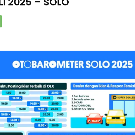
I 2025 – SOLO