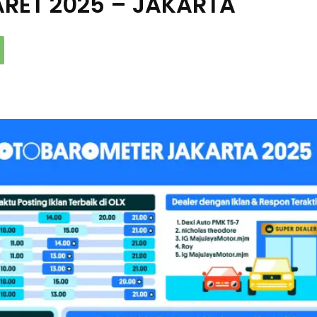
RET 2025 – JAKARTA