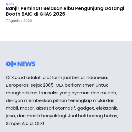
GIIAS
Banjir Peminat! Belasan Ribu Pengunjung Datangi
Booth BAIC di GIIAS 2026
7 Agustus 2026
OLX.co.id adalah platform jual beli di Indonesia.
Beroperasi sejak 2005, OLX berkomitmen untuk
menghadirkan transaksi yang nyaman dan mudah,
dengan memberikan pilihan terlengkap mulai dari
mobil, motor, aksesori otomotif, gadget, elektronik,
jasa, dan masih banyak lagi. Jual beli barang bekas,
Simpel Aja di OLX!