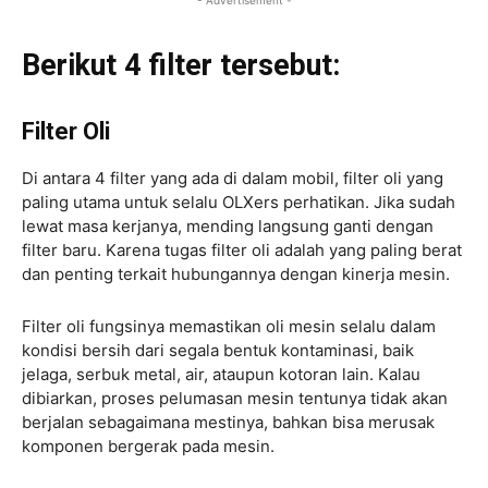
- Advertisement -
Berikut 4 filter tersebut:
Filter Oli
Di antara 4 filter yang ada di dalam mobil, filter oli yang
paling utama untuk selalu OLXers perhatikan. Jika sudah
lewat masa kerjanya, mending langsung ganti dengan
filter baru. Karena tugas filter oli adalah yang paling berat
dan penting terkait hubungannya dengan kinerja mesin.
Filter oli fungsinya memastikan oli mesin selalu dalam
kondisi bersih dari segala bentuk kontaminasi, baik
jelaga, serbuk metal, air, ataupun kotoran lain. Kalau
dibiarkan, proses pelumasan mesin tentunya tidak akan
berjalan sebagaimana mestinya, bahkan bisa merusak
komponen bergerak pada mesin.