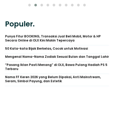
Populer.
Punya Fitur BOOKING, Transaksi Jual Beli Mobil, Motor & HP
Secara Online di OLX Kini Makin Tepercaya
50 Kata-kata Bijak Berkelas, Cocok untuk Motivasi
Mengenal Nama-Nama Zodiak Sesuai Bulan dan Tanggal Lahir
“Pasang Iklan Pasti Menang” di OLX, Bawa Pulang Hadiah PS 5
Terbaru
Nama FF Keren 2026 yang Belum Dipakai, Anti Mainstream,
Seram, Simbol Payung, dan Estetik