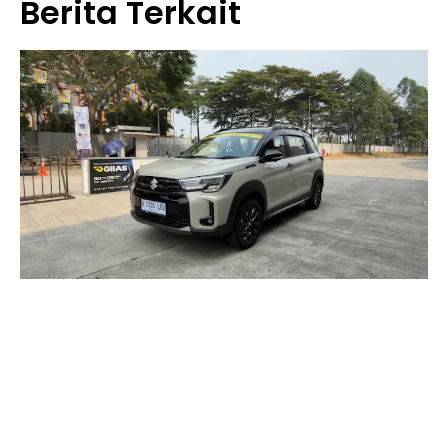
Berita Terkait