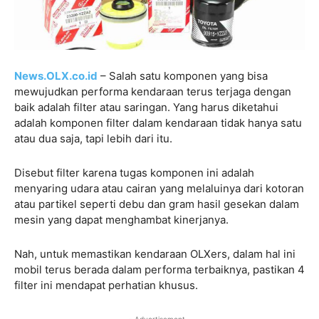
News.OLX.co.id
– Salah satu komponen yang bisa
mewujudkan performa kendaraan terus terjaga dengan
baik adalah filter atau saringan. Yang harus diketahui
adalah komponen filter dalam kendaraan tidak hanya satu
atau dua saja, tapi lebih dari itu.
Disebut filter karena tugas komponen ini adalah
menyaring udara atau cairan yang melaluinya dari kotoran
atau partikel seperti debu dan gram hasil gesekan dalam
mesin yang dapat menghambat kinerjanya.
Nah, untuk memastikan kendaraan OLXers, dalam hal ini
mobil terus berada dalam performa terbaiknya, pastikan 4
filter ini mendapat perhatian khusus.