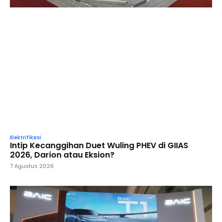
Elektrifikasi
Intip Kecanggihan Duet Wuling PHEV di GIIAS
2026, Darion atau Eksion?
7 Agustus 2026