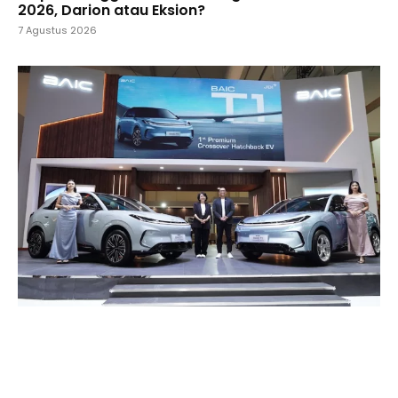
2026, Darion atau Eksion?
7 Agustus 2026