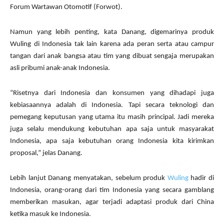
Forum Wartawan Otomotif (Forwot).
Namun yang lebih penting, kata Danang, digemarinya produk
Wuling di Indonesia tak lain karena ada peran serta atau campur
tangan dari anak bangsa atau tim yang dibuat sengaja merupakan
asli pribumi anak-anak Indonesia.
“Risetnya dari Indonesia dan konsumen yang dihadapi juga
kebiasaannya adalah di Indonesia. Tapi secara teknologi dan
pemegang keputusan yang utama itu masih principal. Jadi mereka
juga selalu mendukung kebutuhan apa saja untuk masyarakat
Indonesia, apa saja kebutuhan orang Indonesia kita kirimkan
proposal,” jelas Danang.
Lebih lanjut Danang menyatakan, sebelum produk
Wuling
hadir di
Indonesia, orang-orang dari tim Indonesia yang secara gamblang
memberikan masukan, agar terjadi adaptasi produk dari China
ketika masuk ke Indonesia.