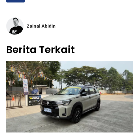
Zainal Abidin
Berita Terkait