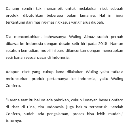
Danang sendiri tak menampik untuk melakukan riset sebuah
produk, dibutuhkan beberapa bulan lamanya. Hal ini juga
tergantung dari masing-masing kasus yang harus diubah.
Dia mencontohkan, bahwasanya Wuling Almaz sudah pernah
dibawa ke Indonesia dengan desain setir kiri pada 2018. Namun
setahun kemudian, mobil ini baru diluncurkan dengan menerapkan
setir kanan sesuai pasar di Indonesia.
Adapun riset yang cukup lama dilakukan Wuling yaitu tatkala
meluncurkan produk pertamanya ke Indonesia, yaitu Wuling
Confero.
“Karena saat itu belum ada pabrikan, cukup lumayan besar Confero
di riset di Cina, tim Indonesia juga belum terbentuk. Setelah
Confero, sudah ada pengalaman, proses bisa lebih mudah,”
tuturnya.