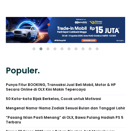
Populer.
Punya Fitur BOOKING, Transaksi Jual Beli Mobil, Motor & HP
Secara Online di OLX Kini Makin Tepercaya
50 Kata-kata Bijak Berkelas, Cocok untuk Motivasi
Mengenal Nama-Nama Zodiak Sesuai Bulan dan Tanggal Lahir
“Pasang Iklan Pasti Menang” di OLX, Bawa Pulang Hadiah PS 5
Terbaru