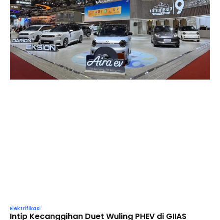
Elektrifikasi
Intip Kecanggihan Duet Wuling PHEV di GIIAS