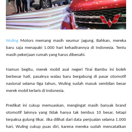
Wuling
Motors memang masih seumur jagung. Bahkan, mereka
baru saja menapaki 1.000 hari kehadirannya di Indonesia. Tentu
masih pekerjaan rumah yang harus dibenahi.
Namun begitu, merek mobil asal negeri Tirai Bambu ini boleh
berbesar hati, pasalnya walau baru bergabung di pasar otomotif
nasional selama tiga tahun, Wuling sudah masuk sembilan besar
merek mobil terlaris di Indonesia.
Predikat ini cukup memuaskan, mengingat masih banyak brand
otomotif lainnya yang tidak hanya tak tembus 10 besar, tetapi
terpaksa gulung tikar. Jika dilihat dari data penjualan selama 1.000
hari, Wuling cukup puas diri, karena mereka sudah mencatatkan