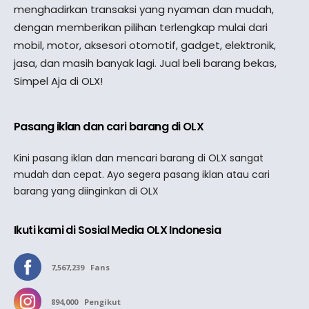
menghadirkan transaksi yang nyaman dan mudah,
dengan memberikan pilihan terlengkap mulai dari
mobil, motor, aksesori otomotif, gadget, elektronik,
jasa, dan masih banyak lagi. Jual beli barang bekas,
Simpel Aja di OLX!
Pasang iklan dan cari barang di OLX
Kini pasang iklan dan mencari barang di OLX sangat
mudah dan cepat. Ayo segera pasang iklan atau cari
barang yang diinginkan di OLX
Ikuti kami di Sosial Media OLX Indonesia
7,567,239
Fans
894,000
Pengikut