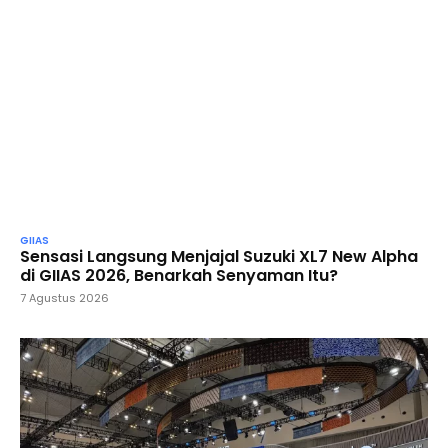
GIIAS
Sensasi Langsung Menjajal Suzuki XL7 New Alpha
di GIIAS 2026, Benarkah Senyaman Itu?
7 Agustus 2026