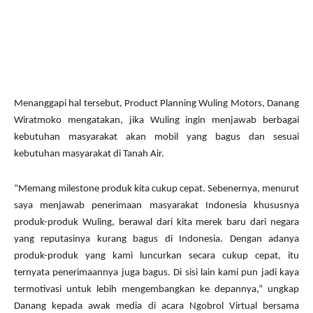
Menanggapi hal tersebut, Product Planning Wuling Motors, Danang
Wiratmoko mengatakan, jika Wuling ingin menjawab berbagai
kebutuhan masyarakat akan mobil yang bagus dan sesuai
kebutuhan masyarakat di Tanah Air.
“Memang milestone produk kita cukup cepat. Sebenernya, menurut
saya menjawab penerimaan masyarakat Indonesia khususnya
produk-produk Wuling, berawal dari kita merek baru dari negara
yang reputasinya kurang bagus di Indonesia. Dengan adanya
produk-produk yang kami luncurkan secara cukup cepat, itu
ternyata penerimaannya juga bagus. Di sisi lain kami pun jadi kaya
termotivasi untuk lebih mengembangkan ke depannya,” ungkap
Danang kepada awak media di acara Ngobrol Virtual bersama