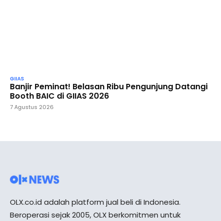
GIIAS
Banjir Peminat! Belasan Ribu Pengunjung Datangi
Booth BAIC di GIIAS 2026
7 Agustus 2026
OLX.co.id adalah platform jual beli di Indonesia.
Beroperasi sejak 2005, OLX berkomitmen untuk