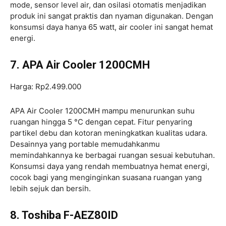
mode, sensor level air, dan osilasi otomatis menjadikan
produk ini sangat praktis dan nyaman digunakan. Dengan
konsumsi daya hanya 65 watt, air cooler ini sangat hemat
energi.
7. APA Air Cooler 1200CMH
Harga: Rp2.499.000
APA Air Cooler 1200CMH mampu menurunkan suhu
ruangan hingga 5 °C dengan cepat. Fitur penyaring
partikel debu dan kotoran meningkatkan kualitas udara.
Desainnya yang portable memudahkanmu
memindahkannya ke berbagai ruangan sesuai kebutuhan.
Konsumsi daya yang rendah membuatnya hemat energi,
cocok bagi yang menginginkan suasana ruangan yang
lebih sejuk dan bersih.
8. Toshiba F-AEZ80ID