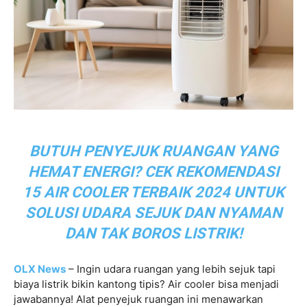
BUTUH PENYEJUK RUANGAN YANG
HEMAT ENERGI? CEK REKOMENDASI
15 AIR COOLER TERBAIK 2024 UNTUK
SOLUSI UDARA SEJUK DAN NYAMAN
DAN TAK BOROS LISTRIK!
OLX News
– Ingin udara ruangan yang lebih sejuk tapi
biaya listrik bikin kantong tipis? Air cooler bisa menjadi
jawabannya! Alat penyejuk ruangan ini menawarkan