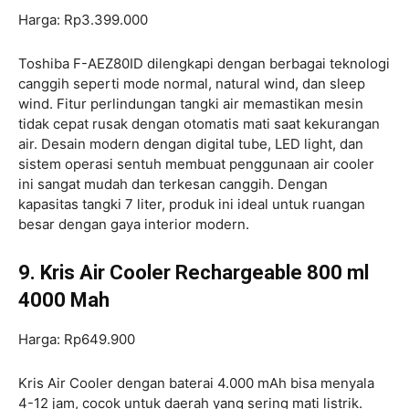
Harga: Rp3.399.000
Toshiba F-AEZ80ID dilengkapi dengan berbagai teknologi
canggih seperti mode normal, natural wind, dan sleep
wind. Fitur perlindungan tangki air memastikan mesin
tidak cepat rusak dengan otomatis mati saat kekurangan
air. Desain modern dengan digital tube, LED light, dan
sistem operasi sentuh membuat penggunaan air cooler
ini sangat mudah dan terkesan canggih. Dengan
kapasitas tangki 7 liter, produk ini ideal untuk ruangan
besar dengan gaya interior modern.
9. Kris Air Cooler Rechargeable 800 ml
4000 Mah
Harga: Rp649.900
Kris Air Cooler dengan baterai 4.000 mAh bisa menyala
4-12 jam, cocok untuk daerah yang sering mati listrik.