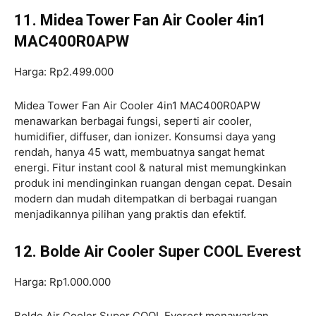
11. Midea Tower Fan Air Cooler 4in1
MAC400R0APW
Harga: Rp2.499.000
Midea Tower Fan Air Cooler 4in1 MAC400R0APW
menawarkan berbagai fungsi, seperti air cooler,
humidifier, diffuser, dan ionizer. Konsumsi daya yang
rendah, hanya 45 watt, membuatnya sangat hemat
energi. Fitur instant cool & natural mist memungkinkan
produk ini mendinginkan ruangan dengan cepat. Desain
modern dan mudah ditempatkan di berbagai ruangan
menjadikannya pilihan yang praktis dan efektif.
12. Bolde Air Cooler Super COOL Everest
Harga: Rp1.000.000
Bolde Air Cooler Super COOL Everest menawarkan