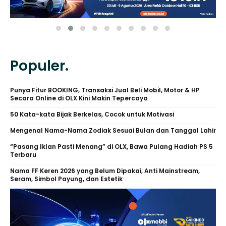
Populer.
Punya Fitur BOOKING, Transaksi Jual Beli Mobil, Motor & HP
Secara Online di OLX Kini Makin Tepercaya
50 Kata-kata Bijak Berkelas, Cocok untuk Motivasi
Mengenal Nama-Nama Zodiak Sesuai Bulan dan Tanggal Lahir
“Pasang Iklan Pasti Menang” di OLX, Bawa Pulang Hadiah PS 5
Terbaru
Nama FF Keren 2026 yang Belum Dipakai, Anti Mainstream,
Seram, Simbol Payung, dan Estetik