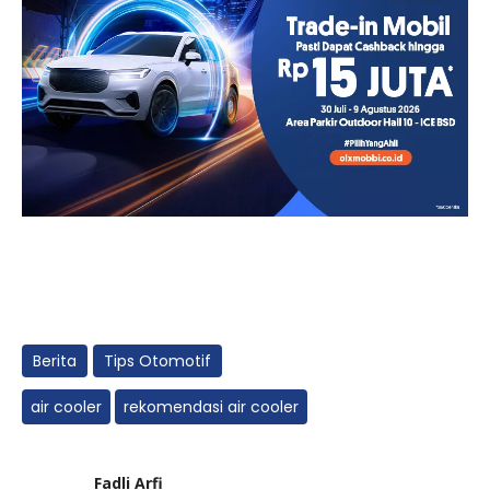
Berita
Tips Otomotif
air cooler
rekomendasi air cooler
Fadli Arfi