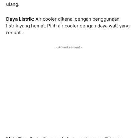
ulang.
Daya Listrik:
Air cooler dikenal dengan penggunaan
listrik yang hemat. Pilih air cooler dengan daya watt yang
rendah.
- Advertisement -