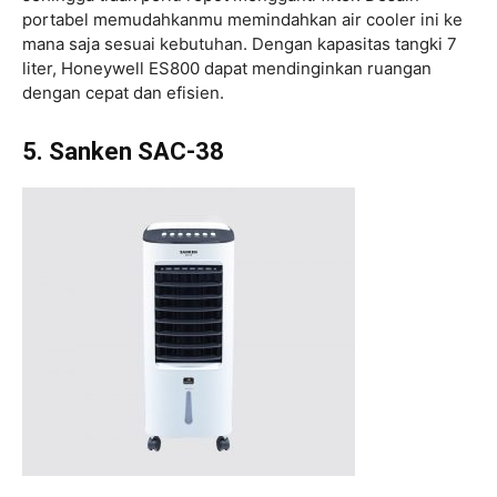
portabel memudahkanmu memindahkan air cooler ini ke
mana saja sesuai kebutuhan. Dengan kapasitas tangki 7
liter, Honeywell ES800 dapat mendinginkan ruangan
dengan cepat dan efisien.
5. Sanken SAC-38