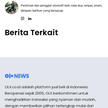
Penikmat dan penggiat otomotif baik roda dua, empat, enam,
delapan bahkan yang bersayap
Berita Terkait
OLX.co.id adalah platform jual beli di Indonesia.
Beroperasi sejak 2005, OLX berkomitmen untuk
menghadirkan transaksi yang nyaman dan mudah,
dengan memberikan pilihan terlengkap mulai dari