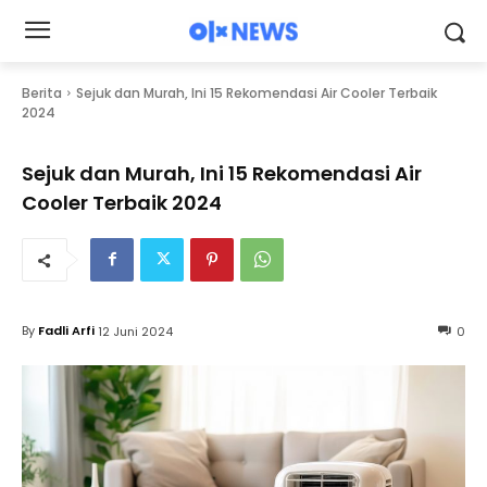
Berita
Sejuk dan Murah, Ini 15 Rekomendasi Air Cooler Terbaik
2024
Sejuk dan Murah, Ini 15 Rekomendasi Air
Cooler Terbaik 2024
By
Fadli Arfi
12 Juni 2024
0