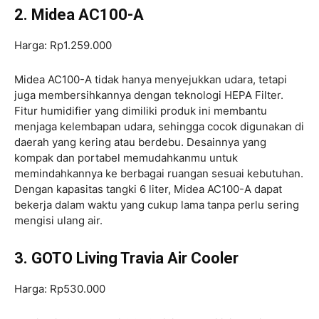
2. Midea AC100-A
Harga: Rp1.259.000
Midea AC100-A tidak hanya menyejukkan udara, tetapi
juga membersihkannya dengan teknologi HEPA Filter.
Fitur humidifier yang dimiliki produk ini membantu
menjaga kelembapan udara, sehingga cocok digunakan di
daerah yang kering atau berdebu. Desainnya yang
kompak dan portabel memudahkanmu untuk
memindahkannya ke berbagai ruangan sesuai kebutuhan.
Dengan kapasitas tangki 6 liter, Midea AC100-A dapat
bekerja dalam waktu yang cukup lama tanpa perlu sering
mengisi ulang air.
3. GOTO Living Travia Air Cooler
Harga: Rp530.000