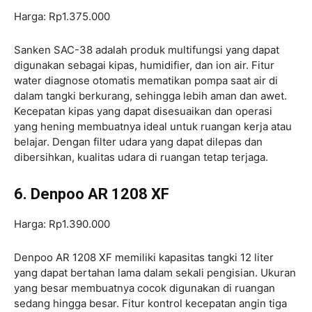
Harga: Rp1.375.000
Sanken SAC-38 adalah produk multifungsi yang dapat
digunakan sebagai kipas, humidifier, dan ion air. Fitur
water diagnose otomatis mematikan pompa saat air di
dalam tangki berkurang, sehingga lebih aman dan awet.
Kecepatan kipas yang dapat disesuaikan dan operasi
yang hening membuatnya ideal untuk ruangan kerja atau
belajar. Dengan filter udara yang dapat dilepas dan
dibersihkan, kualitas udara di ruangan tetap terjaga.
6. Denpoo AR 1208 XF
Harga: Rp1.390.000
Denpoo AR 1208 XF memiliki kapasitas tangki 12 liter
yang dapat bertahan lama dalam sekali pengisian. Ukuran
yang besar membuatnya cocok digunakan di ruangan
sedang hingga besar. Fitur kontrol kecepatan angin tiga