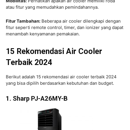
Mobilitas:
Perhatikan apakah air cooler memiliki roda
atau fitur yang memudahkan pemindahannya.
Fitur Tambahan:
Beberapa air cooler dilengkapi dengan
fitur seperti remote control, timer, dan ionizer yang dapat
menambah kenyamanan pemakaian.
15 Rekomendasi Air Cooler
Terbaik 2024
Berikut adalah 15 rekomendasi air cooler terbaik 2024
yang bisa dipilih berdasarkan kebutuhan dan budget.
1. Sharp PJ-A26MY-B