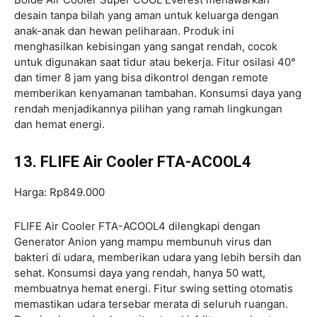
desain tanpa bilah yang aman untuk keluarga dengan
anak-anak dan hewan peliharaan. Produk ini
menghasilkan kebisingan yang sangat rendah, cocok
untuk digunakan saat tidur atau bekerja. Fitur osilasi 40°
dan timer 8 jam yang bisa dikontrol dengan remote
memberikan kenyamanan tambahan. Konsumsi daya yang
rendah menjadikannya pilihan yang ramah lingkungan
dan hemat energi.
13. FLIFE Air Cooler FTA-ACOOL4
Harga: Rp849.000
FLIFE Air Cooler FTA-ACOOL4 dilengkapi dengan
Generator Anion yang mampu membunuh virus dan
bakteri di udara, memberikan udara yang lebih bersih dan
sehat. Konsumsi daya yang rendah, hanya 50 watt,
membuatnya hemat energi. Fitur swing setting otomatis
memastikan udara tersebar merata di seluruh ruangan.