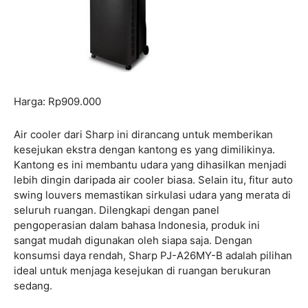
Harga: Rp909.000
Air cooler dari Sharp ini dirancang untuk memberikan
kesejukan ekstra dengan kantong es yang dimilikinya.
Kantong es ini membantu udara yang dihasilkan menjadi
lebih dingin daripada air cooler biasa. Selain itu, fitur auto
swing louvers memastikan sirkulasi udara yang merata di
seluruh ruangan. Dilengkapi dengan panel
pengoperasian dalam bahasa Indonesia, produk ini
sangat mudah digunakan oleh siapa saja. Dengan
konsumsi daya rendah, Sharp PJ-A26MY-B adalah pilihan
ideal untuk menjaga kesejukan di ruangan berukuran
sedang.