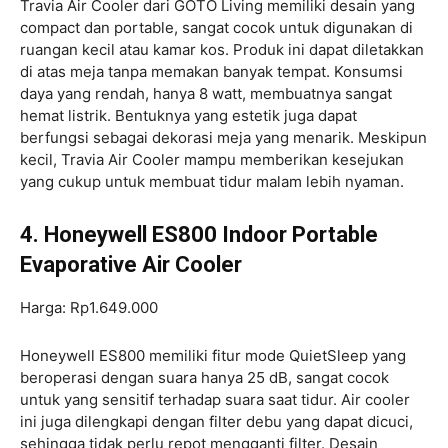
Travia Air Cooler dari GOTO Living memiliki desain yang
compact dan portable, sangat cocok untuk digunakan di
ruangan kecil atau kamar kos. Produk ini dapat diletakkan
di atas meja tanpa memakan banyak tempat. Konsumsi
daya yang rendah, hanya 8 watt, membuatnya sangat
hemat listrik. Bentuknya yang estetik juga dapat
berfungsi sebagai dekorasi meja yang menarik. Meskipun
kecil, Travia Air Cooler mampu memberikan kesejukan
yang cukup untuk membuat tidur malam lebih nyaman.
4. Honeywell ES800 Indoor Portable
Evaporative Air Cooler
Harga: Rp1.649.000
Honeywell ES800 memiliki fitur mode QuietSleep yang
beroperasi dengan suara hanya 25 dB, sangat cocok
untuk yang sensitif terhadap suara saat tidur. Air cooler
ini juga dilengkapi dengan filter debu yang dapat dicuci,
sehingga tidak perlu repot mengganti filter. Desain