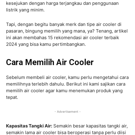
kesejukan dengan harga terjangkau dan penggunaan
listrik yang minim.
Tapi, dengan begitu banyak merk dan tipe air cooler di
pasaran, bingung memilih yang mana, ya? Tenang, artikel
ini akan membahas 15 rekomendasi air cooler terbaik
2024 yang bisa kamu pertimbangkan.
Cara Memilih Air Cooler
Sebelum membeli air cooler, kamu perlu mengetahui cara
memilihnya terlebih dahulu. Berikut ini kami sajikan cara
memilih air cooler agar kamu menemukan produk yang
tepat.
- Advertisement -
Kapasitas Tangki Air:
Semakin besar kapasitas tangki air,
semakin lama air cooler bisa beroperasi tanpa perlu diisi