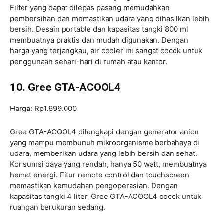
Filter yang dapat dilepas pasang memudahkan
pembersihan dan memastikan udara yang dihasilkan lebih
bersih. Desain portable dan kapasitas tangki 800 ml
membuatnya praktis dan mudah digunakan. Dengan
harga yang terjangkau, air cooler ini sangat cocok untuk
penggunaan sehari-hari di rumah atau kantor.
10. Gree GTA-ACOOL4
Harga: Rp1.699.000
Gree GTA-ACOOL4 dilengkapi dengan generator anion
yang mampu membunuh mikroorganisme berbahaya di
udara, memberikan udara yang lebih bersih dan sehat.
Konsumsi daya yang rendah, hanya 50 watt, membuatnya
hemat energi. Fitur remote control dan touchscreen
memastikan kemudahan pengoperasian. Dengan
kapasitas tangki 4 liter, Gree GTA-ACOOL4 cocok untuk
ruangan berukuran sedang.