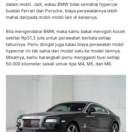
dalam mobil. Jadi, walau BMW tidak semahal
hypercar
buatan Ferrari dan Porsche, biaya perawatannya lebih
mahal daripada mobil-mobil lain di kelasnya.
Bila mengendarai BMW, maka kamu bakal merogoh kocek
sekitar Rp31,3 juta untuk perawatan berkala setiap
tahunnya. Perlu diingat juga kalau biaya perawatan mobil
hypercar
ini tak sama dari model satu ke model lainnya.
Misalnya, kamu barangkali perlu mengganti busi setiap
50.000 kilometer sekali untuk tipe M4, M5, dan M8.