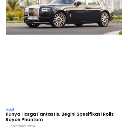
Mobil
Punya Harga Fantastis, Begini Spesifikasi Rolls
Royce Phantom
5 September 2024