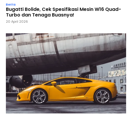
Berita
Bugatti Bolide, Cek Spesifikasi Mesin W16 Quad-
Turbo dan Tenaga Buasnya!
20 April 2026