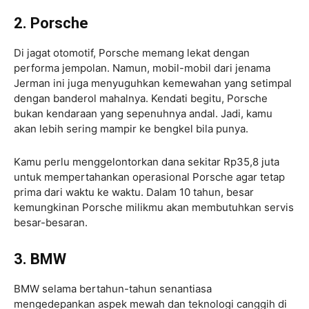
2. Porsche
Di jagat otomotif, Porsche memang lekat dengan
performa jempolan. Namun, mobil-mobil dari jenama
Jerman ini juga menyuguhkan kemewahan yang setimpal
dengan banderol mahalnya. Kendati begitu, Porsche
bukan kendaraan yang sepenuhnya andal. Jadi, kamu
akan lebih sering mampir ke bengkel bila punya.
Kamu perlu menggelontorkan dana sekitar Rp35,8 juta
untuk mempertahankan operasional Porsche agar tetap
prima dari waktu ke waktu. Dalam 10 tahun, besar
kemungkinan Porsche milikmu akan membutuhkan servis
besar-besaran.
3. BMW
BMW selama bertahun-tahun senantiasa
mengedepankan aspek mewah dan teknologi canggih di