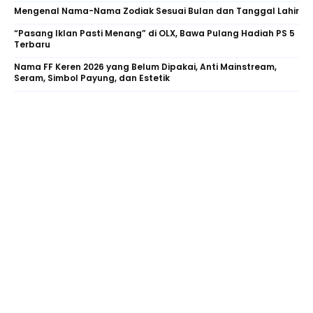
Mengenal Nama-Nama Zodiak Sesuai Bulan dan Tanggal Lahir
“Pasang Iklan Pasti Menang” di OLX, Bawa Pulang Hadiah PS 5
Terbaru
Nama FF Keren 2026 yang Belum Dipakai, Anti Mainstream,
Seram, Simbol Payung, dan Estetik