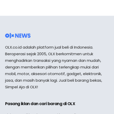
OLX.co.id adalah platform jual beli di Indonesia.
Beroperasi sejak 2005, OLX berkomitmen untuk
menghadirkan transaksi yang nyaman dan mudah,
dengan memberikan pilihan terlengkap mulai dari
mobil, motor, aksesori otomotif, gadget, elektronik,
jasa, dan masih banyak lagi. Jual beli barang bekas,
Simpel Aja di OLX!
Pasang iklan dan cari barang di OLX