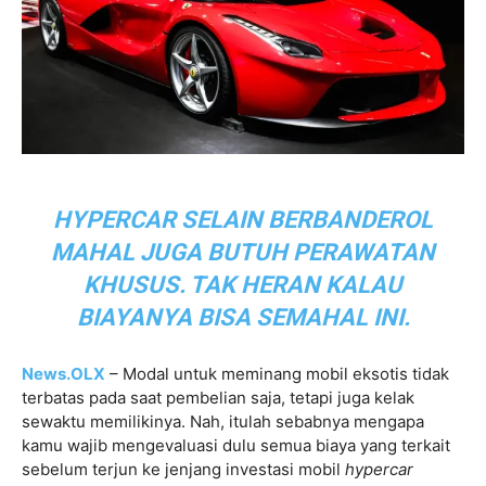
HYPERCAR SELAIN BERBANDEROL
MAHAL JUGA BUTUH PERAWATAN
KHUSUS. TAK HERAN KALAU
BIAYANYA BISA SEMAHAL INI.
News.OLX
– Modal untuk meminang mobil eksotis tidak
terbatas pada saat pembelian saja, tetapi juga kelak
sewaktu memilikinya. Nah, itulah sebabnya mengapa
kamu wajib mengevaluasi dulu semua biaya yang terkait
sebelum terjun ke jenjang investasi mobil
hypercar