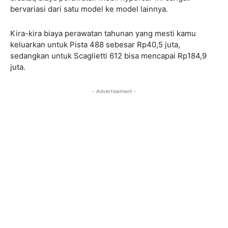
bervariasi dari satu model ke model lainnya.
Kira-kira biaya perawatan tahunan yang mesti kamu
keluarkan untuk Pista 488 sebesar Rp40,5 juta,
sedangkan untuk Scaglietti 612 bisa mencapai Rp184,9
juta.
- Advertisement -