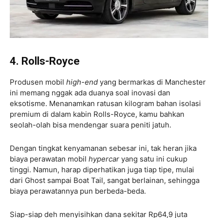
4. Rolls-Royce
Produsen mobil
high-end
yang bermarkas di Manchester
ini memang nggak ada duanya soal inovasi dan
eksotisme. Menanamkan ratusan kilogram bahan isolasi
premium di dalam kabin Rolls-Royce, kamu bahkan
seolah-olah bisa mendengar suara peniti jatuh.
Dengan tingkat kenyamanan sebesar ini, tak heran jika
biaya perawatan mobil
hypercar
yang satu ini cukup
tinggi. Namun, harap diperhatikan juga tiap tipe, mulai
dari Ghost sampai Boat Tail, sangat berlainan, sehingga
biaya perawatannya pun berbeda-beda.
Siap-siap deh menyisihkan dana sekitar Rp64,9 juta