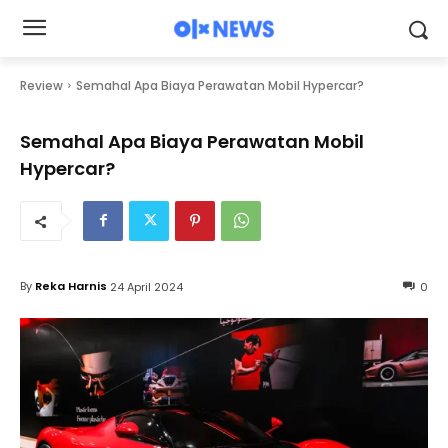
Review
Semahal Apa Biaya Perawatan Mobil Hypercar?
Semahal Apa Biaya Perawatan Mobil
Hypercar?
By
Reka Harnis
24 April 2024
0