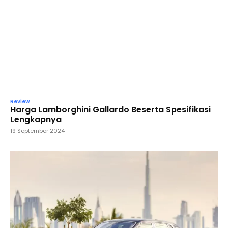
Review
Harga Lamborghini Gallardo Beserta Spesifikasi
Lengkapnya
19 September 2024