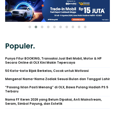
Populer.
Punya Fitur BOOKING, Transaksi Jual Beli Mobil, Motor & HP
Secara Online di OLX Kini Makin Tepercaya
50 Kata-kata Bijak Berkelas, Cocok untuk Motivasi
Mengenal Nama-Nama Zodiak Sesuai Bulan dan Tanggal Lahir
“Pasang Iklan Pasti Menang” di OLX, Bawa Pulang Hadiah PS 5
Terbaru
Nama FF Keren 2026 yang Belum Dipakai, Anti Mainstream,
Seram, Simbol Payung, dan Estetik