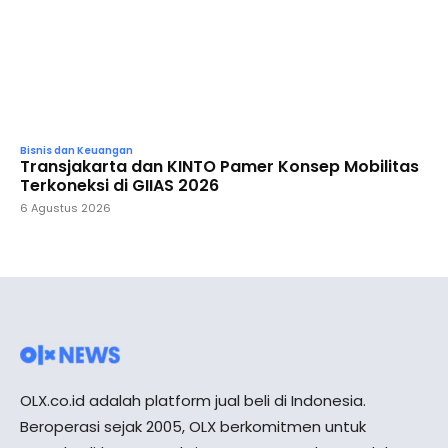
Bisnis dan Keuangan
Transjakarta dan KINTO Pamer Konsep Mobilitas
Terkoneksi di GIIAS 2026
6 Agustus 2026
OLX.co.id adalah platform jual beli di Indonesia.
Beroperasi sejak 2005, OLX berkomitmen untuk