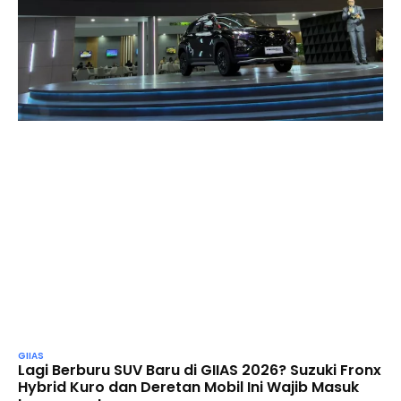
GIIAS
Lagi Berburu SUV Baru di GIIAS 2026? Suzuki Fronx
Hybrid Kuro dan Deretan Mobil Ini Wajib Masuk