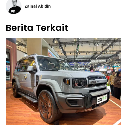
Zainal Abidin
Berita Terkait