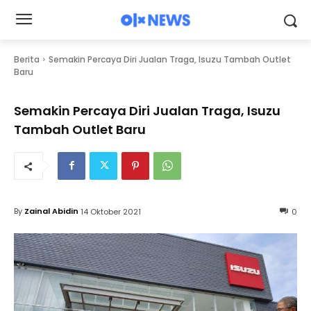
Berita
Semakin Percaya Diri Jualan Traga, Isuzu Tambah Outlet
Baru
Semakin Percaya Diri Jualan Traga, Isuzu
Tambah Outlet Baru
By
Zainal Abidin
14 Oktober 2021
0