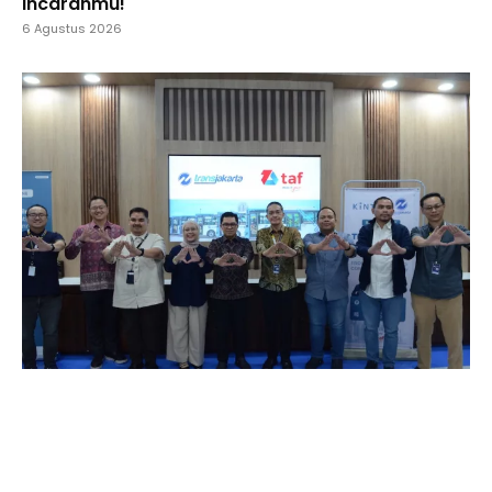
Incaranmu!
6 Agustus 2026