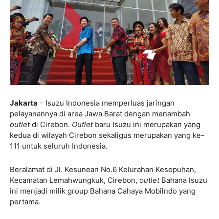
Jakarta
– Isuzu Indonesia memperluas jaringan
pelayanannya di area Jawa Barat dengan menambah
outlet
di Cirebon.
Outlet
baru Isuzu ini merupakan yang
kedua di wilayah Cirebon sekaligus merupakan yang ke-
111 untuk seluruh Indonesia.
Beralamat di Jl. Kesunean No.6 Kelurahan Kesepuhan,
Kecamatan Lemahwungkuk, Cirebon,
outlet
Bahana Isuzu
ini menjadi milik group Bahana Cahaya Mobilndo yang
pertama.