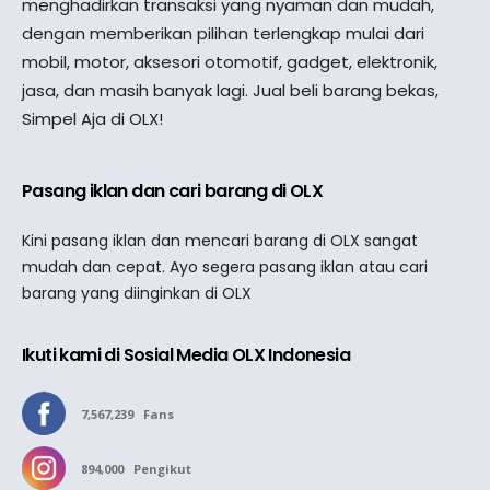
menghadirkan transaksi yang nyaman dan mudah,
dengan memberikan pilihan terlengkap mulai dari
mobil, motor, aksesori otomotif, gadget, elektronik,
jasa, dan masih banyak lagi. Jual beli barang bekas,
Simpel Aja di OLX!
Pasang iklan dan cari barang di OLX
Kini pasang iklan dan mencari barang di OLX sangat
mudah dan cepat. Ayo segera pasang iklan atau cari
barang yang diinginkan di OLX
Ikuti kami di Sosial Media OLX Indonesia
7,567,239
Fans
894,000
Pengikut