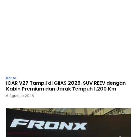
Berita
iCAR V27 Tampil di GIIAS 2026, SUV REEV dengan
Kabin Premium dan Jarak Tempuh 1.200 Km
6 Agustus 2026