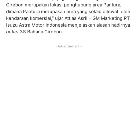
Cirebon merupakan lokasi penghubung area Pantura,
dimana Pantura merupakan area yang selalu dilewati oleh
kendaraan komersial,’’ ujar Attias Asril – GM Marketing PT
Isuzu Astra Motor Indonesia menjelaskan alasan hadirnya
outlet
3S Bahana Cirebon.
- Advertisement -