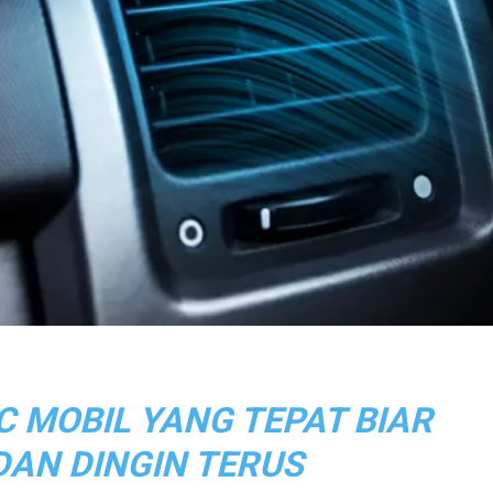
C MOBIL YANG TEPAT BIAR
DAN DINGIN TERUS