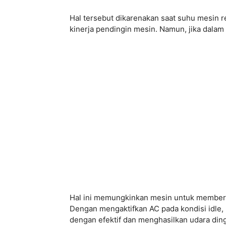
Hal tersebut dikarenakan saat suhu mesin
kinerja pendingin mesin. Namun, jika dalam
Hal ini memungkinkan mesin untuk memberi
Dengan mengaktifkan AC pada kondisi idle
dengan efektif dan menghasilkan udara ding