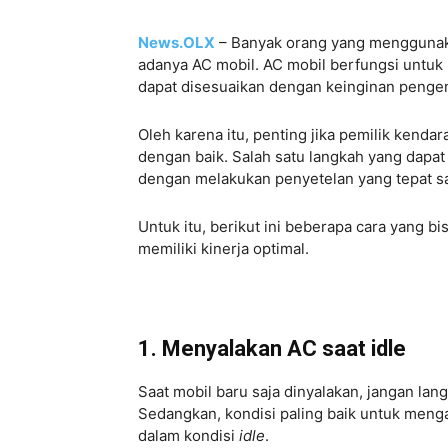
News.OLX
– Banyak orang yang menggunaka
adanya AC mobil. AC mobil berfungsi untuk
dapat disesuaikan dengan keinginan peng
Oleh karena itu, penting jika pemilik kenda
dengan baik. Salah satu langkah yang dapat
dengan melakukan penyetelan yang tepat 
Untuk itu, berikut ini beberapa cara yang 
memiliki kinerja optimal.
1. Menyalakan AC saat idle
Saat mobil baru saja dinyalakan, jangan la
Sedangkan, kondisi paling baik untuk meng
dalam kondisi
idle
.