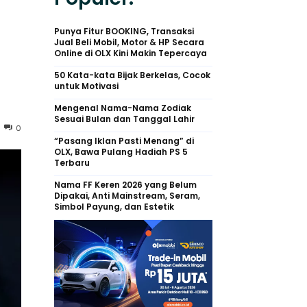
Punya Fitur BOOKING, Transaksi
Jual Beli Mobil, Motor & HP Secara
Online di OLX Kini Makin Tepercaya
50 Kata-kata Bijak Berkelas, Cocok
untuk Motivasi
Mengenal Nama-Nama Zodiak
Sesuai Bulan dan Tanggal Lahir
0
“Pasang Iklan Pasti Menang” di
OLX, Bawa Pulang Hadiah PS 5
Terbaru
Nama FF Keren 2026 yang Belum
Dipakai, Anti Mainstream, Seram,
Simbol Payung, dan Estetik