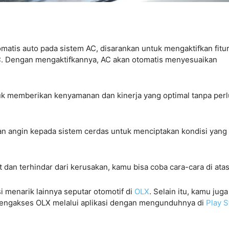
omatis auto pada sistem AC, disarankan untuk mengaktifkan fitu
C. Dengan mengaktifkannya, AC akan otomatis menyesuaikan
tuk memberikan kenyamanan dan kinerja yang optimal tanpa perl
n angin kepada sistem cerdas untuk menciptakan kondisi yang
dan terhindar dari kerusakan, kamu bisa coba cara-cara di atas
i menarik lainnya seputar otomotif di
OLX
.
Selain itu, kamu juga
engakses OLX melalui aplikasi dengan mengunduhnya di
Play S