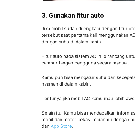
3. Gunakan fitur auto
Jika mobil sudah dilengkapi dengan fitur ot
tersebut saat pertama kali menggunakan A
dengan suhu di dalam kabin.
Fitur auto pada sistem AC ini dirancang un
campur tangan pengguna secara manual.
Kamu pun bisa mengatur suhu dan kecepata
nyaman di dalam kabin.
Tentunya jika mobil AC kamu mau lebih awet 
Selain itu, Kamu bisa mendapatkan informas
mobil dan motor bekas impianmu dengan m
dan
App Store
.