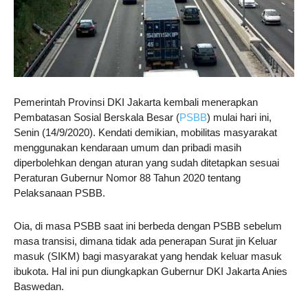
Pemerintah Provinsi DKI Jakarta kembali menerapkan
Pembatasan Sosial Berskala Besar (
PSBB
) mulai hari ini,
Senin (14/9/2020). Kendati demikian, mobilitas masyarakat
menggunakan kendaraan umum dan pribadi masih
diperbolehkan dengan aturan yang sudah ditetapkan sesuai
Peraturan Gubernur Nomor 88 Tahun 2020 tentang
Pelaksanaan PSBB.
Oia, di masa PSBB saat ini berbeda dengan PSBB sebelum
masa transisi, dimana tidak ada penerapan Surat jin Keluar
masuk (SIKM) bagi masyarakat yang hendak keluar masuk
ibukota. Hal ini pun diungkapkan Gubernur DKI Jakarta Anies
Baswedan.