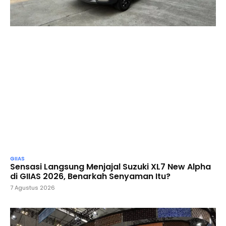
GIIAS
Sensasi Langsung Menjajal Suzuki XL7 New Alpha
di GIIAS 2026, Benarkah Senyaman Itu?
7 Agustus 2026