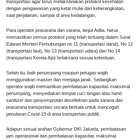
transportasi agar terus melaksanakan protokol kesehatan
dengan pengawasan yang ketat mulai dari keberangkatan,
saat perjalanan, sampai di area kedatangan.
Para operator prasarana dan sarana, lanjut Adita, harus
memastikan semua protokol yang telah tertuang dalam Surat
Edaran Menteri Perhubungan no 11 (transportasi darat), No 12
(transportasi laut), No 13 (transportasi udara) dan No 14
(transportasi Kereta Api) terlaksana sesuai ketentuan.
Selain itu, baik penumpang maupun petugas wajib
menggunakan masker dan menjaga jarak. Sedangkan
operator wajib memastikan pembatasan kapasitas maksimal
penumpang, menyediakan tempat cuci tangan atau hand
sanitizer dan penyemprotan desinfektan pada sarana dan
prasarana transportasi secara berkala untuk mencegah
penularan Covid-19 di area transportasi publik.
Adapun sesuai arahan Gubernur DKI Jakarta, pembatasan
jam operasional dan pembatasan kapasitas maksimal