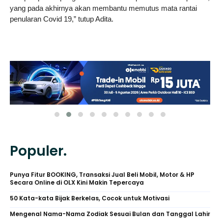
yang pada akhirnya akan membantu memutus mata rantai
penularan Covid 19,” tutup Adita.
Populer.
Punya Fitur BOOKING, Transaksi Jual Beli Mobil, Motor & HP
Secara Online di OLX Kini Makin Tepercaya
50 Kata-kata Bijak Berkelas, Cocok untuk Motivasi
Mengenal Nama-Nama Zodiak Sesuai Bulan dan Tanggal Lahir