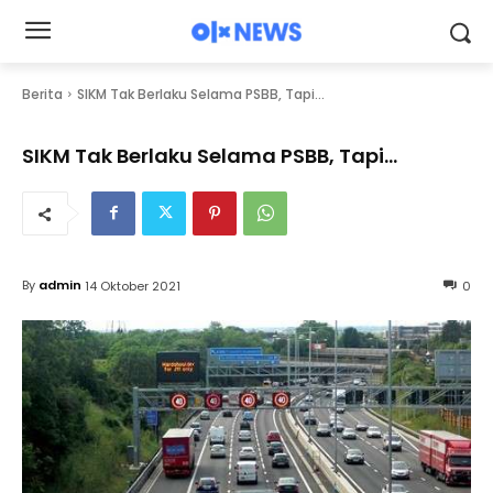
Berita
SIKM Tak Berlaku Selama PSBB, Tapi...
SIKM Tak Berlaku Selama PSBB, Tapi…
By
admin
14 Oktober 2021
0