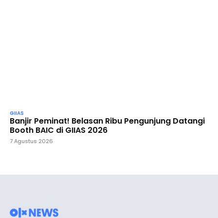
GIIAS
Banjir Peminat! Belasan Ribu Pengunjung Datangi
Booth BAIC di GIIAS 2026
7 Agustus 2026