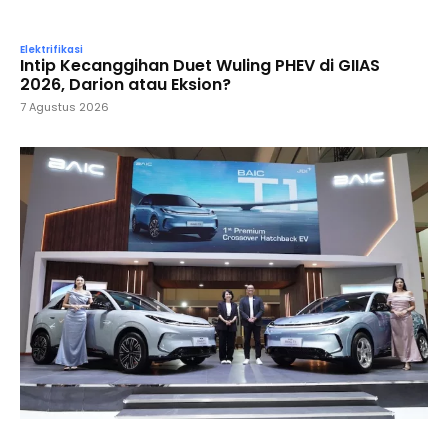
Elektrifikasi
Intip Kecanggihan Duet Wuling PHEV di GIIAS
2026, Darion atau Eksion?
7 Agustus 2026