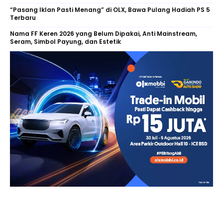
“Pasang Iklan Pasti Menang” di OLX, Bawa Pulang Hadiah PS 5
Terbaru
Nama FF Keren 2026 yang Belum Dipakai, Anti Mainstream,
Seram, Simbol Payung, dan Estetik