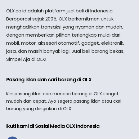
OLX.co.id adalah platform jual beli di Indonesia.
Beroperasi sejak 2005, OLX berkomitmen untuk
menghadirkan transaksi yang nyaman dan mudah,
dengan memberikan pilihan terlengkap mulai dari
mobil, motor, aksesori otomotif, gadget, elektronik,
jasa, dan masih banyak lagi. Jual beli barang bekas,
Simpel Aja di OLX!
Pasang iklan dan cari barang di OLX
Kini pasang iklan dan mencari barang di OLX sangat
mudah dan cepat. Ayo segera pasang iklan atau cari
barang yang diinginkan di OLX
Ikuti kami di Sosial Media OLX Indonesia