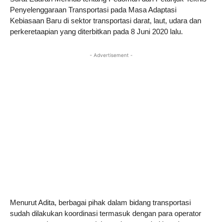
Penyelenggaraan Transportasi pada Masa Adaptasi
Kebiasaan Baru di sektor transportasi darat, laut, udara dan
perkeretaapian yang diterbitkan pada 8 Juni 2020 lalu.
- Advertisement -
Menurut Adita, berbagai pihak dalam bidang transportasi
sudah dilakukan koordinasi termasuk dengan para operator