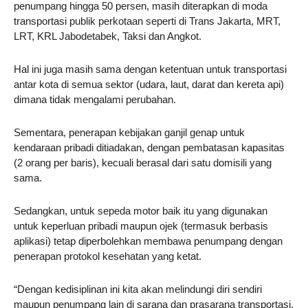
penumpang hingga 50 persen, masih diterapkan di moda
transportasi publik perkotaan seperti di Trans Jakarta, MRT,
LRT, KRL Jabodetabek, Taksi dan Angkot.
Hal ini juga masih sama dengan ketentuan untuk transportasi
antar kota di semua sektor (udara, laut, darat dan kereta api)
dimana tidak mengalami perubahan.
Sementara, penerapan kebijakan ganjil genap untuk
kendaraan pribadi ditiadakan, dengan pembatasan kapasitas
(2 orang per baris), kecuali berasal dari satu domisili yang
sama.
Sedangkan, untuk sepeda motor baik itu yang digunakan
untuk keperluan pribadi maupun ojek (termasuk berbasis
aplikasi) tetap diperbolehkan membawa penumpang dengan
penerapan protokol kesehatan yang ketat.
“Dengan kedisiplinan ini kita akan melindungi diri sendiri
maupun penumpang lain di sarana dan prasarana transportasi,