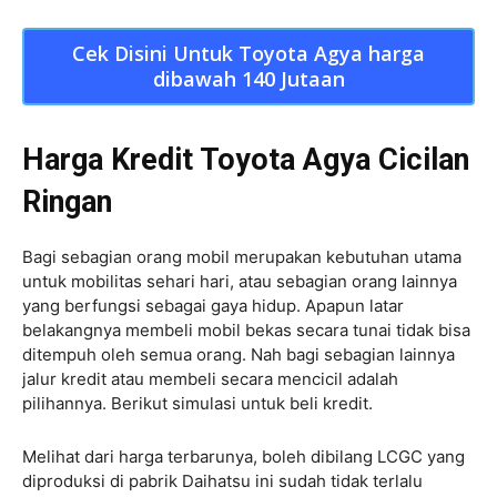
Cek Disini Untuk Toyota Agya harga
dibawah 140 Jutaan
Harga Kredit Toyota Agya Cicilan
Ringan
​
Bagi sebagian orang mobil merupakan kebutuhan utama
untuk mobilitas sehari hari, atau sebagian orang lainnya
yang berfungsi sebagai gaya hidup. Apapun latar
belakangnya membeli mobil bekas secara tunai tidak bisa
ditempuh oleh semua orang. Nah bagi sebagian lainnya
jalur kredit atau membeli secara mencicil adalah
pilihannya. Berikut simulasi untuk beli kredit.
Melihat dari harga terbarunya, boleh dibilang LCGC yang
diproduksi di pabrik Daihatsu ini sudah tidak terlalu