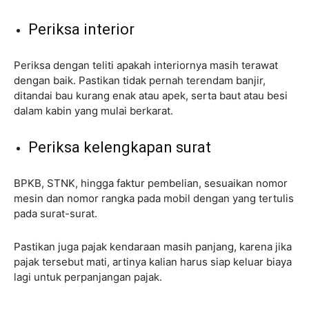
Periksa interior
Periksa dengan teliti apakah interiornya masih terawat
dengan baik. Pastikan tidak pernah terendam banjir,
ditandai bau kurang enak atau apek, serta baut atau besi
dalam kabin yang mulai berkarat.
Periksa kelengkapan surat
BPKB, STNK, hingga faktur pembelian, sesuaikan nomor
mesin dan nomor rangka pada mobil dengan yang tertulis
pada surat-surat.
Pastikan juga pajak kendaraan masih panjang, karena jika
pajak tersebut mati, artinya kalian harus siap keluar biaya
lagi untuk perpanjangan pajak.