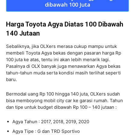
dibawah 100 Juta
Harga Toyota Agya Diatas 100 Dibawah
140 Jutaan
Sebaliknya, jika OLXers merasa cukup mampu untuk
membeli Toyota Agya bekas dengan pasaran harga Rp
100 juta ke atas, tentu ini akan lebih menarik lagi.
Pasalnya di OLX banyak juga menawarkan Agya bekas
tahun-tahun muda serta kondisi masih terlihat seperti
baru.
Bermodal uang Rp 100 hingga 140 juta, OLXers sudah
bisa memboyong mobil city car ke garasi rumah. Tahun
dan tipe untuk budget dibawah Rp 100 – 140 jutaan :
Agya Tahun : 2017, 2018, 2019, 2020
Agya Tipe : G dan TRD Sportivo