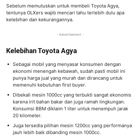
Sebelum memutuskan untuk membeli Toyota Agya,
tentunya OLXers wajib mencari tahu terlebih dulu apa
kelebihan dan kekurangannya.
- Advertisement -
Kelebihan Toyota Agya
Sebagai mobil yang menyasar konsumen dengan
ekonomi menengah kebawah, sudah pasti mobil ini
punya harga jual yang murah dan dirancang untuk
memenuhi kebutuhan first buyer.
Dibekali mesin 1000cc yang terbukti sangat ekonomis
karena irit bahan bakar dan juga ramah lingkungan.
Konsumsi BBM diklaim 1 liter untuk menempuh jarak
20 kilometer.
Juga tersedia pilihan mesin 1200cc yang performanya
jauh lebih baik dibanding mesin 1000cc.