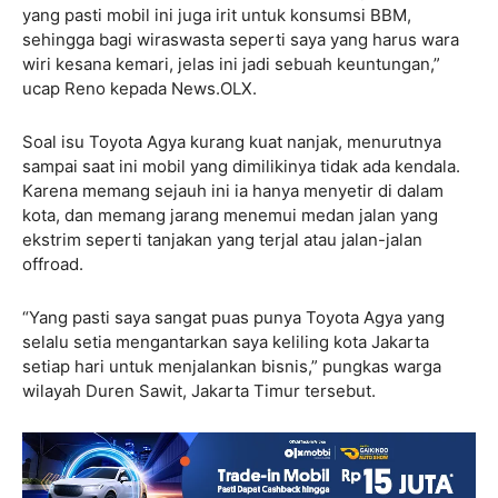
yang pasti mobil ini juga irit untuk konsumsi BBM,
sehingga bagi wiraswasta seperti saya yang harus wara
wiri kesana kemari, jelas ini jadi sebuah keuntungan,”
ucap Reno kepada News.OLX.
Soal isu Toyota Agya kurang kuat nanjak, menurutnya
sampai saat ini mobil yang dimilikinya tidak ada kendala.
Karena memang sejauh ini ia hanya menyetir di dalam
kota, dan memang jarang menemui medan jalan yang
ekstrim seperti tanjakan yang terjal atau jalan-jalan
offroad.
“Yang pasti saya sangat puas punya Toyota Agya yang
selalu setia mengantarkan saya keliling kota Jakarta
setiap hari untuk menjalankan bisnis,” pungkas warga
wilayah Duren Sawit, Jakarta Timur tersebut.