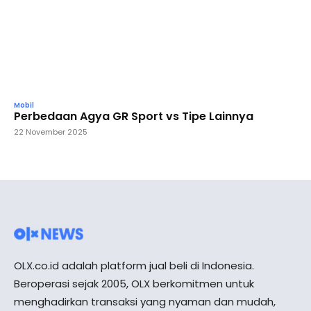
Mobil
Perbedaan Agya GR Sport vs Tipe Lainnya
22 November 2025
OLX.co.id adalah platform jual beli di Indonesia.
Beroperasi sejak 2005, OLX berkomitmen untuk
menghadirkan transaksi yang nyaman dan mudah,