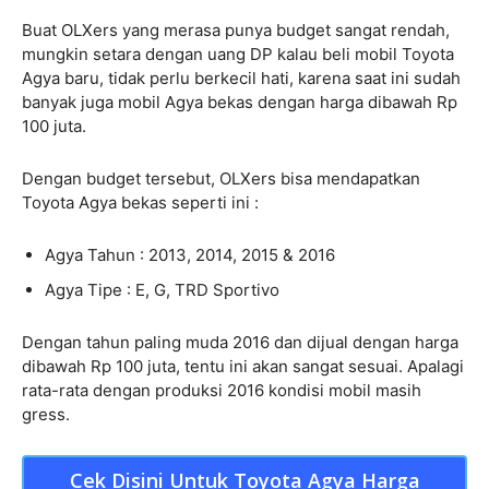
Buat OLXers yang merasa punya budget sangat rendah,
mungkin setara dengan uang DP kalau beli mobil Toyota
Agya baru, tidak perlu berkecil hati, karena saat ini sudah
banyak juga mobil Agya bekas dengan harga dibawah Rp
100 juta.
Dengan budget tersebut, OLXers bisa mendapatkan
Toyota Agya bekas seperti ini :
Agya Tahun : 2013, 2014, 2015 & 2016
Agya Tipe : E, G, TRD Sportivo
Dengan tahun paling muda 2016 dan dijual dengan harga
dibawah Rp 100 juta, tentu ini akan sangat sesuai. Apalagi
rata-rata dengan produksi 2016 kondisi mobil masih
gress.
Cek Disini Untuk Toyota Agya Harga