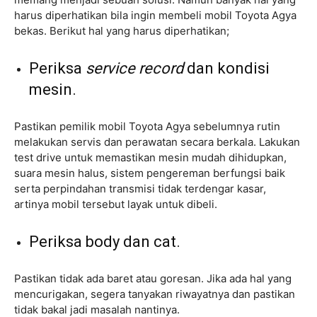
harus diperhatikan bila ingin membeli mobil Toyota Agya
bekas. Berikut hal yang harus diperhatikan;
Periksa
service record
dan kondisi
mesin.
Pastikan pemilik mobil Toyota Agya sebelumnya rutin
melakukan servis dan perawatan secara berkala. Lakukan
test drive untuk memastikan mesin mudah dihidupkan,
suara mesin halus, sistem pengereman berfungsi baik
serta perpindahan transmisi tidak terdengar kasar,
artinya mobil tersebut layak untuk dibeli.
Periksa body dan cat.
Pastikan tidak ada baret atau goresan. Jika ada hal yang
mencurigakan, segera tanyakan riwayatnya dan pastikan
tidak bakal jadi masalah nantinya.