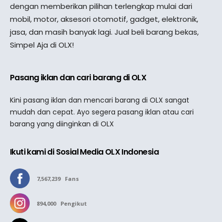
dengan memberikan pilihan terlengkap mulai dari
mobil, motor, aksesori otomotif, gadget, elektronik,
jasa, dan masih banyak lagi. Jual beli barang bekas,
Simpel Aja di OLX!
Pasang iklan dan cari barang di OLX
Kini pasang iklan dan mencari barang di OLX sangat
mudah dan cepat. Ayo segera pasang iklan atau cari
barang yang diinginkan di OLX
Ikuti kami di Sosial Media OLX Indonesia
7,567,239
Fans
894,000
Pengikut