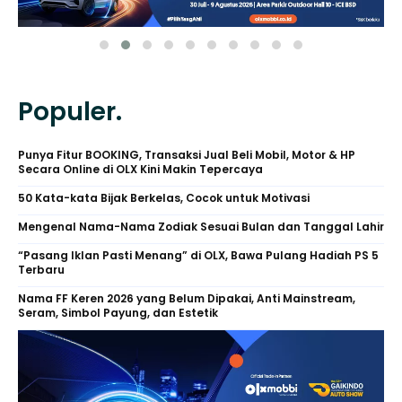
Populer.
Punya Fitur BOOKING, Transaksi Jual Beli Mobil, Motor & HP
Secara Online di OLX Kini Makin Tepercaya
50 Kata-kata Bijak Berkelas, Cocok untuk Motivasi
Mengenal Nama-Nama Zodiak Sesuai Bulan dan Tanggal Lahir
“Pasang Iklan Pasti Menang” di OLX, Bawa Pulang Hadiah PS 5
Terbaru
Nama FF Keren 2026 yang Belum Dipakai, Anti Mainstream,
Seram, Simbol Payung, dan Estetik