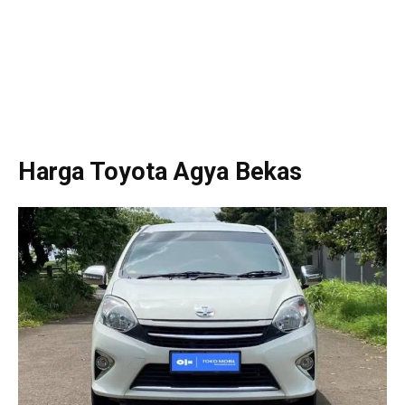
Harga Toyota Agya Bekas