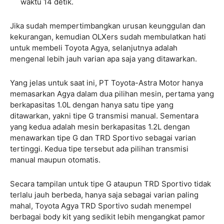
waktu 14 detik.
Jika sudah mempertimbangkan urusan keunggulan dan
kekurangan, kemudian OLXers sudah membulatkan hati
untuk membeli Toyota Agya, selanjutnya adalah
mengenal lebih jauh varian apa saja yang ditawarkan.
Yang jelas untuk saat ini, PT Toyota-Astra Motor hanya
memasarkan Agya dalam dua pilihan mesin, pertama yang
berkapasitas 1.0L dengan hanya satu tipe yang
ditawarkan, yakni tipe G transmisi manual. Sementara
yang kedua adalah mesin berkapasitas 1.2L dengan
menawarkan tipe G dan TRD Sportivo sebagai varian
tertinggi. Kedua tipe tersebut ada pilihan transmisi
manual maupun otomatis.
Secara tampilan untuk tipe G ataupun TRD Sportivo tidak
terlalu jauh berbeda, hanya saja sebagai varian paling
mahal, Toyota Agya TRD Sportivo sudah menempel
berbagai body kit yang sedikit lebih mengangkat pamor