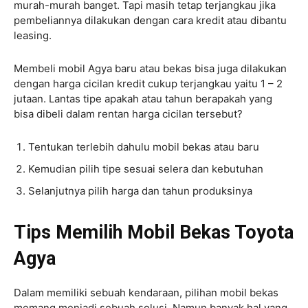
murah-murah banget. Tapi masih tetap terjangkau jika
pembeliannya dilakukan dengan cara kredit atau dibantu
leasing.
Membeli mobil Agya baru atau bekas bisa juga dilakukan
dengan harga cicilan kredit cukup terjangkau yaitu 1 – 2
jutaan. Lantas tipe apakah atau tahun berapakah yang
bisa dibeli dalam rentan harga cicilan tersebut?
Tentukan terlebih dahulu mobil bekas atau baru
Kemudian pilih tipe sesuai selera dan kebutuhan
Selanjutnya pilih harga dan tahun produksinya
Tips Memilih Mobil Bekas Toyota
Agya
Dalam memiliki sebuah kendaraan, pilihan mobil bekas
memang menjadi sebuah solusi. Namun banyak hal yang