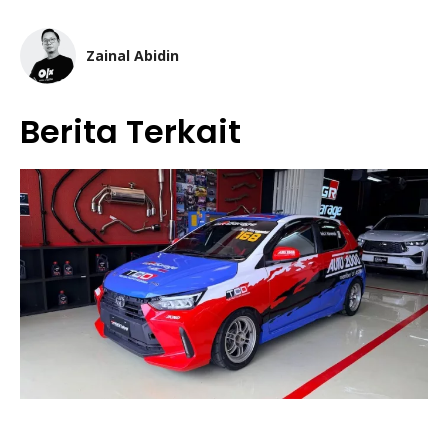
Zainal Abidin
Berita Terkait