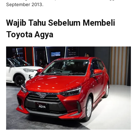
September 2013.
Wajib Tahu Sebelum Membeli
Toyota Agya​