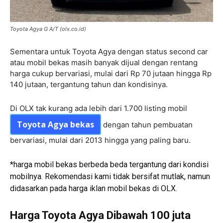
Toyota Agya G A/T (olx.co.id)
Sementara untuk Toyota Agya dengan status second car
atau mobil bekas masih banyak dijual dengan rentang
harga cukup bervariasi, mulai dari Rp 70 jutaan hingga Rp
140 jutaan, tergantung tahun dan kondisinya.
Di OLX tak kurang ada lebih dari 1.700 listing mobil
Toyota Agya bekas
dengan tahun pembuatan
bervariasi, mulai dari 2013 hingga yang paling baru.
*harga mobil bekas berbeda beda tergantung dari kondisi
mobilnya. Rekomendasi kami tidak bersifat mutlak, namun
didasarkan pada harga iklan mobil bekas di OLX.
Harga Toyota Agya Dibawah 100 juta