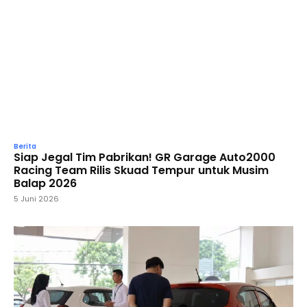
Berita
Siap Jegal Tim Pabrikan! GR Garage Auto2000
Racing Team Rilis Skuad Tempur untuk Musim
Balap 2026
5 Juni 2026