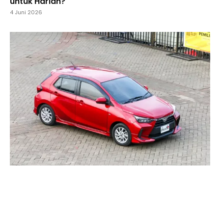
untuk Harian?
4 Juni 2026