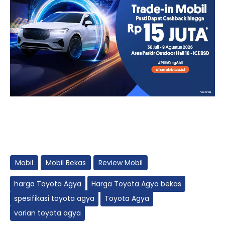
Mobil
Mobil Bekas
Review Mobil
harga Toyota Agya
Harga Toyota Agya bekas
spesifikasi toyota agya
Toyota Agya
varian toyota agya