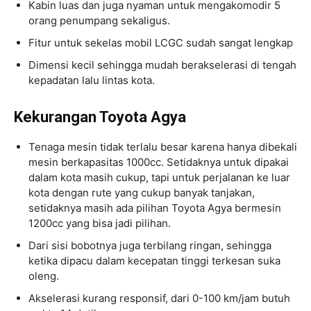
Kabin luas dan juga nyaman untuk mengakomodir 5
orang penumpang sekaligus.
Fitur untuk sekelas mobil LCGC sudah sangat lengkap
Dimensi kecil sehingga mudah berakselerasi di tengah
kepadatan lalu lintas kota.
Kekurangan Toyota Agya
Tenaga mesin tidak terlalu besar karena hanya dibekali
mesin berkapasitas 1000cc. Setidaknya untuk dipakai
dalam kota masih cukup, tapi untuk perjalanan ke luar
kota dengan rute yang cukup banyak tanjakan,
setidaknya masih ada pilihan Toyota Agya bermesin
1200cc yang bisa jadi pilihan.
Dari sisi bobotnya juga terbilang ringan, sehingga
ketika dipacu dalam kecepatan tinggi terkesan suka
oleng.
Akselerasi kurang responsif, dari 0-100 km/jam butuh