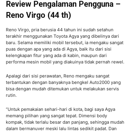
Review Pengalaman Pengguna –
Reno Virgo (44 th)
Reno Virgo, pria berusia 44 tahun ini sudah setahun
terakhir menggunakan Toyota Agya yang dibelinya dari
baru. Selama memiliki mobil tersebut, ia mengaku sangat
puas dengan apa yang ada di Agya, baik itu dari sisi
kelengkapan fitur yang ada di kabin, maupun dari
performa mesin mobil yang diakuinya tidak pernah rewel.
Apalagi dari sisi perawatan, Reno mengaku sangat
terbantukan dengan banyaknya bengkel Auto2000 yang
bisa dengan mudah ditemukan untuk melakukan servis
rutin.
“Untuk pemakaian sehari-hari di kota, bagi saya Agya
memang pilihan yang sangat tepat. Dimensi body
kompak, tidak terlalu besar dan panjang, sehingga mudah
dalam bermanuver meski lalu lintas sedikit padat. Dan