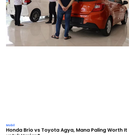
Mobil
Honda Brio vs Toyota Agya, Mana Paling Worth It