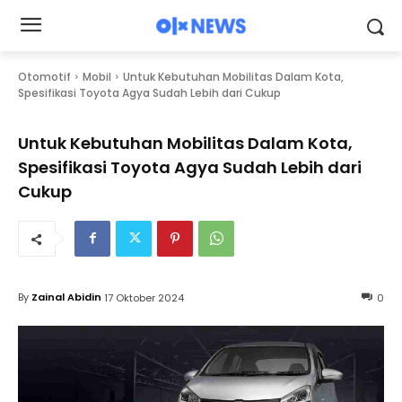
Otomotif
Mobil
Untuk Kebutuhan Mobilitas Dalam Kota,
Spesifikasi Toyota Agya Sudah Lebih dari Cukup
Untuk Kebutuhan Mobilitas Dalam Kota,
Spesifikasi Toyota Agya Sudah Lebih dari
Cukup
By
Zainal Abidin
17 Oktober 2024
0