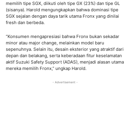
memilih tipe SGX, diikuti oleh tipe GX (23%) dan tipe GL
(sisanya). Harold mengungkapkan bahwa dominasi tipe
SGX sejalan dengan daya tarik utama Fronx yang dinilai
fresh dan berbeda.
“Konsumen mengapresiasi bahwa Fronx bukan sekadar
minor atau major change, melainkan model baru
sepenuhnya. Selain itu, desain eksterior yang atraktif dari
depan dan belakang, serta keberadaan fitur keselamatan
aktif Suzuki Safety Support (ADAS), menjadi alasan utama
mereka memilih Fronx,” ungkap Harold.
- Advertisement -