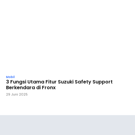
Mobil
3 Fungsi Utama Fitur Suzuki Safety Support
Berkendara di Fronx
29 Juni 2025