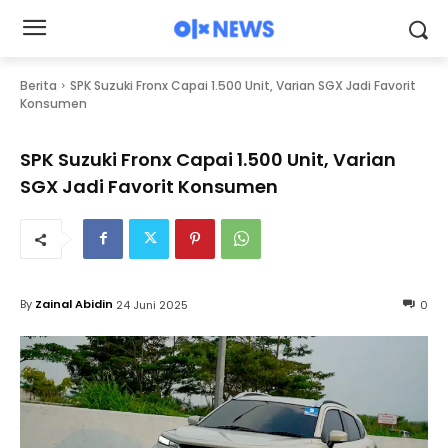
Berita
SPK Suzuki Fronx Capai 1.500 Unit, Varian SGX Jadi Favorit
Konsumen
SPK Suzuki Fronx Capai 1.500 Unit, Varian
SGX Jadi Favorit Konsumen
By
Zainal Abidin
24 Juni 2025
0