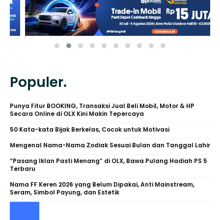
Populer.
Punya Fitur BOOKING, Transaksi Jual Beli Mobil, Motor & HP
Secara Online di OLX Kini Makin Tepercaya
50 Kata-kata Bijak Berkelas, Cocok untuk Motivasi
Mengenal Nama-Nama Zodiak Sesuai Bulan dan Tanggal Lahir
“Pasang Iklan Pasti Menang” di OLX, Bawa Pulang Hadiah PS 5
Terbaru
Nama FF Keren 2026 yang Belum Dipakai, Anti Mainstream,
Seram, Simbol Payung, dan Estetik