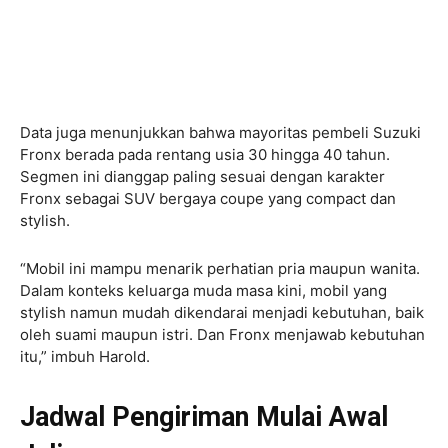
Data juga menunjukkan bahwa mayoritas pembeli Suzuki
Fronx berada pada rentang usia 30 hingga 40 tahun.
Segmen ini dianggap paling sesuai dengan karakter
Fronx sebagai SUV bergaya coupe yang compact dan
stylish.
“Mobil ini mampu menarik perhatian pria maupun wanita.
Dalam konteks keluarga muda masa kini, mobil yang
stylish namun mudah dikendarai menjadi kebutuhan, baik
oleh suami maupun istri. Dan Fronx menjawab kebutuhan
itu,” imbuh Harold.
Jadwal Pengiriman Mulai Awal