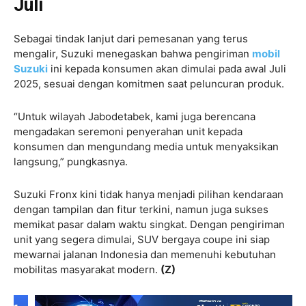
Juli
Sebagai tindak lanjut dari pemesanan yang terus
mengalir, Suzuki menegaskan bahwa pengiriman
mobil
Suzuki
ini kepada konsumen akan dimulai pada awal Juli
2025, sesuai dengan komitmen saat peluncuran produk.
“Untuk wilayah Jabodetabek, kami juga berencana
mengadakan seremoni penyerahan unit kepada
konsumen dan mengundang media untuk menyaksikan
langsung,” pungkasnya.
Suzuki Fronx kini tidak hanya menjadi pilihan kendaraan
dengan tampilan dan fitur terkini, namun juga sukses
memikat pasar dalam waktu singkat. Dengan pengiriman
unit yang segera dimulai, SUV bergaya coupe ini siap
mewarnai jalanan Indonesia dan memenuhi kebutuhan
mobilitas masyarakat modern.
(Z)