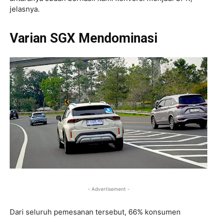
jelasnya.
Varian SGX Mendominasi
- Advertisement -
Dari seluruh pemesanan tersebut, 66% konsumen