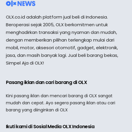
OLX.co.id adalah platform jual beli di Indonesia.
Beroperasi sejak 2005, OLX berkomitmen untuk
menghadirkan transaksi yang nyaman dan mudah,
dengan memberikan pilihan terlengkap mulai dari
mobil, motor, aksesori otomotif, gadget, elektronik,
jasa, dan masih banyak lagi. Jual beli barang bekas,
Simpel Aja di OLX!
Pasang iklan dan cari barang di OLX
Kini pasang iklan dan mencari barang di OLX sangat
mudah dan cepat. Ayo segera pasang iklan atau cari
barang yang diinginkan di OLX
Ikuti kami di Sosial Media OLX Indonesia