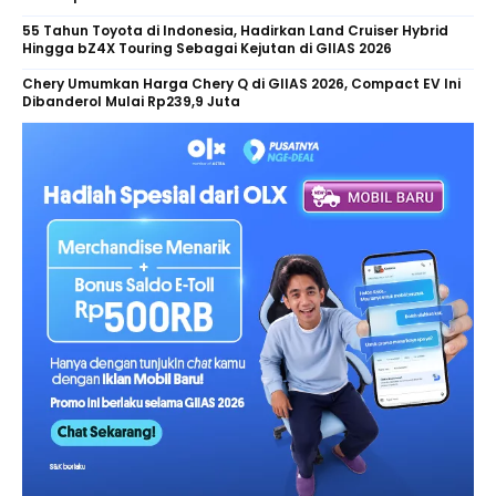
55 Tahun Toyota di Indonesia, Hadirkan Land Cruiser Hybrid
Hingga bZ4X Touring Sebagai Kejutan di GIIAS 2026
Chery Umumkan Harga Chery Q di GIIAS 2026, Compact EV Ini
Dibanderol Mulai Rp239,9 Juta