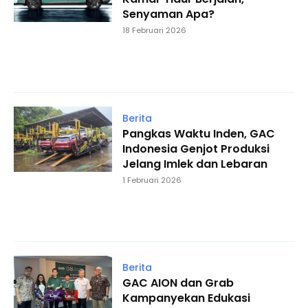
Senyaman Apa?
18 Februari 2026
Berita
Pangkas Waktu Inden, GAC
Indonesia Genjot Produksi
Jelang Imlek dan Lebaran
1 Februari 2026
Berita
GAC AION dan Grab
Kampanyekan Edukasi