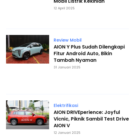
Mobil Listrik Kekinian
12 April 2025
Review Mobil
AION Y Plus Sudah Dilengkapi
Fitur Android Auto, Bikin
Tambah Nyaman
31 Januari 2025
Elektrifikasi
AION DRIVEperience: Joyful
Vicnic, Piknik Sambil Test Drive
AION V
12 Januari 2025