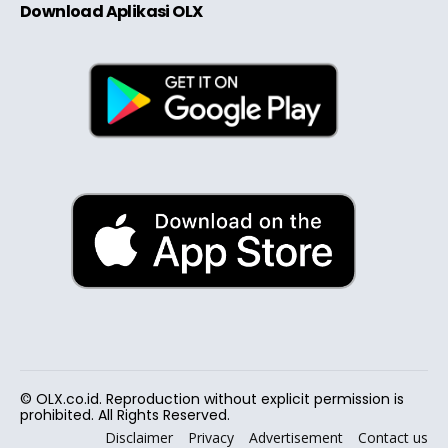
Download Aplikasi OLX
© OLX.co.id. Reproduction without explicit permission is
prohibited. All Rights Reserved.
Disclaimer
Privacy
Advertisement
Contact us