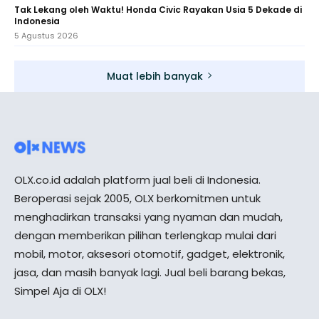
Tak Lekang oleh Waktu! Honda Civic Rayakan Usia 5 Dekade di
Indonesia
5 Agustus 2026
Muat lebih banyak
OLX.co.id adalah platform jual beli di Indonesia.
Beroperasi sejak 2005, OLX berkomitmen untuk
menghadirkan transaksi yang nyaman dan mudah,
dengan memberikan pilihan terlengkap mulai dari
mobil, motor, aksesori otomotif, gadget, elektronik,
jasa, dan masih banyak lagi. Jual beli barang bekas,
Simpel Aja di OLX!