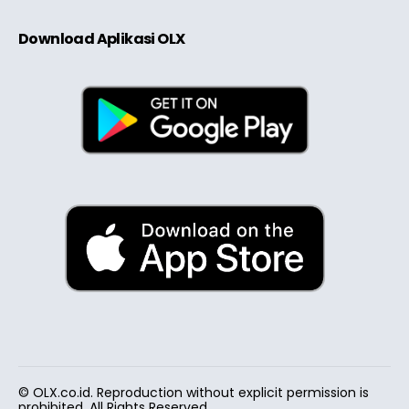
Download Aplikasi OLX
© OLX.co.id. Reproduction without explicit permission is
prohibited. All Rights Reserved.