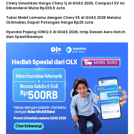
Chery Umumkan Harga Chery Q di GIIAS 2026, Compact EV Ini
Dibanderol Mulai Rp239,9 Juta
Tukar Mobil Lamamu dengan Chery E5 di GIIAS 2026 Melalui
OLXmobbi, Dapat Potongan Harga Rp20 Juta
Hyundai Pajang IONIQ 3 di GIIAS 2026, Intip Desain Aero Hatch
dan Spesifikasinya