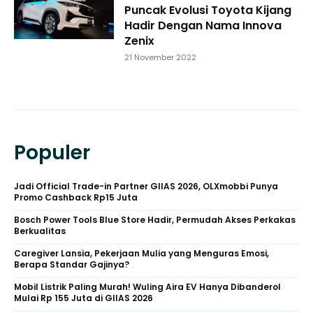
Puncak Evolusi Toyota Kijang
Hadir Dengan Nama Innova
Zenix
21 November 2022
Populer
Jadi Official Trade-in Partner GIIAS 2026, OLXmobbi Punya
Promo Cashback Rp15 Juta
Bosch Power Tools Blue Store Hadir, Permudah Akses Perkakas
Berkualitas
Caregiver Lansia, Pekerjaan Mulia yang Menguras Emosi,
Berapa Standar Gajinya?
Mobil Listrik Paling Murah! Wuling Aira EV Hanya Dibanderol
Mulai Rp 155 Juta di GIIAS 2026