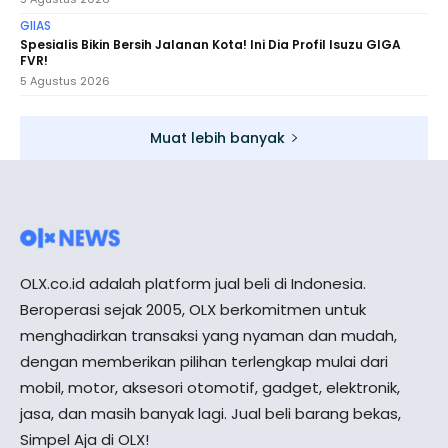
GIIAS
Spesialis Bikin Bersih Jalanan Kota! Ini Dia Profil Isuzu GIGA
FVR!
5 Agustus 2026
Muat lebih banyak
OLX.co.id adalah platform jual beli di Indonesia.
Beroperasi sejak 2005, OLX berkomitmen untuk
menghadirkan transaksi yang nyaman dan mudah,
dengan memberikan pilihan terlengkap mulai dari
mobil, motor, aksesori otomotif, gadget, elektronik,
jasa, dan masih banyak lagi. Jual beli barang bekas,
Simpel Aja di OLX!