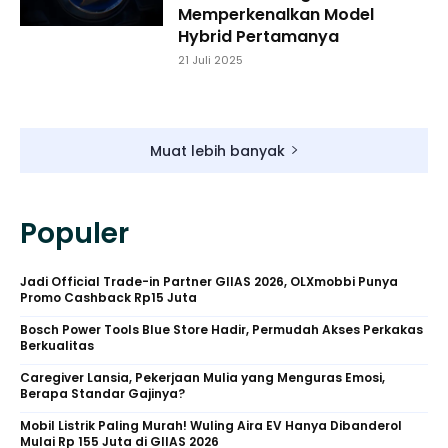
Memperkenalkan Model
Hybrid Pertamanya
21 Juli 2025
Muat lebih banyak
Populer
Jadi Official Trade-in Partner GIIAS 2026, OLXmobbi Punya
Promo Cashback Rp15 Juta
Bosch Power Tools Blue Store Hadir, Permudah Akses Perkakas
Berkualitas
Caregiver Lansia, Pekerjaan Mulia yang Menguras Emosi,
Berapa Standar Gajinya?
Mobil Listrik Paling Murah! Wuling Aira EV Hanya Dibanderol
Mulai Rp 155 Juta di GIIAS 2026