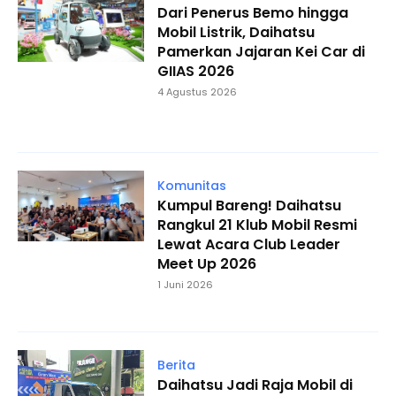
Dari Penerus Bemo hingga
Mobil Listrik, Daihatsu
Pamerkan Jajaran Kei Car di
GIIAS 2026
4 Agustus 2026
Komunitas
Kumpul Bareng! Daihatsu
Rangkul 21 Klub Mobil Resmi
Lewat Acara Club Leader
Meet Up 2026
1 Juni 2026
Berita
Daihatsu Jadi Raja Mobil di