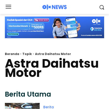
Beranda
Topik
Astra Daihatsu Motor
Astra Daihatsu
Motor
Berita Utama
Berita