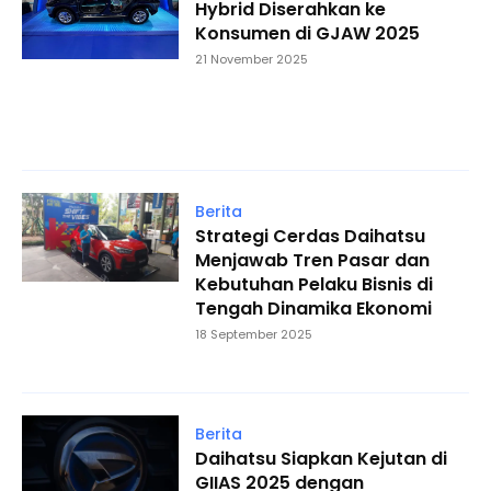
Hybrid Diserahkan ke
Konsumen di GJAW 2025
21 November 2025
Berita
Strategi Cerdas Daihatsu
Menjawab Tren Pasar dan
Kebutuhan Pelaku Bisnis di
Tengah Dinamika Ekonomi
18 September 2025
Berita
Daihatsu Siapkan Kejutan di
GIIAS 2025 dengan