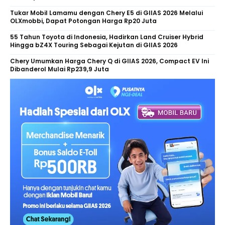
Tukar Mobil Lamamu dengan Chery E5 di GIIAS 2026 Melalui
OLXmobbi, Dapat Potongan Harga Rp20 Juta
55 Tahun Toyota di Indonesia, Hadirkan Land Cruiser Hybrid
Hingga bZ4X Touring Sebagai Kejutan di GIIAS 2026
Chery Umumkan Harga Chery Q di GIIAS 2026, Compact EV Ini
Dibanderol Mulai Rp239,9 Juta