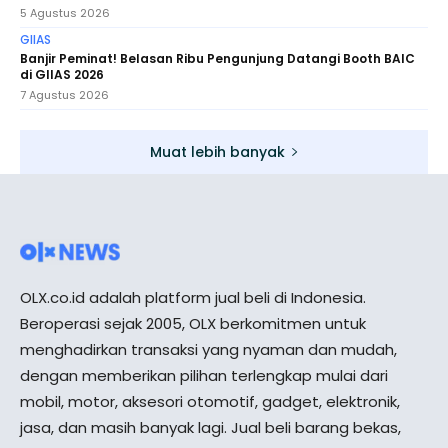
5 Agustus 2026
GIIAS
Banjir Peminat! Belasan Ribu Pengunjung Datangi Booth BAIC
di GIIAS 2026
7 Agustus 2026
Muat lebih banyak
OLX.co.id adalah platform jual beli di Indonesia.
Beroperasi sejak 2005, OLX berkomitmen untuk
menghadirkan transaksi yang nyaman dan mudah,
dengan memberikan pilihan terlengkap mulai dari
mobil, motor, aksesori otomotif, gadget, elektronik,
jasa, dan masih banyak lagi. Jual beli barang bekas,