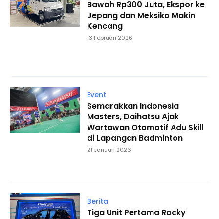
Bawah Rp300 Juta, Ekspor ke
Jepang dan Meksiko Makin
Kencang
13 Februari 2026
Event
Semarakkan Indonesia
Masters, Daihatsu Ajak
Wartawan Otomotif Adu Skill
di Lapangan Badminton
21 Januari 2026
Berita
Tiga Unit Pertama Rocky