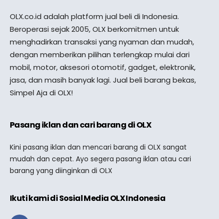
OLX.co.id adalah platform jual beli di Indonesia.
Beroperasi sejak 2005, OLX berkomitmen untuk
menghadirkan transaksi yang nyaman dan mudah,
dengan memberikan pilihan terlengkap mulai dari
mobil, motor, aksesori otomotif, gadget, elektronik,
jasa, dan masih banyak lagi. Jual beli barang bekas,
Simpel Aja di OLX!
Pasang iklan dan cari barang di OLX
Kini pasang iklan dan mencari barang di OLX sangat
mudah dan cepat. Ayo segera pasang iklan atau cari
barang yang diinginkan di OLX
Ikuti kami di Sosial Media OLX Indonesia