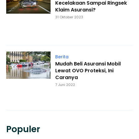
Kecelakaan Sampai Ringsek
Klaim Asuransi?
31 Oktober 2023
Berita
Mudah Beli Asuransi Mobil
Lewat OVO Proteksi, Ini
Caranya
7 Juni 2022
Populer