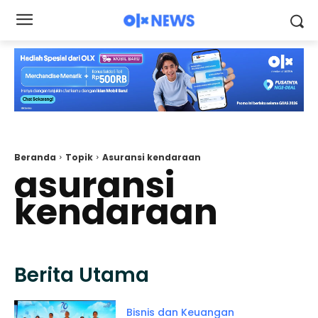
Beranda
Topik
Asuransi kendaraan
asuransi
kendaraan
Berita Utama
Bisnis dan Keuangan