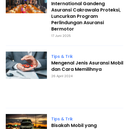
International Gandeng
Asuransi Cakrawala Proteksi,
Luncurkan Program
Perlindungan Asuransi
Bermotor
17 Juni 2025
Tips & Trik
Mengenal Jenis Asuransi Mobil
dan Cara Memilihnya
26 April 2024
Tips & Trik
Bisakah Mobil yang