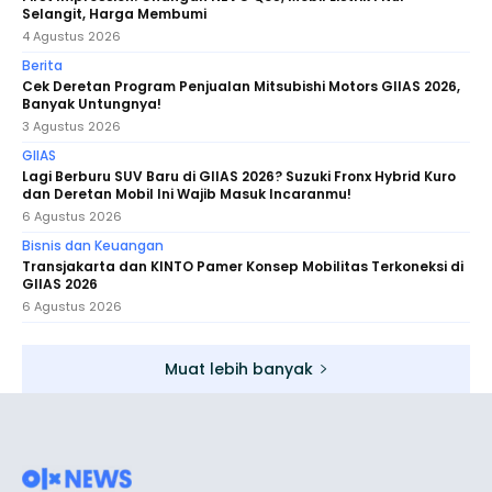
Selangit, Harga Membumi
4 Agustus 2026
Berita
Cek Deretan Program Penjualan Mitsubishi Motors GIIAS 2026,
Banyak Untungnya!
3 Agustus 2026
GIIAS
Lagi Berburu SUV Baru di GIIAS 2026? Suzuki Fronx Hybrid Kuro
dan Deretan Mobil Ini Wajib Masuk Incaranmu!
6 Agustus 2026
Bisnis dan Keuangan
Transjakarta dan KINTO Pamer Konsep Mobilitas Terkoneksi di
GIIAS 2026
6 Agustus 2026
Muat lebih banyak