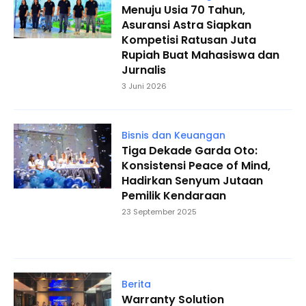
Menuju Usia 70 Tahun,
Asuransi Astra Siapkan
Kompetisi Ratusan Juta
Rupiah Buat Mahasiswa dan
Jurnalis
3 Juni 2026
Bisnis dan Keuangan
Tiga Dekade Garda Oto:
Konsistensi Peace of Mind,
Hadirkan Senyum Jutaan
Pemilik Kendaraan
23 September 2025
Berita
Warranty Solution