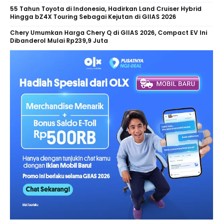
55 Tahun Toyota di Indonesia, Hadirkan Land Cruiser Hybrid
Hingga bZ4X Touring Sebagai Kejutan di GIIAS 2026
Chery Umumkan Harga Chery Q di GIIAS 2026, Compact EV Ini
Dibanderol Mulai Rp239,9 Juta