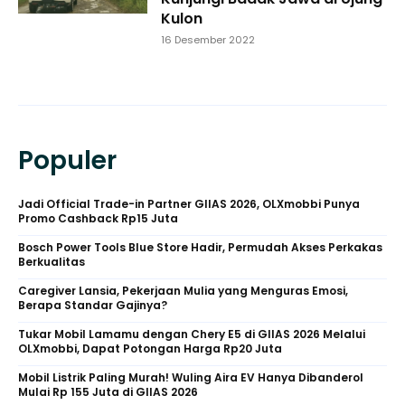
Kulon
16 Desember 2022
Populer
Jadi Official Trade-in Partner GIIAS 2026, OLXmobbi Punya
Promo Cashback Rp15 Juta
Bosch Power Tools Blue Store Hadir, Permudah Akses Perkakas
Berkualitas
Caregiver Lansia, Pekerjaan Mulia yang Menguras Emosi,
Berapa Standar Gajinya?
Tukar Mobil Lamamu dengan Chery E5 di GIIAS 2026 Melalui
OLXmobbi, Dapat Potongan Harga Rp20 Juta
Mobil Listrik Paling Murah! Wuling Aira EV Hanya Dibanderol
Mulai Rp 155 Juta di GIIAS 2026