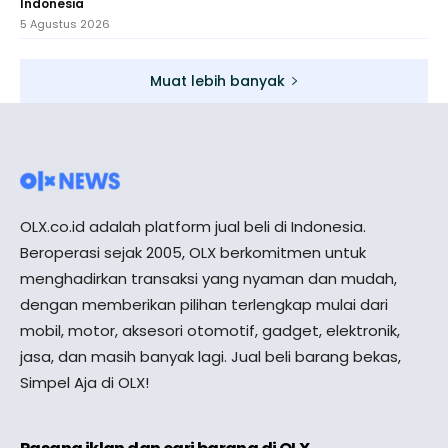
Indonesia
5 Agustus 2026
Muat lebih banyak
OLX.co.id adalah platform jual beli di Indonesia.
Beroperasi sejak 2005, OLX berkomitmen untuk
menghadirkan transaksi yang nyaman dan mudah,
dengan memberikan pilihan terlengkap mulai dari
mobil, motor, aksesori otomotif, gadget, elektronik,
jasa, dan masih banyak lagi. Jual beli barang bekas,
Simpel Aja di OLX!