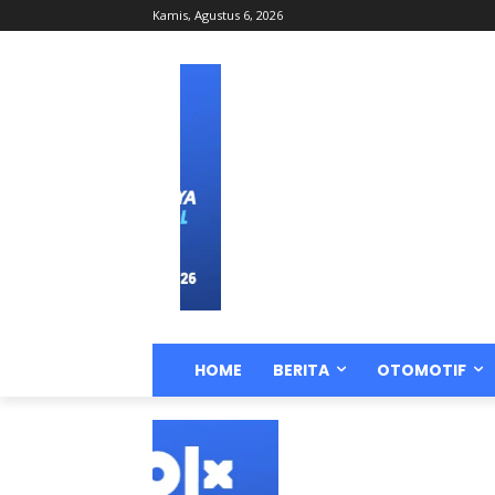
Kamis, Agustus 6, 2026
HOME
BERITA
OTOMOTIF