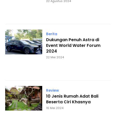
22 Agustus 2024
Berita
Dukungan Penuh Astra di
Event World Water Forum
2024
22 Mei 2024
Review
10 Jenis Rumah Adat Bali
Beserta Ciri Khasnya
16 Mei 2024