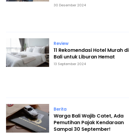
30 Desember 2024
Review
11 Rekomendasi Hotel Murah di
Bali untuk Liburan Hemat
13 September 2024
Berita
Warga Bali Wajib Catet, Ada
Pemutihan Pajak Kendaraan
Sampai 30 September!