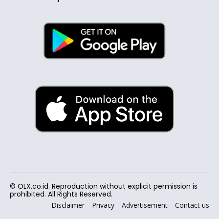
© OLX.co.id. Reproduction without explicit permission is
prohibited. All Rights Reserved.
Disclaimer
Privacy
Advertisement
Contact us