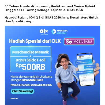
55 Tahun Toyota di Indonesia, Hadirkan Land Cruiser Hybrid
Hingga bZ4X Touring Sebagai Kejutan di GIIAS 2026
Hyundai Pajang IONIQ 3 di GIIAS 2026, Intip Desain Aero Hatch
dan Spesifikasinya