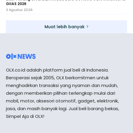
GIIAS 2026
3 Agustus 2026
Muat lebih banyak
OLX.co.id adalah platform jual beli di Indonesia.
Beroperasi sejak 2005, OLX berkomitmen untuk
menghadirkan transaksi yang nyaman dan mudah,
dengan memberikan pilihan terlengkap mulai dari
mobil, motor, aksesori otomotif, gadget, elektronik,
jasa, dan masih banyak lagi. Jual beli barang bekas,
Simpel Aja di OLX!