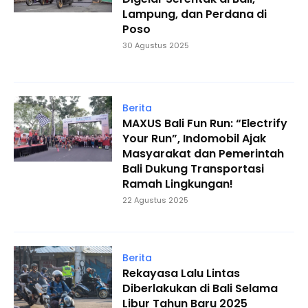
Lampung, dan Perdana di
Poso
30 Agustus 2025
Berita
MAXUS Bali Fun Run: “Electrify
Your Run”, Indomobil Ajak
Masyarakat dan Pemerintah
Bali Dukung Transportasi
Ramah Lingkungan!
22 Agustus 2025
Berita
Rekayasa Lalu Lintas
Diberlakukan di Bali Selama
Libur Tahun Baru 2025