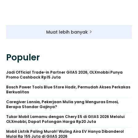
Muat lebih banyak
Populer
Jadi Official Trade-in Partner GIIAS 2026, OLXmobbi Punya
Promo Cashback Rp15 Juta
Bosch Power Tools Blue Store Hadir, Permudah Akses Perkakas
Berkualitas
Caregiver Lansia, Pekerjaan Mulia yang Menguras Emosi,
Berapa Standar Gajinya?
Tukar Mobil Lamamu dengan Chery E5 di GIIAS 2026 Melalui
OLXmobbi, Dapat Potongan Harga Rp20 Juta
Mobil Listrik Paling Murah! Wuling Aira EV Hanya Dibanderol
Mulai Rp 155 Juta di GIIAS 2026