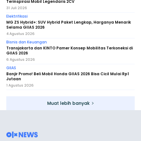
Terinspirasi Mobil Legendaris 2CV
31 Juli 2026
Elektrifikasi
MG ZS Hybrid+: SUV Hybrid Paket Lengkap, Harganya Menarik
Selama GIIAS 2026
4 Agustus 2026
Bisnis dan Keuangan
Transjakarta dan KINTO Pamer Konsep Mobilitas Terkoneksi di
GIIAS 2026
6 Agustus 2026
GIIAS
Banjir Promo! Beli Mobil Honda GIIAS 2026 Bisa Cicil Mulai Rp1
Jutaan
1 Agustus 2026
Muat lebih banyak