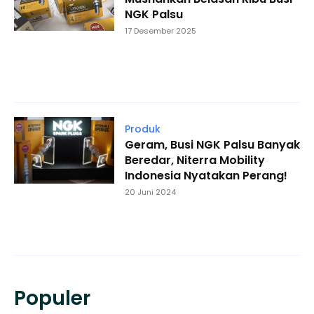
NGK Palsu
17 Desember 2025
Produk
Geram, Busi NGK Palsu Banyak
Beredar, Niterra Mobility
Indonesia Nyatakan Perang!
20 Juni 2024
Populer