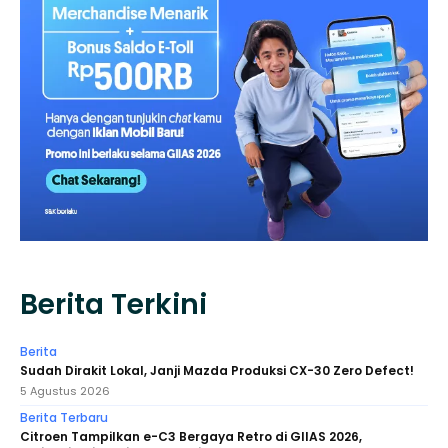
Berita Terkini
Berita
Sudah Dirakit Lokal, Janji Mazda Produksi CX-30 Zero Defect!
5 Agustus 2026
Berita Terbaru
Citroen Tampilkan e-C3 Bergaya Retro di GIIAS 2026,