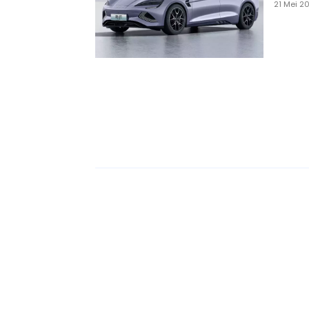
21 Mei 2