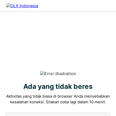
Ada yang tidak beres
Aktivitas yang tidak biasa di browser Anda menyebabkan
kesalahan koneksi. Silakan coba lagi dalam 10 menit.