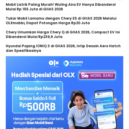
Mobil Listrik Paling Murah! Wuling Aira EV Hanya Dibanderol
Mulai Rp 155 Juta di GIIAS 2026
Tukar Mobil Lamamu dengan Chery E5 di GIIAS 2026 Melalui
OLXmobbi, Dapat Potongan Harga Rp20 Juta
Chery Umumkan Harga Chery Q di GIIAS 2026, Compact EV Ini
Dibanderol Mulai Rp239,9 Juta
Hyundai Pajang IONIQ 3 di GIIAS 2026, Intip Desain Aero Hatch
dan Spesifikasinya