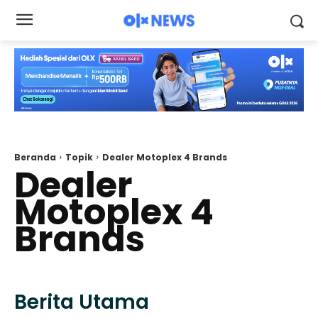
Beranda
Topik
Dealer Motoplex 4 Brands
Dealer
Motoplex 4
Brands
Berita Utama