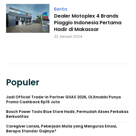
Berita
Dealer Motoplex 4 Brands
Piaggio Indonesia Pertama
Hadir di Makassar
22 Januari 2024
Populer
Jadi Official Trade-in Partner GIIAS 2026, OLXmobbi Punya
Promo Cashback Rp15 Juta
Bosch Power Tools Blue Store Hadir, Permudah Akses Perkakas
Berkualitas
Caregiver Lansia, Pekerjaan Mulia yang Menguras Emosi,
Berapa Standar Gajinya?