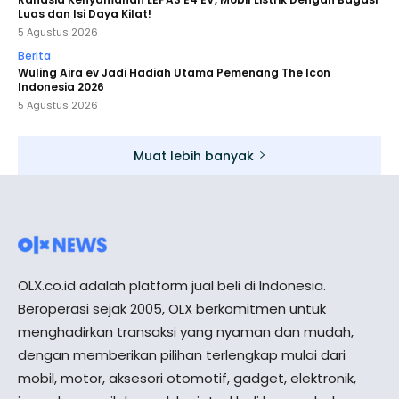
Luas dan Isi Daya Kilat!
5 Agustus 2026
Berita
Wuling Aira ev Jadi Hadiah Utama Pemenang The Icon
Indonesia 2026
5 Agustus 2026
Muat lebih banyak
OLX.co.id adalah platform jual beli di Indonesia.
Beroperasi sejak 2005, OLX berkomitmen untuk
menghadirkan transaksi yang nyaman dan mudah,
dengan memberikan pilihan terlengkap mulai dari
mobil, motor, aksesori otomotif, gadget, elektronik,