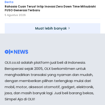
Berita
Rahasia Cuan Terus! Intip Inovasi Zero Down Time Mitsubishi
FUSO Generasi Terbaru
5 Agustus 2026
Muat lebih banyak
OLX.co.id adalah platform jual beli di Indonesia.
Beroperasi sejak 2005, OLX berkomitmen untuk
menghadirkan transaksi yang nyaman dan mudah,
dengan memberikan pilihan terlengkap mulai dari
mobil, motor, aksesori otomotif, gadget, elektronik,
jasa, dan masih banyak lagi. Jual beli barang bekas,
Simpel Aja di OLX!