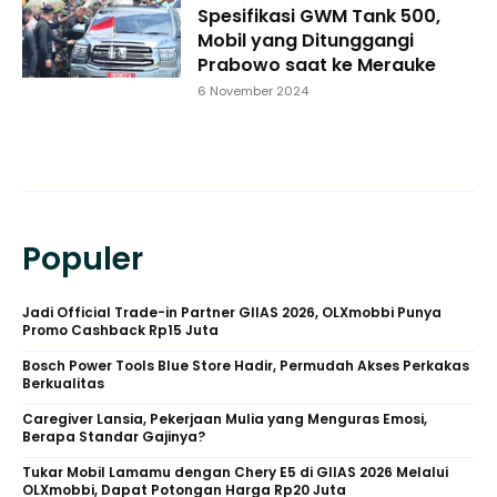
Spesifikasi GWM Tank 500,
Mobil yang Ditunggangi
Prabowo saat ke Merauke
6 November 2024
Populer
Jadi Official Trade-in Partner GIIAS 2026, OLXmobbi Punya
Promo Cashback Rp15 Juta
Bosch Power Tools Blue Store Hadir, Permudah Akses Perkakas
Berkualitas
Caregiver Lansia, Pekerjaan Mulia yang Menguras Emosi,
Berapa Standar Gajinya?
Tukar Mobil Lamamu dengan Chery E5 di GIIAS 2026 Melalui
OLXmobbi, Dapat Potongan Harga Rp20 Juta