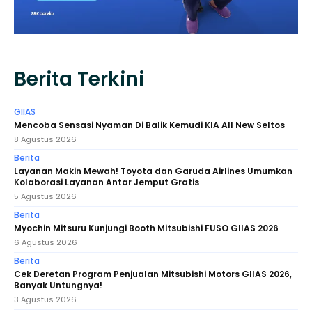
Berita Terkini
GIIAS
Mencoba Sensasi Nyaman Di Balik Kemudi KIA All New Seltos
8 Agustus 2026
Berita
Layanan Makin Mewah! Toyota dan Garuda Airlines Umumkan
Kolaborasi Layanan Antar Jemput Gratis
5 Agustus 2026
Berita
Myochin Mitsuru Kunjungi Booth Mitsubishi FUSO GIIAS 2026
6 Agustus 2026
Berita
Cek Deretan Program Penjualan Mitsubishi Motors GIIAS 2026,
Banyak Untungnya!
3 Agustus 2026