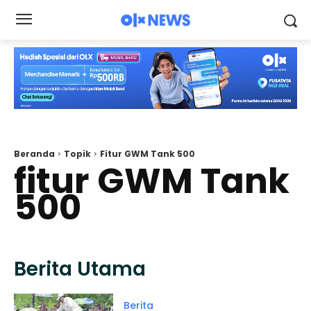
Beranda
Topik
Fitur GWM Tank 500
fitur GWM Tank
500
Berita Utama
Berita