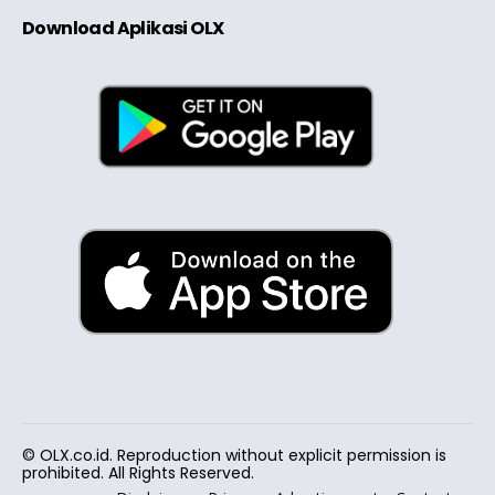
Download Aplikasi OLX
© OLX.co.id. Reproduction without explicit permission is
prohibited. All Rights Reserved.