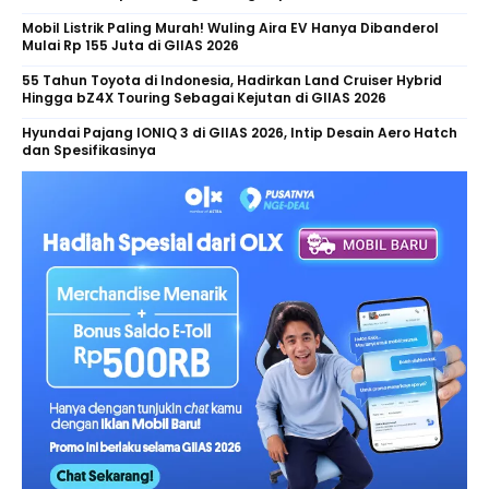
Mobil Listrik Paling Murah! Wuling Aira EV Hanya Dibanderol
Mulai Rp 155 Juta di GIIAS 2026
55 Tahun Toyota di Indonesia, Hadirkan Land Cruiser Hybrid
Hingga bZ4X Touring Sebagai Kejutan di GIIAS 2026
Hyundai Pajang IONIQ 3 di GIIAS 2026, Intip Desain Aero Hatch
dan Spesifikasinya