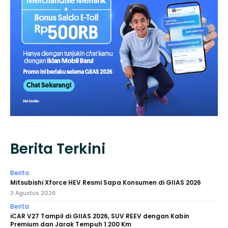
Berita Terkini
Berita
Mitsubishi Xforce HEV Resmi Sapa Konsumen di GIIAS 2026
3 Agustus 2026
Berita
iCAR V27 Tampil di GIIAS 2026, SUV REEV dengan Kabin
Premium dan Jarak Tempuh 1.200 Km