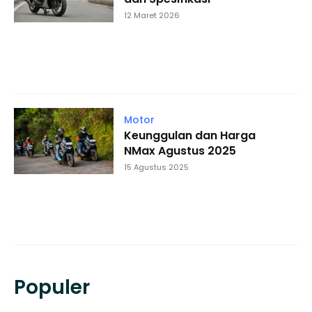
12 Maret 2026
Motor
Keunggulan dan Harga
NMax Agustus 2025
15 Agustus 2025
Populer