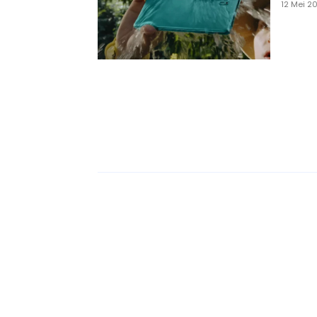
12 Mei 2