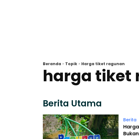
Beranda
Topik
Harga tiket ragunan
harga tiket
Berita Utama
Berita
Harga
Bukan