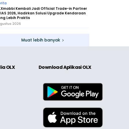
rita
Xmobbi Kembali Jadi Official Trade-in Partner
IAS 2026, Hadirkan Solusi Upgrade Kendaraan
ng Lebih Praktis
Agustus 2026
Muat lebih banyak
dia OLX
Download Aplikasi OLX