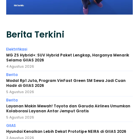
Berita Terkini
Elektrifikasi
MG ZS Hybrid+: SUV Hybrid Paket Lengkap, Harganya Menarik
Selama GIIAS 2026
4 Agustus 2026
Berita
Modal Rp1 Juta, Program VinFast Green SM Sewa Jadi Cuan
Hadir di GIIAS 2026
5 Agustus 2026
Berita
Layanan Makin Mewah! Toyota dan Garuda Airlines Umumkan
Kolaborasi Layanan Antar Jemput Gratis
5 Agustus 2026
GIIAS
Hyundai Kenalkan Lebih Dekat Prototipe NEIRA di GIIAS 2026
3 Agustus 2026