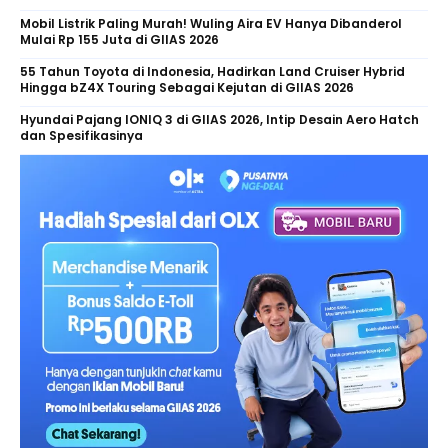
Mobil Listrik Paling Murah! Wuling Aira EV Hanya Dibanderol
Mulai Rp 155 Juta di GIIAS 2026
55 Tahun Toyota di Indonesia, Hadirkan Land Cruiser Hybrid
Hingga bZ4X Touring Sebagai Kejutan di GIIAS 2026
Hyundai Pajang IONIQ 3 di GIIAS 2026, Intip Desain Aero Hatch
dan Spesifikasinya