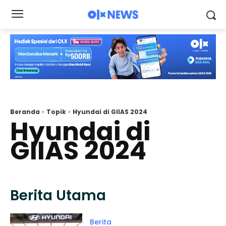
Beranda
Topik
Hyundai di GIIAS 2024
Hyundai di
GIIAS 2024
Berita Utama
Berita