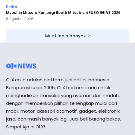
Berita
Myochin Mitsuru Kunjungi Booth Mitsubishi FUSO GIIAS 2026
6 Agustus 2026
Muat lebih banyak
OLX.co.id adalah platform jual beli di Indonesia.
Beroperasi sejak 2005, OLX berkomitmen untuk
menghadirkan transaksi yang nyaman dan mudah,
dengan memberikan pilihan terlengkap mulai dari
mobil, motor, aksesori otomotif, gadget, elektronik,
jasa, dan masih banyak lagi. Jual beli barang bekas,
Simpel Aja di OLX!