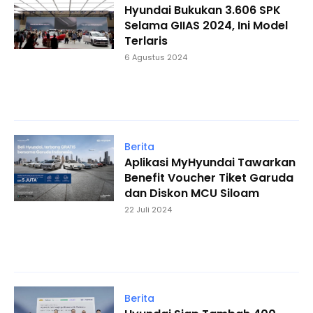
Hyundai Bukukan 3.606 SPK
Selama GIIAS 2024, Ini Model
Terlaris
6 Agustus 2024
Berita
Aplikasi MyHyundai Tawarkan
Benefit Voucher Tiket Garuda
dan Diskon MCU Siloam
22 Juli 2024
Berita