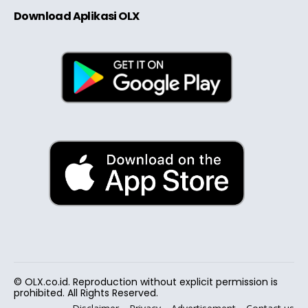
Download Aplikasi OLX
© OLX.co.id. Reproduction without explicit permission is
prohibited. All Rights Reserved.